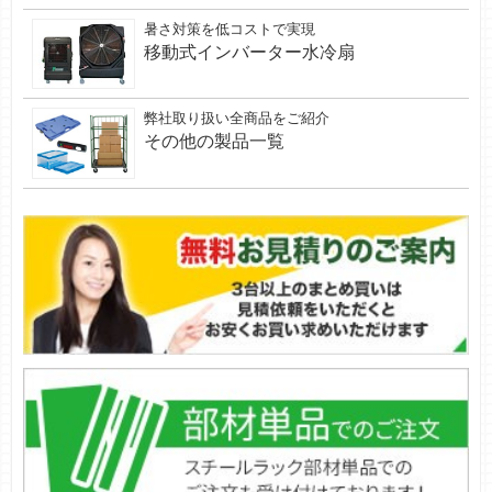
暑さ対策を低コストで実現
移動式インバーター水冷扇
弊社取り扱い全商品をご紹介
その他の製品一覧