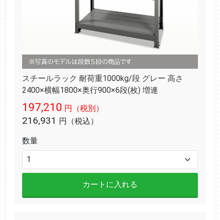
スチールラック 耐荷重1000kg/段 グレー 高さ
2400×横幅1800×奥行900×6段(枚) 増連
197,210
円（税別）
216,931
円（税込）
数量
カートに入れる