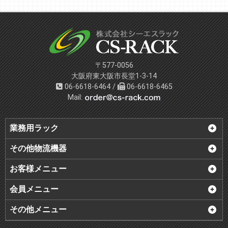
〒577-0056
大阪府東大阪市長堂1-3-14
06-6618-6464 /
06-6618-6465
Mail:
業務用ラック
その他物流機器
お客様メニュー
会員メニュー
その他メニュー