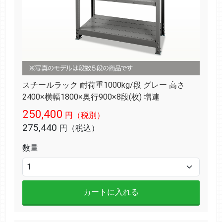
スチールラック 耐荷重1000kg/段 グレー 高さ
2400×横幅1800×奥行900×8段(枚) 増連
250,400
円（税別）
275,440
円（税込）
数量
カートに入れる