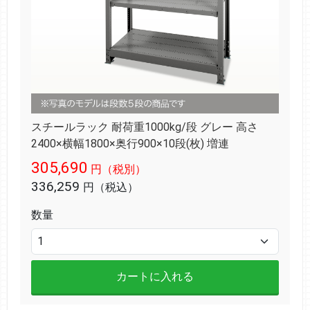
スチールラック 耐荷重1000kg/段 グレー 高さ
2400×横幅1800×奥行900×10段(枚) 増連
305,690
円（税別）
336,259
円（税込）
数量
カートに入れる