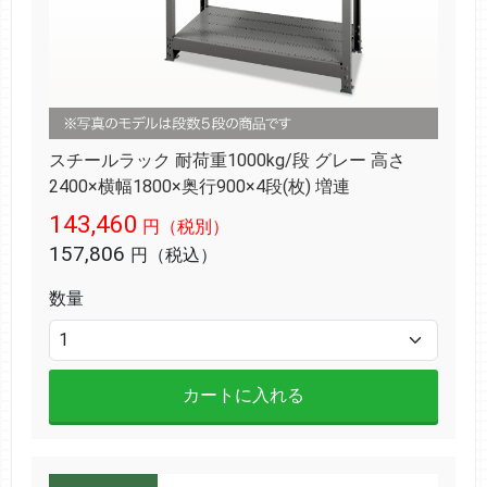
スチールラック 耐荷重1000kg/段 グレー 高さ
2400×横幅1800×奥行900×4段(枚) 増連
143,460
円（税別）
157,806
円（税込）
数量
カートに入れる