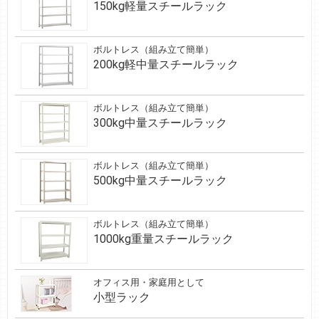
150kg軽量スチールラック
ボルトレス（組み立て簡単）
200kg軽中量スチールラック
ボルトレス（組み立て簡単）
300kg中量スチールラック
ボルトレス（組み立て簡単）
500kg中量スチールラック
ボルトレス（組み立て簡単）
1000kg重量スチールラック
オフィス用・家庭用として
小型ラック