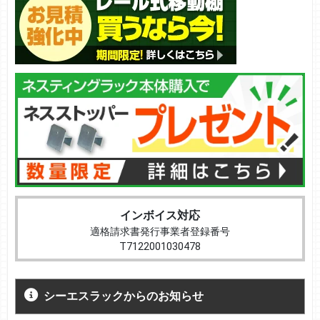
インボイス対応
適格請求書発行事業者登録番号
T7122001030478
シーエスラックからのお知らせ