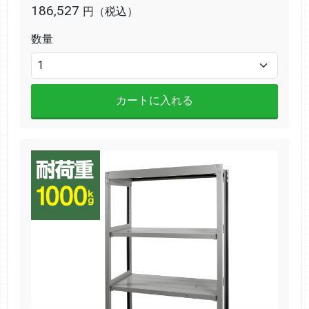
186,527
円（税込）
数量
カートに入れる