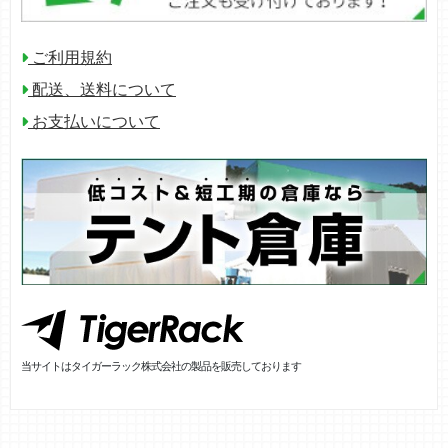
ご利用規約
配送、送料について
お支払いについて
当サイトはタイガーラック株式会社の製品を販売しております