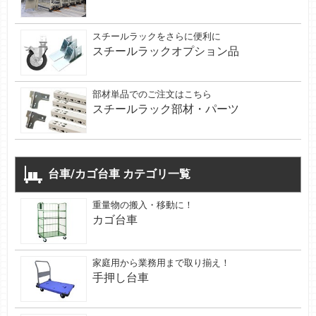
スチールラックをさらに便利に
スチールラックオプション品
部材単品でのご注文はこちら
スチールラック部材・パーツ
台車/カゴ台車 カテゴリ一覧
重量物の搬入・移動に！
カゴ台車
家庭用から業務用まで取り揃え！
手押し台車