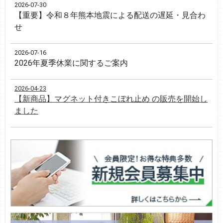
2026-07-30
【重要】令和８年熊本地震による配送の遅延・見合わ
せ
2026-07-16
2026年夏季休業に関するご案内
2026-04-23
【新商品】マグネット付きこぼれ止め の販売を開始し
ました