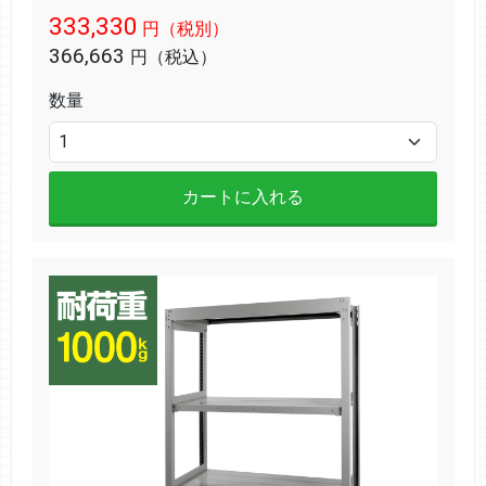
333,330
円（税別）
366,663
円（税込）
数量
カートに入れる