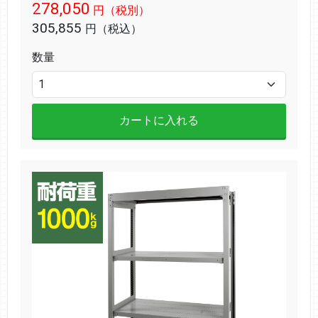
278,050
円（税別）
305,855
円（税込）
数量
カートに入れる