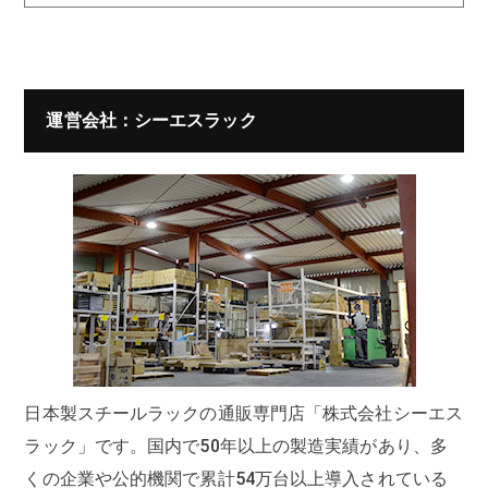
運営会社：シーエスラック
日本製スチールラックの通販専門店「株式会社シーエス
ラック」です。国内で50年以上の製造実績があり、多
くの企業や公的機関で
累計54万台
以上導入されている