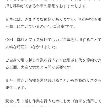
押し移動ができる台車の活用をおすすめします。
台車には、さまざまな種類がありますが、その中でも引
っ越しに向いているのが”カゴ台車”です。
今回、弊社オフィス移転でもカゴ台車を活用することで
大幅な時短につながりました。
ご自身で引っ越し作業を行うときは引越し代を節約でき
る反面、大変な労力と時間が必要です。
また、重たい荷物を運び続けることから怪我のリスクも
発生します。
安全に引っ越し作業を行うためにもカゴ台車を活用して