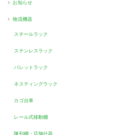
お知らせ
物流機器
スチールラック
ステンレスラック
パレットラック
ネスティングラック
カゴ台車
レール式移動棚
陳列棚・店舗什器