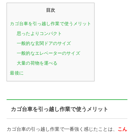
目次
カゴ台車を引っ越し作業で使うメリット
思ったよりコンパクト
一般的な玄関ドアのサイズ
一般的なエレベーターのサイズ
大量の荷物を運べる
最後に
カゴ台車を引っ越し作業で使うメリット
カゴ台車の引っ越し作業で一番強く感じたことは、
こん