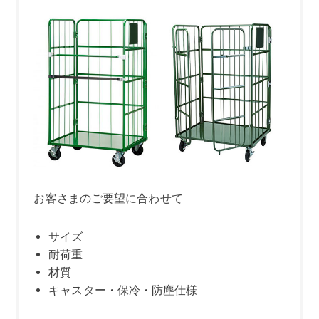
お客さまのご要望に合わせて
サイズ
耐荷重
材質
キャスター・保冷・防塵仕様