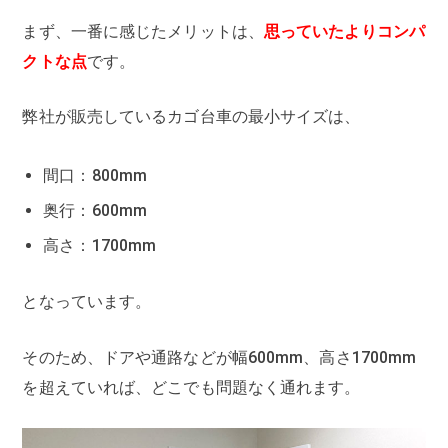
まず、一番に感じたメリットは、
思っていたよりコンパ
クトな点
です。
弊社が販売しているカゴ台車の最小サイズは、
間口：800mm
奥行：600mm
高さ：1700mm
となっています。
そのため、ドアや通路などが幅600mm、高さ1700mm
を超えていれば、どこでも問題なく通れます。