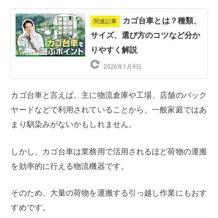
カゴ台車とは？種類、
関連記事
サイズ、選び方のコツなど分か
りやすく解説
2026年1月9日
カゴ台車と言えば、主に物流倉庫や工場、店舗のバック
ヤードなどで利用されていることから、一般家庭ではあ
まり馴染みがないかもしれません。
しかし、カゴ台車は業務用で活用されるほど荷物の運搬
を効率的に行える物流機器です。
そのため、大量の荷物を運搬する引っ越し作業にもおす
すめです。