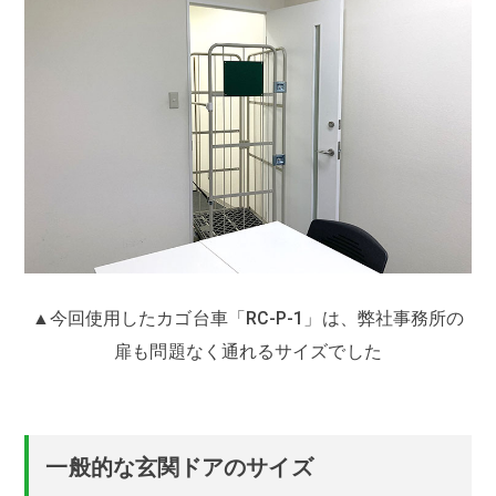
▲今回使用したカゴ台車「RC-P-1」は、弊社事務所の
扉も問題なく通れるサイズでした
一般的な玄関ドアのサイズ