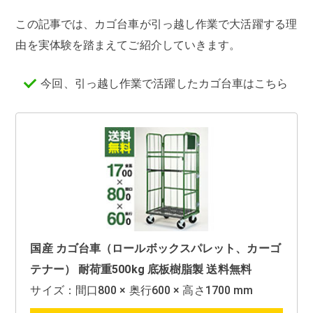
この記事では、カゴ台車が引っ越し作業で大活躍する理
由を実体験を踏まえてご紹介していきます。
今回、引っ越し作業で活躍したカゴ台車はこちら
国産 カゴ台車（ロールボックスパレット、カーゴ
テナー） 耐荷重500kg 底板樹脂製 送料無料
サイズ：間口800 × 奥行600 × 高さ1700 mm