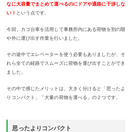
なに大容量でまとめて運べるのにドアや通路に干渉しな
い！
という点です。
今回、カゴ台車を活用して事務所内にある荷物を別の階
や外に運び出す作業を行いました。
その途中でエレベーターを使う必要もありましたが、そ
れら全ての経路でスムーズに荷物を運び出すことができ
ました。
その中で感じたメリットは、大きく分けると「思ったよ
りコンパクト」「大量の荷物を運べる」の２つです。
思ったよりコンパクト