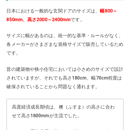
日本における一般的な玄関ドアのサイズは、
幅800～
850mm、高さ2000～2400mm
です。
サイズに幅があるのは、統一的な基準・ルールがなく、
各メーカーがさまざまな規格サイズで販売しているため
です。
昔の建築物や狭小住宅においては小さめのサイズで設計
されていますが、それでも高さ180cm、幅70cm程度は
確保されていることから問題なく通れます。
高度経済成長期頃は、襖（ふすま）の高さに合わ
せて高さ1800mmが主流でした。