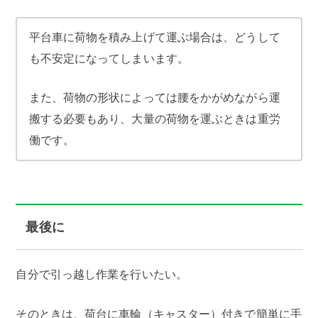
平台車に荷物を積み上げて運ぶ場合は、どうして
も不安定になってしまいます。
また、荷物の形状によっては腰をかがめながら運
搬する必要もあり、大量の荷物を運ぶときは重労
働です。
最後に
自分で引っ越し作業を行いたい。
そのときは、荷台に車輪（キャスター）付きで簡単に手