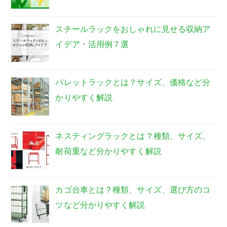
スチールラックをおしゃれに見せる収納ア
イデア・活用例７選
パレットラックとは？サイズ、価格など分
かりやすく解説
ネスティングラックとは？種類、サイズ、
耐荷重など分かりやすく解説
カゴ台車とは？種類、サイズ、選び方のコ
ツなど分かりやすく解説