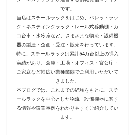
です。
当店はスチールラックをはじめ、パレットラッ
ク・ネスティングラック・レール式移動棚・カ
ゴ台車・水冷扇など、さまざまな物流・設備機
器の製造・企画・受注・販売を行っています。
特に、スチールラックは累計54万台以上の導入
実績があり、倉庫・工場・オフィス・官公庁・
ご家庭など幅広い業種業態でご利用いただいて
きました。
本ブログでは、これまでの経験をもとに、スチ
ールラックを中心とした物流・設備機器に関す
る情報や設置事例をわかりやすくご紹介してい
ます。