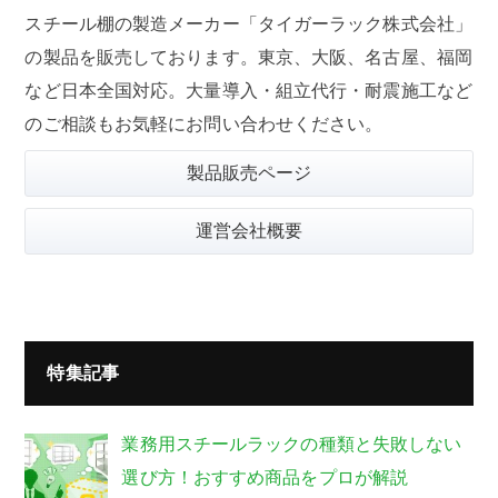
スチール棚の製造メーカー「タイガーラック株式会社」
の製品を販売しております。東京、大阪、名古屋、福岡
など日本全国対応。大量導入・組立代行・耐震施工など
のご相談もお気軽にお問い合わせください。
製品販売ページ
運営会社概要
特集記事
業務用スチールラックの種類と失敗しない
選び方！おすすめ商品をプロが解説