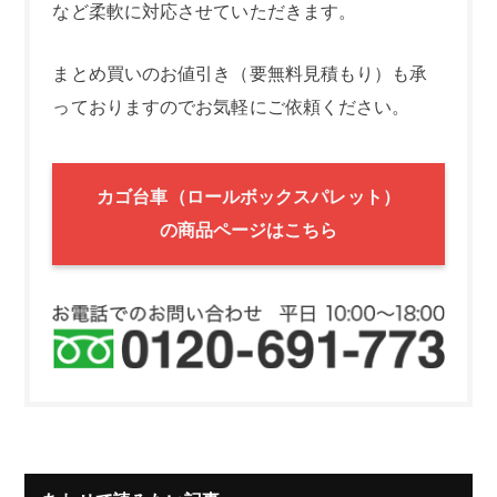
など柔軟に対応させていただきます。
まとめ買いのお値引き（要無料見積もり）も承
っておりますのでお気軽にご依頼ください。
カゴ台車（ロールボックスパレット）
の商品ページはこちら