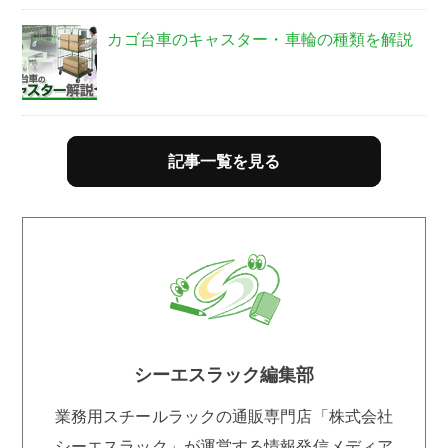
カゴ台車のキャスター・車輪の種類を解説
記事一覧を見る
シーエスラック編集部
業務用スチールラックの通販専門店「株式会社
シーエスラック」が運営する情報発信メディア