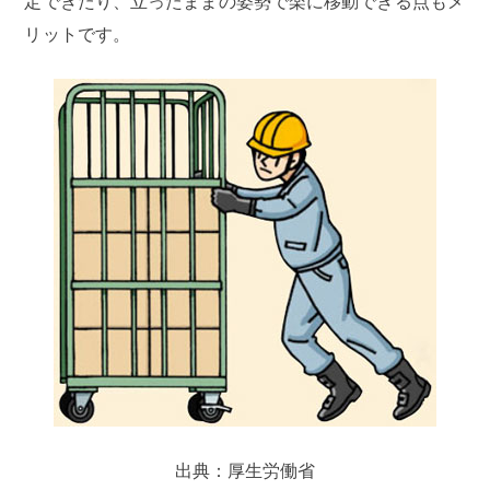
定できたり、立ったままの姿勢で楽に移動できる点もメ
リットです。
出典：厚生労働省