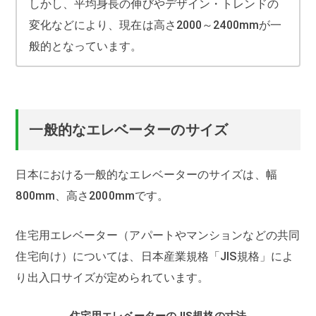
しかし、平均身長の伸びやデザイン・トレンドの
変化などにより、現在は高さ2000～2400mmが一
般的となっています。
一般的なエレベーターのサイズ
日本における一般的なエレベーターのサイズは、幅
800mm、高さ2000mmです。
住宅用エレベーター（アパートやマンションなどの共同
住宅向け）については、日本産業規格「JIS規格」によ
り出入口サイズが定められています。