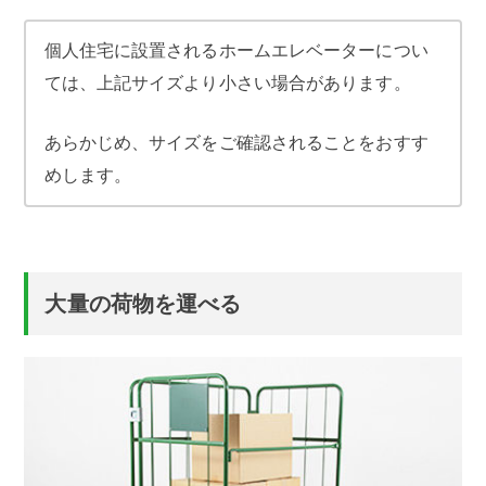
個人住宅に設置されるホームエレベーターについ
ては、上記サイズより小さい場合があります。
あらかじめ、サイズをご確認されることをおすす
めします。
大量の荷物を運べる