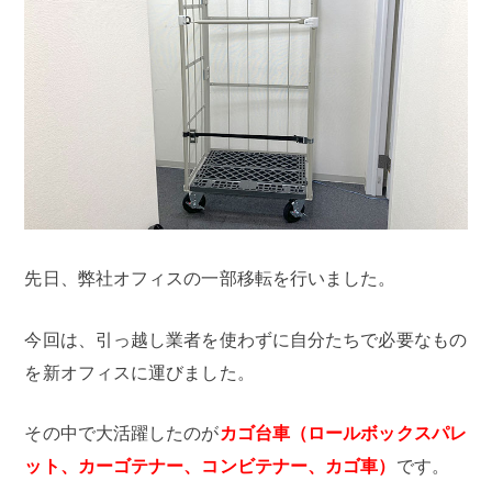
先日、弊社オフィスの一部移転を行いました。
今回は、引っ越し業者を使わずに自分たちで必要なもの
を新オフィスに運びました。
その中で大活躍したのが
カゴ台車（ロールボックスパレ
ット、カーゴテナー、コンビテナー、カゴ車）
です。