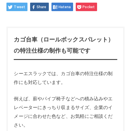
Tweet
Share
Hatena
Pocket
カゴ台車（ロールボックスパレット）
の特注仕様の制作も可能です
シーエスラックでは、カゴ台車の特注仕様の制
作にも対応しています。
例えば、薪やパイプ椅子などへの積み込みやエ
レベーターにきっちり収まるサイズ、企業のイ
メージに合わせた色など、お気軽にご相談くだ
さい。