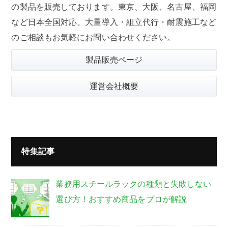
の製品を販売しております。東京、大阪、名古屋、福岡
など日本全国対応。大量導入・組立代行・耐震施工など
のご相談もお気軽にお問い合わせください。
製品販売ページ
運営会社概要
特集記事
業務用スチールラックの種類と失敗しない
選び方！おすすめ商品をプロが解説