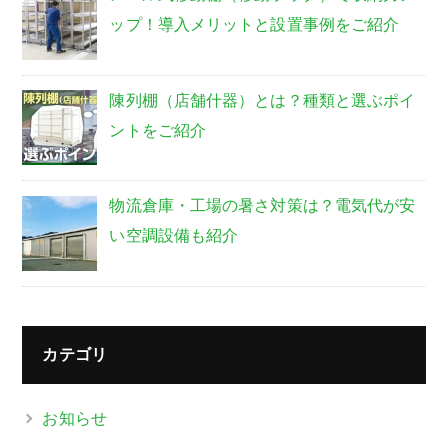
ップ！導入メリットと設置事例をご紹介
陳列棚（店舗什器）とは？種類と選ぶポイ
ントをご紹介
物流倉庫・工場の暑さ対策は？電気代が安
い空調設備も紹介
カテゴリ
お知らせ