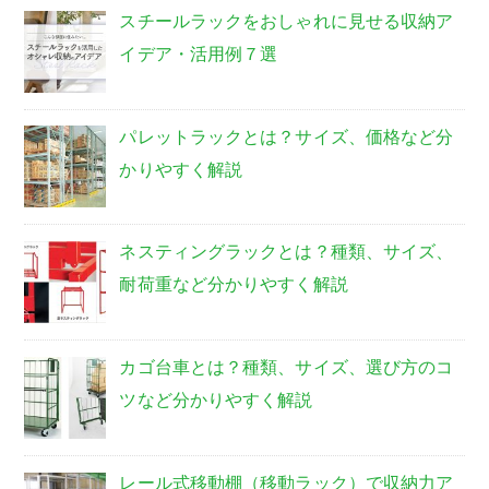
スチールラックをおしゃれに見せる収納ア
イデア・活用例７選
パレットラックとは？サイズ、価格など分
かりやすく解説
ネスティングラックとは？種類、サイズ、
耐荷重など分かりやすく解説
カゴ台車とは？種類、サイズ、選び方のコ
ツなど分かりやすく解説
レール式移動棚（移動ラック）で収納力ア