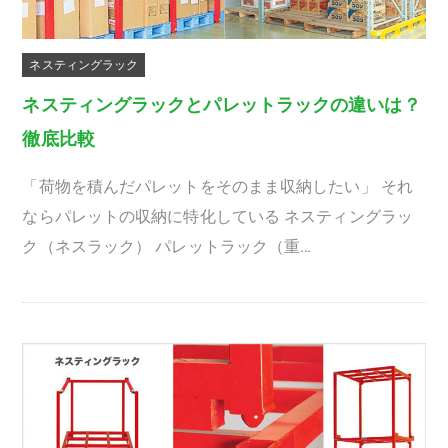
ネスティングラック
ネスティングラックとパレットラックの違いは？
徹底比較
「荷物を積んだパレットをそのまま収納したい」 それ
ならパレットの収納に特化している ネスティングラッ
ク（ネスラック） パレットラック（重…