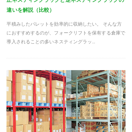
違いを解説（比較）
平積みしたパレットを効率的に収納したい。 そんな方
におすすめするのが、フォークリフトを保有する倉庫で
導入されることの多いネスティングラッ…