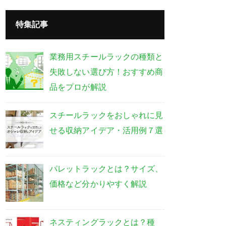
特集記事
業務用スチールラックの種類と
失敗しない選び方！おすすめ商
品をプロが解説
スチールラックをおしゃれに見
せる収納アイデア・活用例７選
パレットラックとは？サイズ、
価格など分かりやすく解説
ネスティングラックとは？種