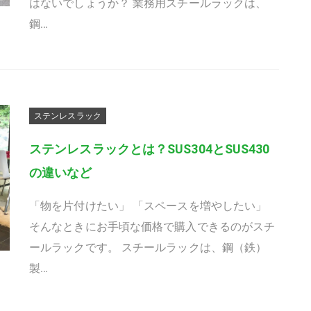
はないでしょうか？ 業務用スチールラックは、
鋼…
ステンレスラック
ステンレスラックとは？SUS304とSUS430
の違いなど
「物を片付けたい」 「スペースを増やしたい」
そんなときにお手頃な価格で購入できるのがスチ
ールラックです。 スチールラックは、鋼（鉄）
製…