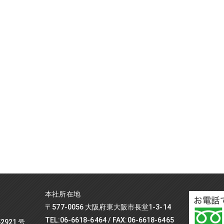
本社所在地
〒577-0056 大阪府東大阪市長堂1-3-14
TEL:06-6618-6464 / FAX:06-6618-6465
921 号