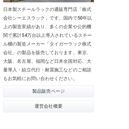
日本製スチールラックの通販専門店「株式
会社シーエスラック」です。国内で50年以
上の製造実績があり、多くの企業や公的機
関で
累計54万台
以上導入されているスチー
ル棚の製造メーカー「タイガーラック株式
会社」の製品を販売しております。東京、
大阪、名古屋、福岡など日本全国対応。大
量導入・組立代行・耐震施工などのご相談
もお気軽にお問い合わせください。
製品販売ページ
運営会社概要