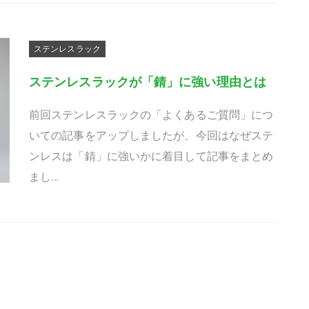
ステンレスラック
ステンレスラックが「錆」に強い理由とは
前回ステンレスラックの「よくあるご質問」につ
いての記事をアップしましたが、今回はなぜステ
ンレスは「錆」に強いかに着目して記事をまとめ
まし…