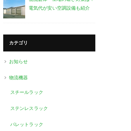
電気代が安い空調設備も紹介
カテゴリ
お知らせ
物流機器
スチールラック
ステンレスラック
パレットラック