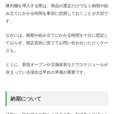
陳列棚を導入する際は、商品の選定だけでなく納期や組
み立てにかかる時間を事前に把握しておくことが大切で
す。
なかには、納期や組み立てにかかる時間を十分に想定し
ておらず、開店直前に慌ててお問い合わせいただくケー
スも。
とくに、新規オープンや店舗改装などでスケジュールが
決まっている場合は早めの準備が重要です。
納期について