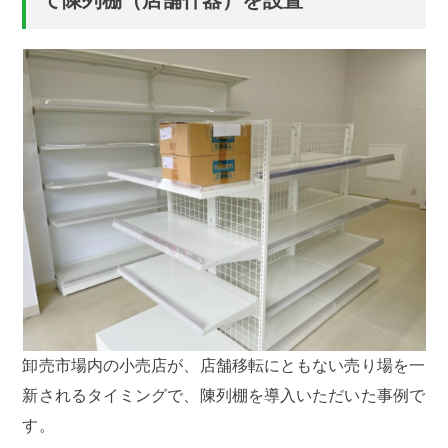
卸売市場内の小売店が、店舗移転にともない売り場を一
新されるタイミングで、陳列棚を導入いただいた事例で
す。