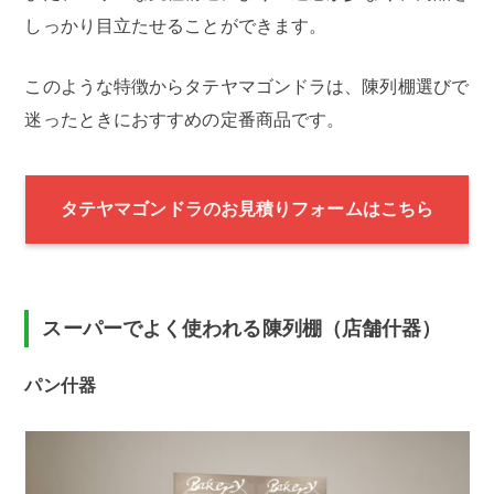
しっかり目立たせることができます。
このような特徴からタテヤマゴンドラは、陳列棚選びで
迷ったときにおすすめの定番商品です。
タテヤマゴンドラのお見積りフォームはこちら
スーパーでよく使われる陳列棚（店舗什器）
パン什器