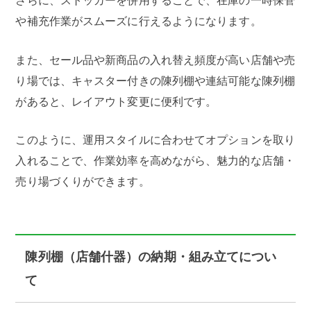
さらに、ストッカーを併用することで、在庫の一時保管
や補充作業がスムーズに行えるようになります。
また、セール品や新商品の入れ替え頻度が高い店舗や売
り場では、キャスター付きの陳列棚や連結可能な陳列棚
があると、レイアウト変更に便利です。
このように、運用スタイルに合わせてオプションを取り
入れることで、作業効率を高めながら、魅力的な店舗・
売り場づくりができます。
陳列棚（店舗什器）の納期・組み立てについ
て