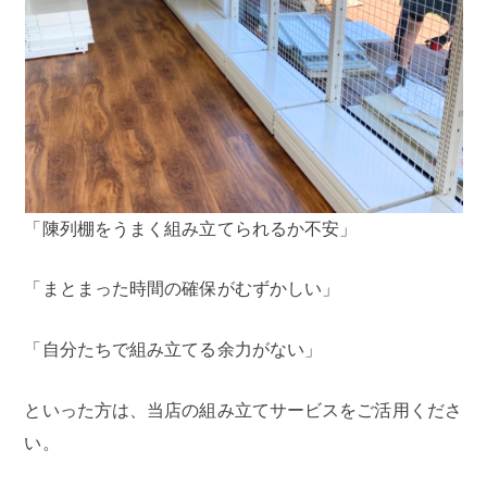
「陳列棚をうまく組み立てられるか不安」
「まとまった時間の確保がむずかしい」
「自分たちで組み立てる余力がない」
といった方は、当店の組み立てサービスをご活用くださ
い。