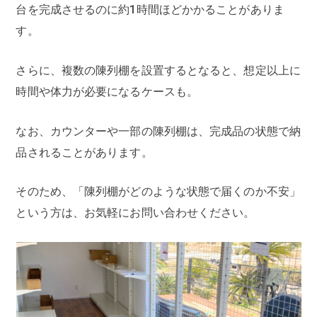
台を完成させるのに約1時間ほどかかることがありま
す。
さらに、複数の陳列棚を設置するとなると、想定以上に
時間や体力が必要になるケースも。
なお、カウンターや一部の陳列棚は、完成品の状態で納
品されることがあります。
そのため、「陳列棚がどのような状態で届くのか不安」
という方は、お気軽にお問い合わせください。