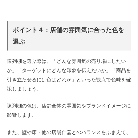
ポイント４：店舗の雰囲気に合った色を
選ぶ
陳列棚を選ぶ際は、「どんな雰囲気の売り場にしたい
か」「ターゲットにどんな印象を伝えたいか」「商品を
引き立たせるには色はどれか」といった観点で色味を確
認しましょう。
陳列棚の色は、店舗全体の雰囲気やブランドイメージに
影響します。
また、壁や床・他の店舗什器とのバランスをふまえて、