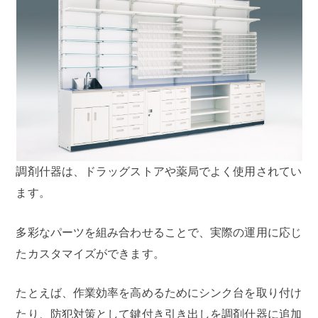
調剤什器は、ドラッグストアや薬局でよく使用されてい
ます。
多彩なパーツを組み合わせることで、実際の運用に応じ
たカスタマイズができます。
たとえば、作業効率を高めるためにシンク台を取り付け
たり、防犯対策として鍵付き引き出しを調剤什器に追加