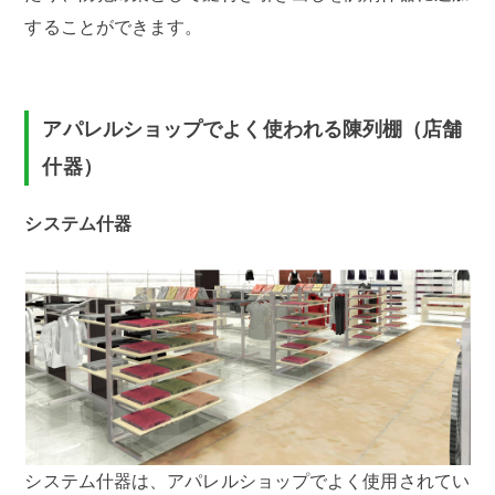
することができます。
アパレルショップでよく使われる陳列棚（店舗
什器）
システム什器
システム什器は、アパレルショップでよく使用されてい