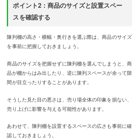
ポイント2：商品のサイズと設置スペー
スを確認する
陳列棚の高さ・横幅・奥行きを選ぶ際は、商品のサイズ
を事前に把握しておきましょう。
商品のサイズを把握せずに陳列棚を選んでしまうと、商
品が棚からはみ出したり、逆に陳列スペースが余って隙
間が目立ったりすることがあります。
そうした見た目の悪さは、売り場全体の印象を損ない、
売り上げに影響を与える可能性があります。
あわせて、陳列棚を設置するスペースの広さも事前に確
認しておきましょう。