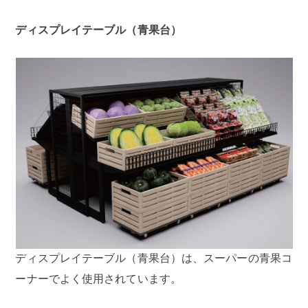
ディスプレイテーブル（青果台）
ディスプレイテーブル（青果台）は、スーパーの青果コ
ーナーでよく使用されています。