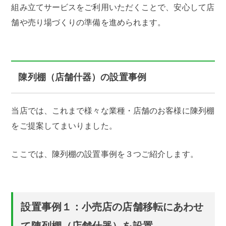
組み立てサービスをご利用いただくことで、安心して店
舗や売り場づくりの準備を進められます。
陳列棚（店舗什器）の設置事例
当店では、これまで様々な業種・店舗のお客様に陳列棚
をご提案してまいりました。
ここでは、陳列棚の設置事例を３つご紹介します。
設置事例１：小売店の店舗移転にあわせ
て陳列棚（店舗什器）を設置