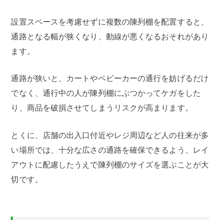
設置スペースを考慮せずに複数の陳列棚を配置すると、
通路となる幅が狭くなり、動線が悪くなるおそれがあり
ます。
通路が狭いと、カートやベビーカーの通行を妨げるだけ
でなく、通行中の人が陳列棚にぶつかってケガをした
り、商品を破損させてしまうリスクが高まります。
とくに、店舗の出入口付近やレジ周辺など人の往来が多
い場所では、十分な広さの通路を確保できるよう、レイ
アウトに配慮したうえで陳列棚のサイズを選ぶことが大
切です。