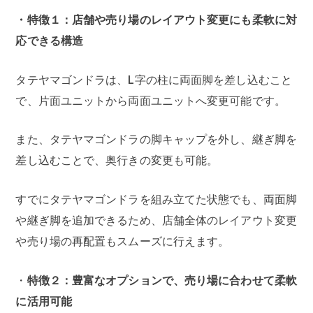
・特徴１：店舗や売り場のレイアウト変更にも柔軟に対
応できる構造
タテヤマゴンドラは、L字の柱に両面脚を差し込むこと
で、片面ユニットから両面ユニットへ変更可能です。
また、タテヤマゴンドラの脚キャップを外し、継ぎ脚を
差し込むことで、奥行きの変更も可能。
すでにタテヤマゴンドラを組み立てた状態でも、両面脚
や継ぎ脚を追加できるため、店舗全体のレイアウト変更
や売り場の再配置もスムーズに行えます。
・
特徴２：豊富なオプションで、売り場に合わせて柔軟
に活用可能