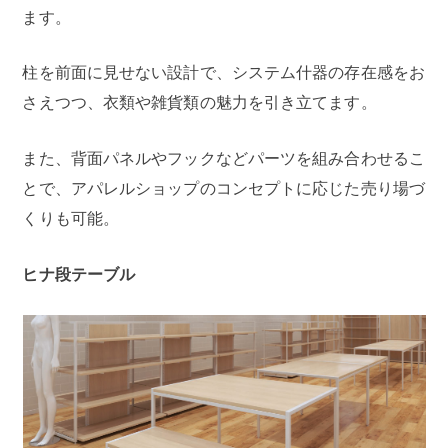
ます。
柱を前面に見せない設計で、システム什器の存在感をお
さえつつ、衣類や雑貨類の魅力を引き立てます。
また、背面パネルやフックなどパーツを組み合わせるこ
とで、アパレルショップのコンセプトに応じた売り場づ
くりも可能。
ヒナ段テーブル