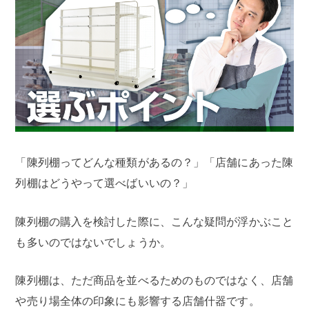
「陳列棚ってどんな種類があるの？」「店舗にあった陳
列棚はどうやって選べばいいの？」
陳列棚の購入を検討した際に、こんな疑問が浮かぶこと
も多いのではないでしょうか。
陳列棚は、ただ商品を並べるためのものではなく、店舗
や売り場全体の印象にも影響する店舗什器です。