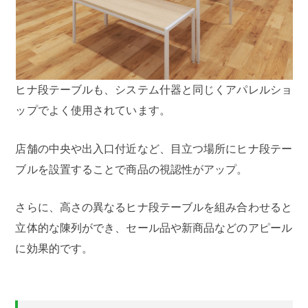
ヒナ段テーブルも、システム什器と同じくアパレルショ
ップでよく使用されています。
店舗の中央や出入口付近など、目立つ場所にヒナ段テー
ブルを設置することで商品の視認性がアップ。
さらに、高さの異なるヒナ段テーブルを組み合わせると
立体的な陳列ができ、セール品や新商品などのアピール
に効果的です。