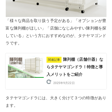
「様々な商品を取り扱う予定がある」「オプションが豊
富な陳列棚がほしい」「店舗になじみやすい陳列棚を探
している」という方におすすめなのが、タテヤマゴンド
ラです。
陳列棚（店舗什器）な
関連記事
らタテヤマゴンドラ！特徴と導
入メリットをご紹介
2025年9月22日
タテヤマゴンドラには、大きく分けて３つの特徴があり
ます。