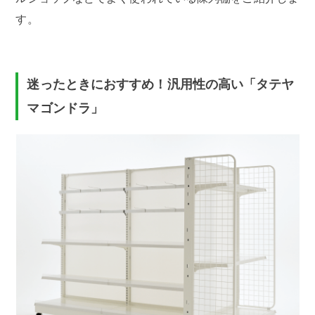
す。
迷ったときにおすすめ！汎用性の高い「タテヤ
マゴンドラ」