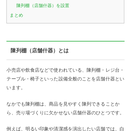
陳列棚（店舗什器）を設置
まとめ
陳列棚（店舗什器）とは
小売店や飲食店などで使われている、陳列棚・レジ台・
テーブル・椅子といった設備全般のことを店舗什器とい
います。
なかでも陳列棚は、商品を見やすく陳列できることか
ら、売り場づくりに欠かせない店舗什器のひとつです。
例えば、明るい印象や清潔感を演出したい店舗では、白