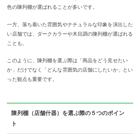
色の陳列棚が選ばれることが多いです。
一方、落ち着いた雰囲気やナチュラルな印象を演出した
い店舗では、ダークカラーや木目調の陳列棚が選ばれる
ことも。
このように、陳列棚を選ぶ際は「商品をどう見せたい
か」だけでなく「どんな雰囲気の店舗にしたいか」とい
った観点も重要です。
陳列棚（店舗什器）を選ぶ際の５つのポイン
ト