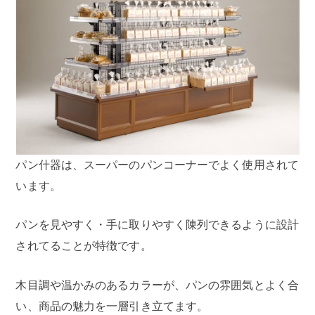
パン什器は、スーパーのパンコーナーでよく使用されて
います。
パンを見やすく・手に取りやすく陳列できるように設計
されてることが特徴です。
木目調や温かみのあるカラーが、パンの雰囲気とよく合
い、商品の魅力を一層引き立てます。