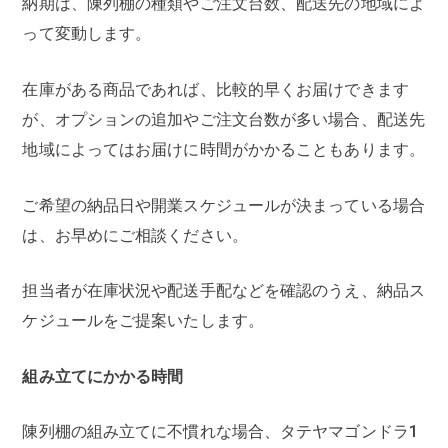
納期は、陳列棚の種類やご注文台数、配送先の地域によ
って変動します。
在庫がある商品であれば、比較的早くお届けできます
が、オプションの追加やご注文台数が多い場合、配送先
地域によってはお届けに時間がかかることもあります。
ご希望の納品日や開業スケジュールが決まっている場合
は、お早めにご相談ください。
担当者が在庫状況や配送手配などを確認のうえ、納品ス
ケジュールをご提案いたします。
組み立てにかかる時間
陳列棚の組み立てに不慣れな場合、タテヤマゴンドラ1