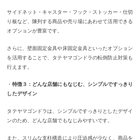
サイドネット・キャスター・フック・ストッカー・仕切
り板など、陳列する商品や売り場にあわせて活用できる
オプションが豊富です。
さらに、壁面固定金具や床固定金具といったオプション
を活用することで、タテヤマゴンドラの転倒防止対策も
行えます。
・
特徴３：どんな店舗にもなじむ、シンプルですっきり
したデザイン
タテヤマゴンドラは、シンプルですっきりとしたデザイ
ンのため、どんな店舗でもなじみやすいです。
また、スリムな支柱構造により圧迫感が少なく、商品を