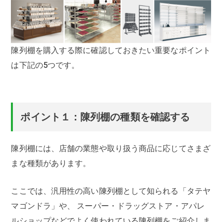
陳列棚を購入する際に確認しておきたい重要なポイント
は下記の5つです。
ポイント１：陳列棚の種類を確認する
陳列棚には、店舗の業態や取り扱う商品に応じてさまざ
まな種類があります。
ここでは、汎用性の高い陳列棚として知られる「タテヤ
マゴンドラ」や、 スーパー・ドラッグストア・アパレ
ルショップなどでよく使われている陳列棚をご紹介しま