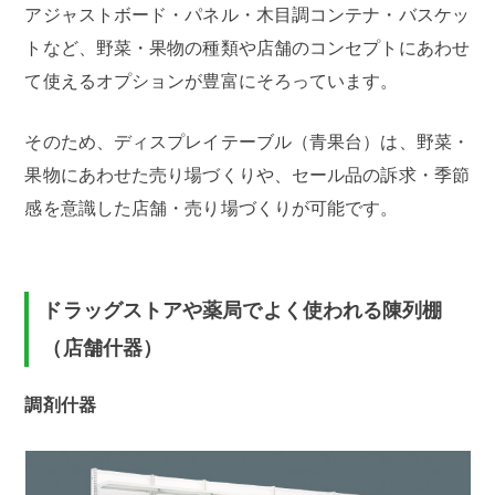
アジャストボード・パネル・木目調コンテナ・バスケッ
トなど、野菜・果物の種類や店舗のコンセプトにあわせ
て使えるオプションが豊富にそろっています。
そのため、ディスプレイテーブル（青果台）は、野菜・
果物にあわせた売り場づくりや、セール品の訴求・季節
感を意識した店舗・売り場づくりが可能です。
ドラッグストアや薬局でよく使われる陳列棚
（店舗什器）
調剤什器