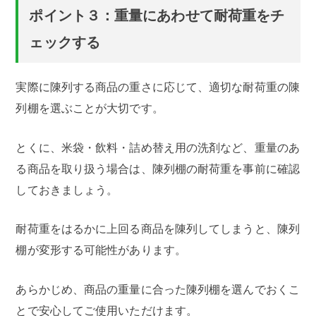
ポイント３：重量にあわせて耐荷重をチ
ェックする
実際に陳列する商品の重さに応じて、適切な耐荷重の陳
列棚を選ぶことが大切です。
とくに、米袋・飲料・詰め替え用の洗剤など、重量のあ
る商品を取り扱う場合は、陳列棚の耐荷重を事前に確認
しておきましょう。
耐荷重をはるかに上回る商品を陳列してしまうと、陳列
棚が変形する可能性があります。
あらかじめ、商品の重量に合った陳列棚を選んでおくこ
とで安心してご使用いただけます。