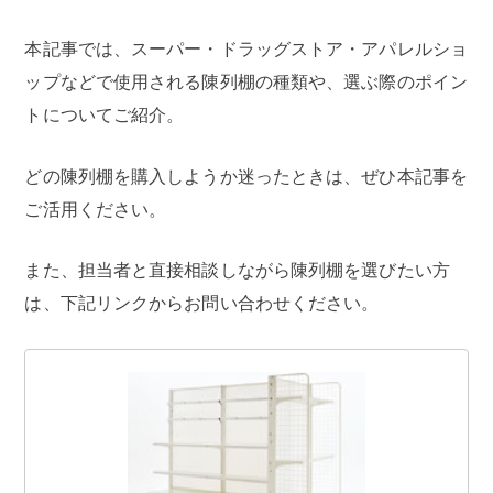
本記事では、スーパー・ドラッグストア・アパレルショ
ップなどで使用される陳列棚の種類や、選ぶ際のポイン
トについてご紹介。
どの陳列棚を購入しようか迷ったときは、ぜひ本記事を
ご活用ください。
また、担当者と直接相談しながら陳列棚を選びたい方
は、下記リンクからお問い合わせください。