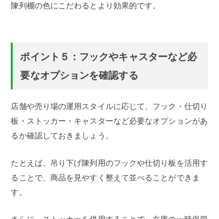
陳列棚の色にこだわるとより効果的です。
ポイント５：フックやキャスターなど必
要なオプションを確認する
店舗や売り場の運用スタイルに応じて、フック・仕切り
板・ストッカー・キャスターなど必要なオプションがあ
るか確認しておきましょう。
たとえば、吊り下げ陳列用のフックや仕切り板を活用す
ることで、商品を見やすく整えて並べることができま
す。