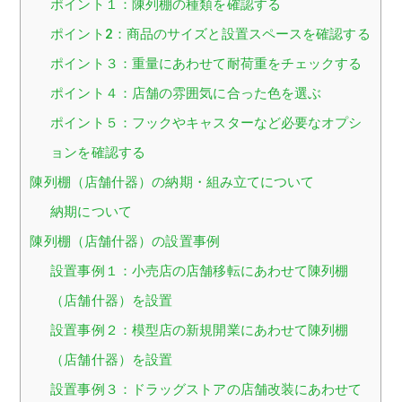
ポイント１：陳列棚の種類を確認する
ポイント2：商品のサイズと設置スペースを確認する
ポイント３：重量にあわせて耐荷重をチェックする
ポイント４：店舗の雰囲気に合った色を選ぶ
ポイント５：フックやキャスターなど必要なオプシ
ョンを確認する
陳列棚（店舗什器）の納期・組み立てについて
納期について
陳列棚（店舗什器）の設置事例
設置事例１：小売店の店舗移転にあわせて陳列棚
（店舗什器）を設置
設置事例２：模型店の新規開業にあわせて陳列棚
（店舗什器）を設置
設置事例３：ドラッグストアの店舗改装にあわせて