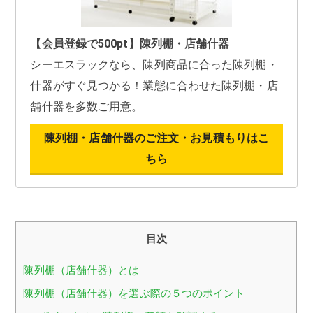
【会員登録で500pt】陳列棚・店舗什器
シーエスラックなら、陳列商品に合った陳列棚・
什器がすぐ見つかる！業態に合わせた陳列棚・店
舗什器を多数ご用意。
陳列棚・店舗什器のご注文・お見積もりはこ
ちら
目次
陳列棚（店舗什器）とは
陳列棚（店舗什器）を選ぶ際の５つのポイント