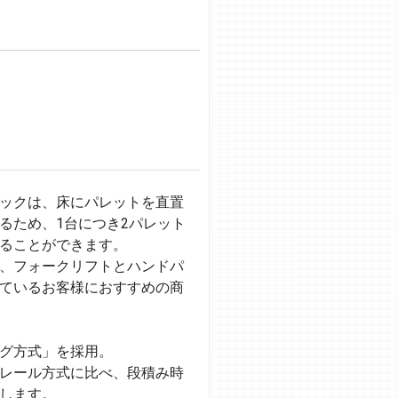
ックは、床にパレットを直置
るため、1台につき2パレット
ることができます。
、フォークリフトとハンドパ
ているお客様におすすめの商
グ方式」を採用。
レール方式に比べ、段積み時
します。