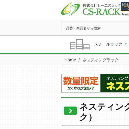
スチールラック
Home
ネスティングラック
ネスティン
ク）