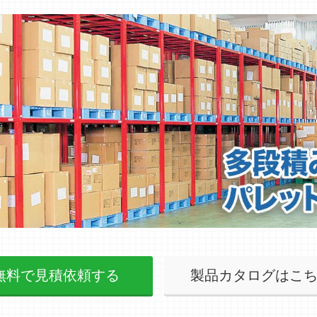
無料で見積依頼する
製品カタログはこ