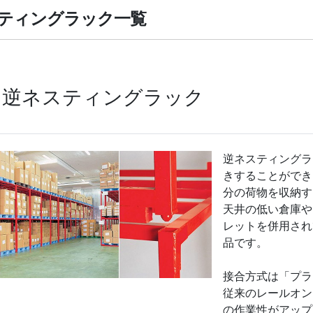
ティングラック一覧
逆ネスティングラック
逆ネスティングラ
きすることができ
分の荷物を収納す
天井の低い倉庫や
レットを併用され
品です。
接合方式は「プラ
従来のレールオン
の作業性がアップ