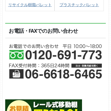
リサイクル樹脂パレット
プラスチックパレット
お電話・FAXでのお問い合わせ