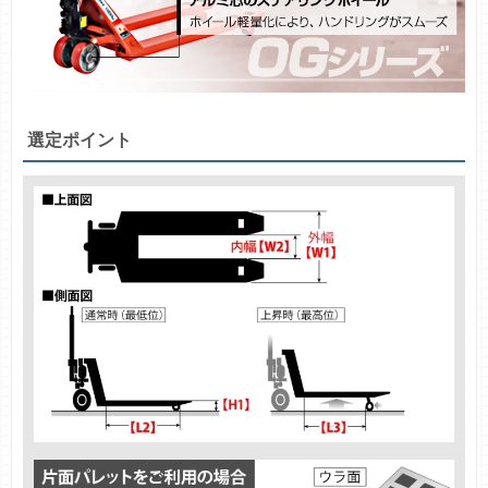
選定ポイント