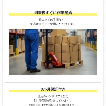
到着後すぐに作業開始
組み立ての手間なく、
納品後すぐにご使用いただけます。
3か月保証付き
当店のハンドリフトには
3か月保証が付属しています。
※保証内容は使用状況により異なります。