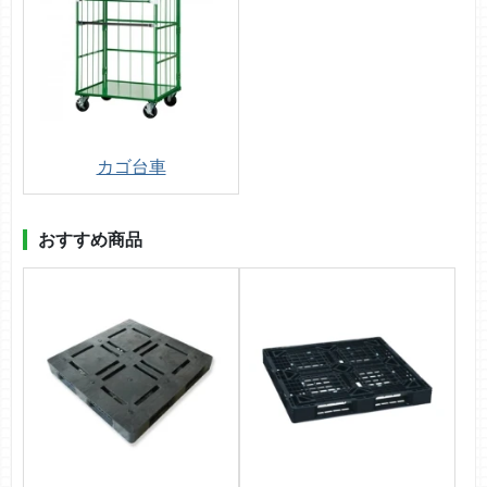
カゴ台車
おすすめ商品