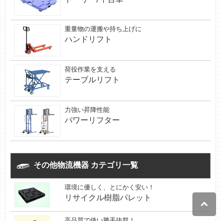
重量物の運搬や持ち上げに
ハンドリフト
荷役作業を支える
テーブルリフト
力強い昇降性能
パワーリフター
その他物流機器 カテゴリ一覧
環境に優しく、とにかく安い！
リサイクル樹脂パレット
高品質で使い勝手抜群！