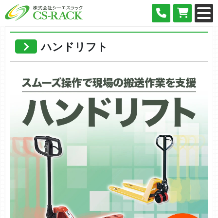
ハンドリフト