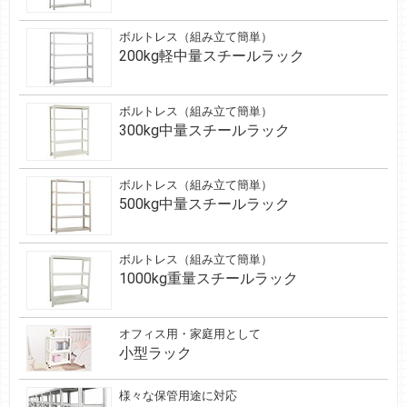
ボルトレス（組み立て簡単）
200kg軽中量スチールラック
ボルトレス（組み立て簡単）
300kg中量スチールラック
ボルトレス（組み立て簡単）
500kg中量スチールラック
ボルトレス（組み立て簡単）
1000kg重量スチールラック
オフィス用・家庭用として
小型ラック
様々な保管用途に対応