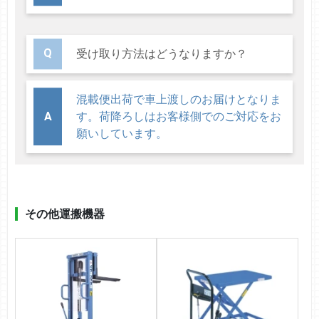
受け取り方法はどうなりますか？
混載便出荷で車上渡しのお届けとなりま
す。荷降ろしはお客様側でのご対応をお
願いしています。
その他運搬機器