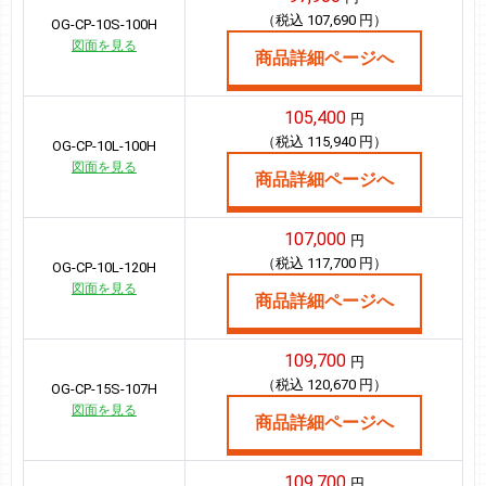
（税込 107,690 円）
OG-CP-10S-100H
図面を見る
商品詳細ページへ
105,400
円
（税込 115,940 円）
OG-CP-10L-100H
図面を見る
商品詳細ページへ
107,000
円
（税込 117,700 円）
OG-CP-10L-120H
図面を見る
商品詳細ページへ
109,700
円
（税込 120,670 円）
OG-CP-15S-107H
図面を見る
商品詳細ページへ
109,700
円