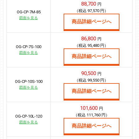
88,700
円
（税込 97,570 円）
OG-CP-7M-85
図面を見る
商品詳細ページへ
86,800
円
（税込 95,480 円）
OG-CP-7S-100
図面を見る
商品詳細ページへ
90,500
円
（税込 99,550 円）
OG-CP-10S-100
図面を見る
商品詳細ページへ
101,600
円
（税込 111,760 円）
OG-CP-10L-120
図面を見る
商品詳細ページへ