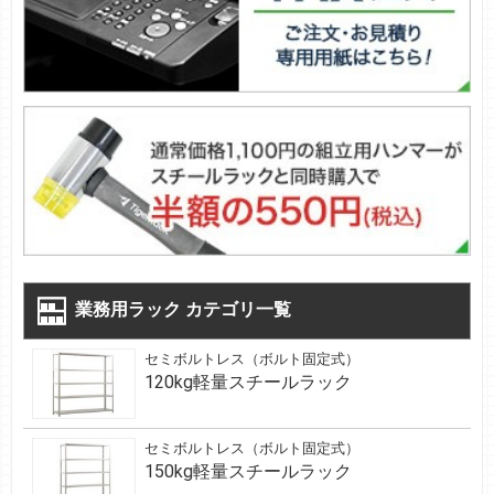
業務用ラック カテゴリ一覧
セミボルトレス（ボルト固定式）
120kg軽量スチールラック
セミボルトレス（ボルト固定式）
150kg軽量スチールラック