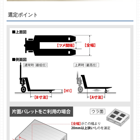
選定ポイント