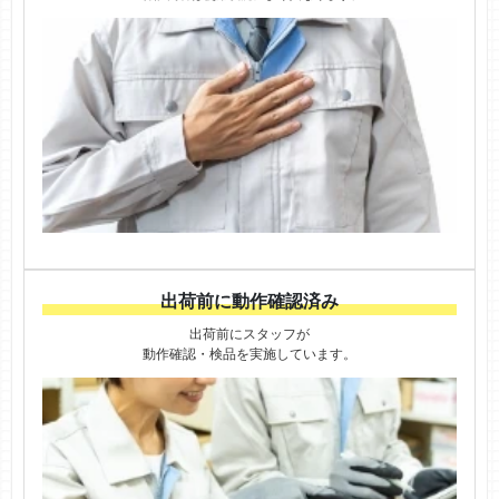
出荷前に動作確認済み
出荷前にスタッフが
動作確認・検品を実施しています。