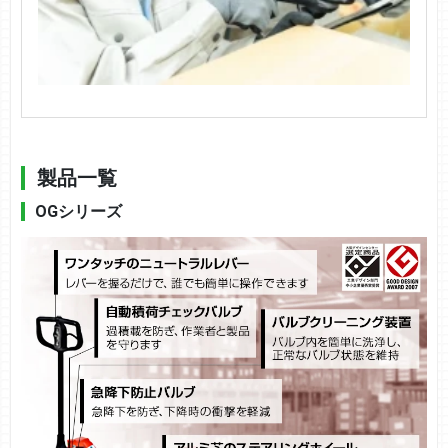
製品一覧
OGシリーズ