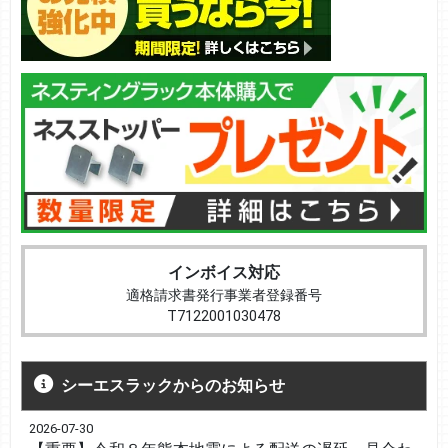
インボイス対応
適格請求書発行事業者登録番号
T7122001030478
シーエスラックからのお知らせ
2026-07-30