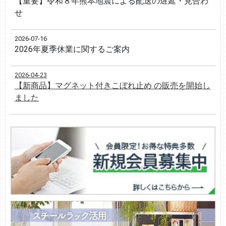
【重要】令和８年熊本地震による配送の遅延・見合わ
せ
2026-07-16
2026年夏季休業に関するご案内
2026-04-23
【新商品】マグネット付きこぼれ止め の販売を開始し
ました