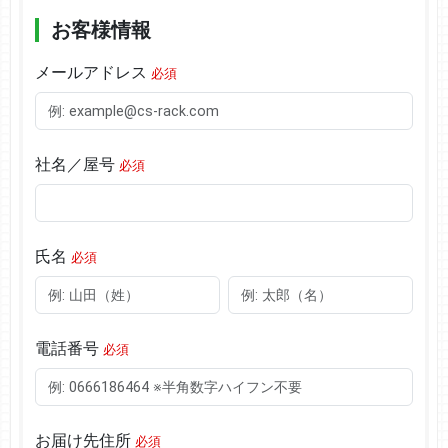
お客様情報
メールアドレス
必須
社名／屋号
必須
氏名
必須
電話番号
必須
お届け先住所
必須