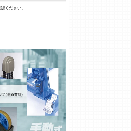
確認ください。