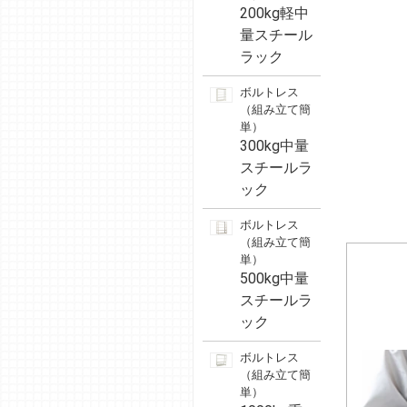
200kg軽中
量スチール
ラック
ボルトレス
（組み立て簡
単）
300kg中量
スチールラ
ック
ボルトレス
（組み立て簡
単）
500kg中量
スチールラ
ック
ボルトレス
（組み立て簡
単）