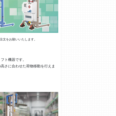
注文をお願いいたします。
リフト機器です。
の高さに合わせた荷物移動を行えま