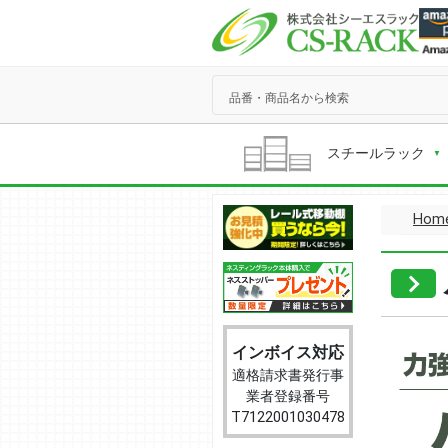
スチールラック
Hom
インボイス対応
適格請求書発行事
業者登録番号
T7122001030478