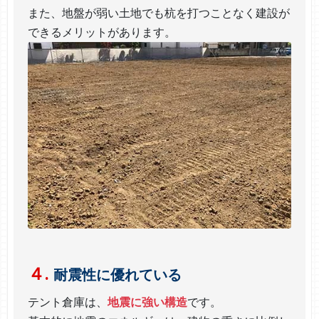
また、地盤が弱い土地でも杭を打つことなく建設が
できるメリットがあります。
４.
耐震性に優れている
テント倉庫は、
地震に強い構造
です。