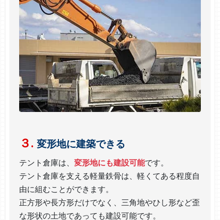
３.
変形地に建築できる
テント倉庫は、
変形地にも建設可能
です。
テント倉庫を支える軽量鉄骨は、軽くてある程度自
由に組むことができます。
正方形や長方形だけでなく、三角地やひし形など歪
な形状の土地であっても建設可能です。