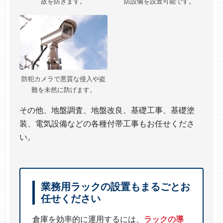
故を防ぎます。
防設備を設置可能です。
防犯カメラで悪質な侵入や盗
難を未然に防げます。
その他、地盤調査、地盤改良、基礎工事、基礎塗
装、電気設備などの各種付帯工事もお任せくださ
い。
業務用ラックの設置もまるごとお
任せください
倉庫を効率的に運用するには、
ラックの導