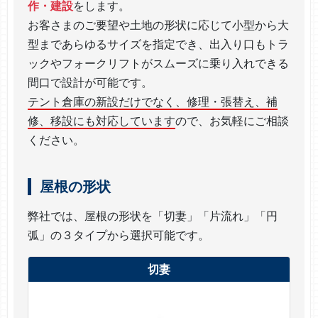
作・建設
をします。
お客さまのご要望や土地の形状に応じて小型から大
型まであらゆるサイズを指定でき、出入り口もトラ
ックやフォークリフトがスムーズに乗り入れできる
間口で設計が可能です。
テント倉庫の新設だけでなく、修理・張替え、補
修、移設にも対応しています
ので、お気軽にご相談
ください。
屋根の形状
弊社では、屋根の形状を「切妻」「片流れ」「円
弧」の３タイプから選択可能です。
切妻