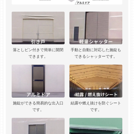
落としピン付きで簡単に開閉
手動と自動に対応した施錠も
できます。
できるシャッターです。
施錠ができる簡易的な出入口
結露や燃え抜けを防ぐシート
です。
です。