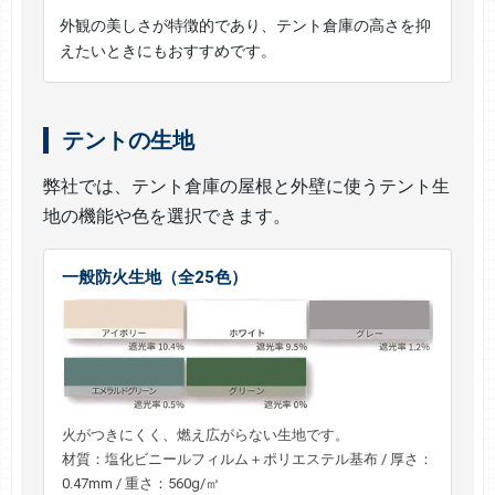
外観の美しさが特徴的であり、テント倉庫の高さを抑
えたいときにもおすすめです。
テントの生地
弊社では、テント倉庫の屋根と外壁に使うテント生
地の機能や色を選択できます。
一般防火生地（全25色）
火がつきにくく、燃え広がらない生地です。
材質：塩化ビニールフィルム＋ポリエステル基布 / 厚さ：
0.47mm / 重さ：560g/㎡