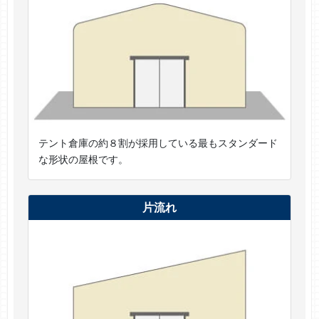
テント倉庫の約８割が採用している最もスタンダード
な形状の屋根です。
片流れ