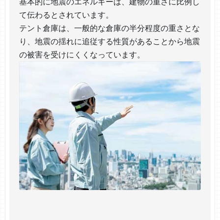
基本的に地震のエネルギーは、建物の重さに比例し
て伝わるとされています。
テント倉庫は、一般的な倉庫の半分程度の重さとな
り、地震の揺れに追従する性質があることから地震
の被害を受けにくくなっています。