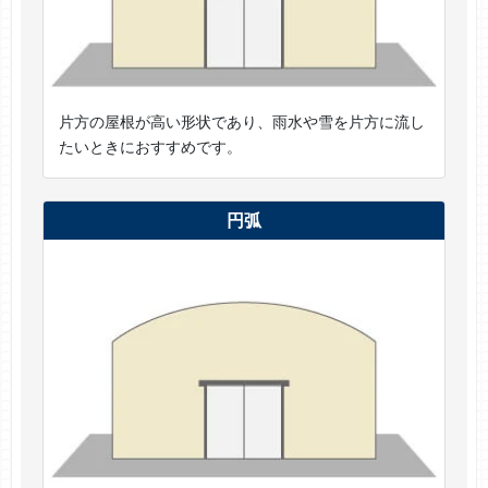
片方の屋根が高い形状であり、雨水や雪を片方に流し
たいときにおすすめです。
円弧