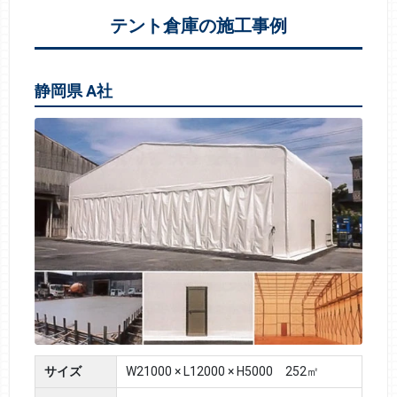
テント倉庫の施工事例
静岡県 A社
サイズ
W21000 × L12000 × H5000 252㎡