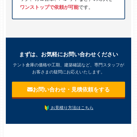
ワンストップで依頼が可能
です。
まずは、お気軽にお問い合わせください
テント倉庫の価格や工期、建築確認など、専門スタッフが
お客さまの疑問にお応えいたします。
お問い合わせ・見積依頼をする
お見積り方法はこちら