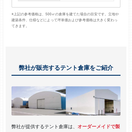
※上記の参考価格は、500㎡の倉庫を建てた場合の目安です。立地や
建築条件、仕様などによって坪単価および参考価格は大きく変わっ
てきます。
弊社が販売するテント倉庫をご紹介
弊社が提供するテント倉庫は、
オーダーメイドで製