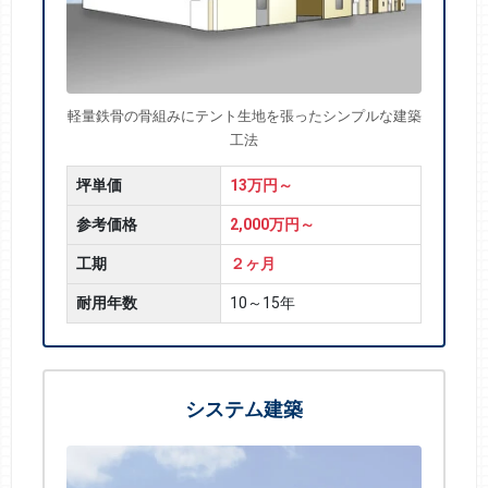
軽量鉄骨の骨組みにテント生地を張ったシンプルな建築
工法
坪単価
13万円～
参考価格
2,000万円～
工期
２ヶ月
耐用年数
10～15年
システム建築