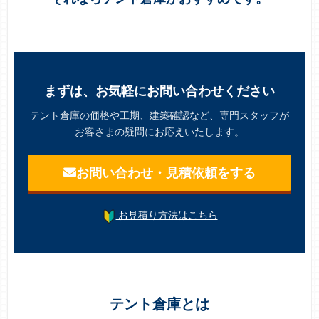
まずは、お気軽にお問い合わせください
テント倉庫の価格や工期、建築確認など、専門スタッフが
お客さまの疑問にお応えいたします。
お問い合わせ・見積依頼をする
お見積り方法はこちら
テント倉庫とは