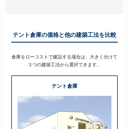
テント倉庫の価格と他の建築工法を比較
倉庫をローコストで建設する場合は、大きく分けて
３つの建築工法から選択できます。
テント倉庫