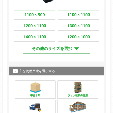
1100 × 900
1100 × 1100
1200 × 1100
1300 × 1100
1400 × 1100
1200 × 1000
その他のサイズを選択
2
主な使用用途を選択する
平置き用
ラック積載保管用