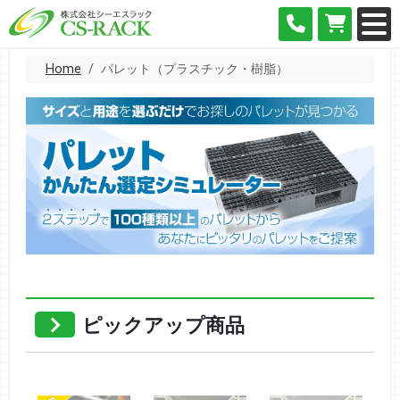
Home
パレット（プラスチック・樹脂）
ピックアップ商品