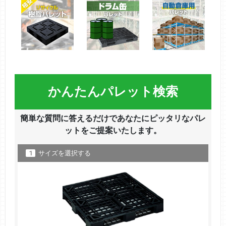
かんたんパレット検索
簡単な質問に答えるだけであなたにピッタリなパレ
ットをご提案いたします。
1
サイズを選択する