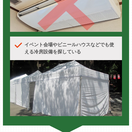
イベント会場やビニールハウスなどでも使
える冷房設備を探している