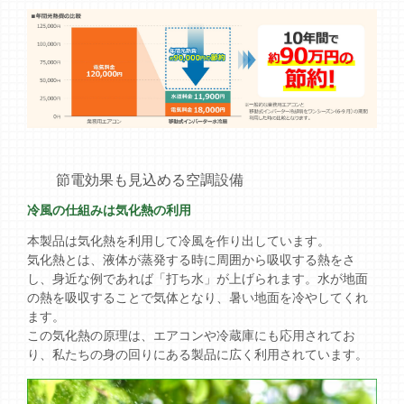
節電効果も見込める空調設備
冷風の仕組みは気化熱の利用
本製品は気化熱を利用して冷風を作り出しています。
気化熱とは、液体が蒸発する時に周囲から吸収する熱をさ
し、身近な例であれば「打ち水」が上げられます。水が地面
の熱を吸収することで気体となり、暑い地面を冷やしてくれ
ます。
この気化熱の原理は、エアコンや冷蔵庫にも応用されてお
り、私たちの身の回りにある製品に広く利用されています。