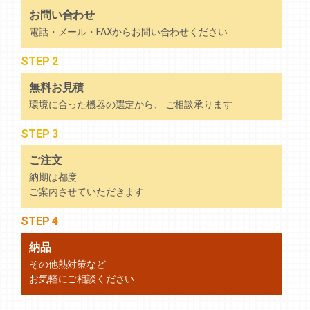
お問い合わせ
電話・メール・FAXからお問い合わせください
STEP 2
無料お見積
環境に合った機器の選定から、 ご相談承ります
STEP 3
ご注文
納期は都度
ご案内させていただきます
STEP 4
納品
その他熱対策など
お気軽にご相談ください