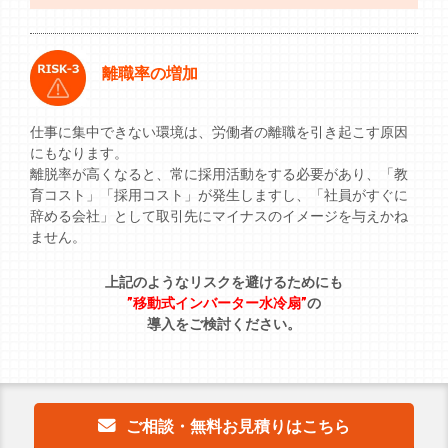
離職率の増加
仕事に集中できない環境は、労働者の離職を引き起こす原因
にもなります。
離脱率が高くなると、常に採用活動をする必要があり、「教
育コスト」「採用コスト」が発生しますし、「社員がすぐに
辞める会社」として取引先にマイナスのイメージを与えかね
ません。
上記のようなリスクを避けるためにも
”移動式インバーター水冷扇”
の
導入をご検討ください。
ご相談・無料お見積りはこちら