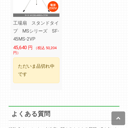
工場扇 スタンドタイ
プ MSシリーズ SF-
45MS-2VP
45,640
円
（税込 50,204
円）
ただいま品切れ中
です
よくある質問