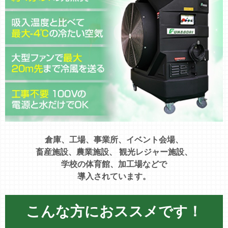
倉庫、工場、事業所、イベント会場、
畜産施設、農業施設、
観光レジャー施設、
学校の体育館、加工場などで
導入されています。
こんな方におススメです！