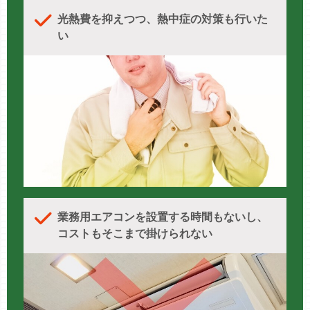
光熱費を抑えつつ、熱中症の対策も行いた
い
業務用エアコンを設置する時間もないし、
コストもそこまで掛けられない