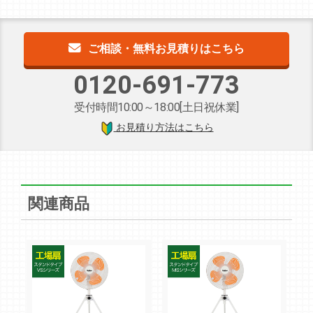
ご相談・無料お見積りはこちら
0120-691-773
受付時間10:00～18:00[土日祝休業]
お見積り方法はこちら
関連商品