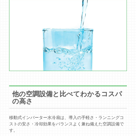
他の空調設備と比べてわかるコスパ
の高さ
移動式インバーター水冷扇は、導入の手軽さ・ランニングコ
ストの安さ・冷却効果をバランスよく兼ね備えた空調設備で
す。