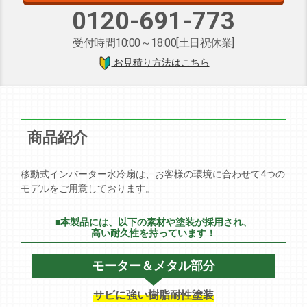
0120-691-773
受付時間10:00～18:00[土日祝休業]
お見積り方法はこちら
商品紹介
移動式インバーター水冷扇は、お客様の環境に合わせて4つの
モデルをご用意しております。
■本製品には、以下の素材や塗装が採用され、
高い耐久性を持っています！
モーター＆メタル部分
サビに強い樹脂耐性塗装