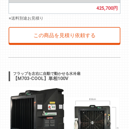
425,700円
※送料別途お見積り
この商品を見積り依頼する
フラップを左右に自動で動かせる水冷扇
【M703-COOL】単相100V