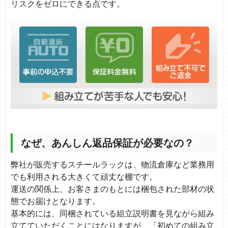
リスクをゼロにできる点です。
なぜ、あんしん返品保証が必要なの？
弊社が販売するスチールラックは、物流倉庫など業務用
でも利用される大きくて頑丈な棚です。
運送の関係上、お客さまのもとには梱包された部材の状
態でお届けとなります。
基本的には、同梱されている組立説明書を見ながら組み
立てていただくことにはなりますが、「初めての組み立