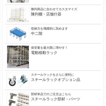
陳列商品に合わせてカスタマイズ
陳列棚・店舗什器
収納力を飛躍的に高めます
中二階
保管量を最大限に増やす！
電動移動ラック
スチールラックをさらに便利に
スチールラックオプション品
部材単品でのご注文はこちら
スチールラック部材・パーツ