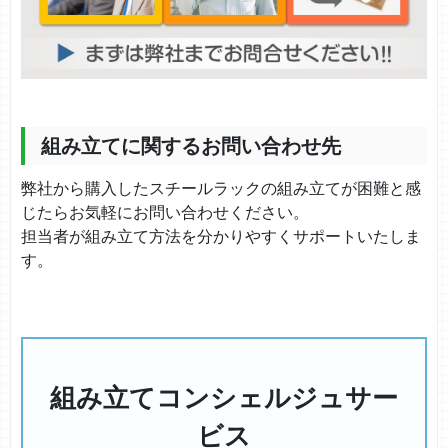
組み立てに関するお問い合わせ先
弊社から購入したスチールラックの組み立てが困難と感
じたらお気軽にお問い合わせください。
担当者が組み立て方法を分かりやすくサポートいたしま
す。
組み立てコンシェルジュサー
ビス