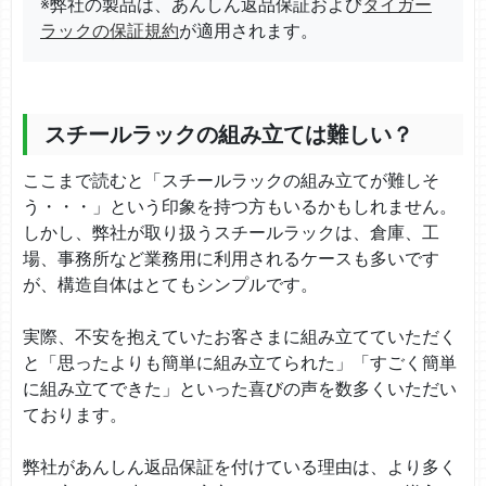
※弊社の製品は、あんしん返品保証および
タイガー
ラックの保証規約
が適用されます。
スチールラックの組み立ては難しい？
ここまで読むと「スチールラックの組み立てが難しそ
う・・・」という印象を持つ方もいるかもしれません。
しかし、弊社が取り扱うスチールラックは、倉庫、工
場、事務所など業務用に利用されるケースも多いです
が、構造自体はとてもシンプルです。
実際、不安を抱えていたお客さまに組み立てていただく
と「思ったよりも簡単に組み立てられた」「すごく簡単
に組み立てできた」といった喜びの声を数多くいただい
ております。
弊社があんしん返品保証を付けている理由は、より多く