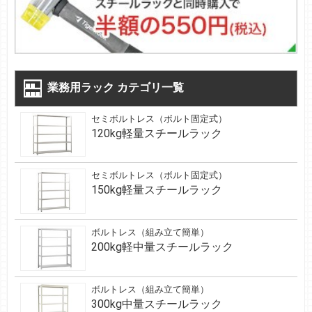
業務用ラック カテゴリ一覧
セミボルトレス（ボルト固定式）
120kg軽量スチールラック
セミボルトレス（ボルト固定式）
150kg軽量スチールラック
ボルトレス（組み立て簡単）
200kg軽中量スチールラック
ボルトレス（組み立て簡単）
300kg中量スチールラック