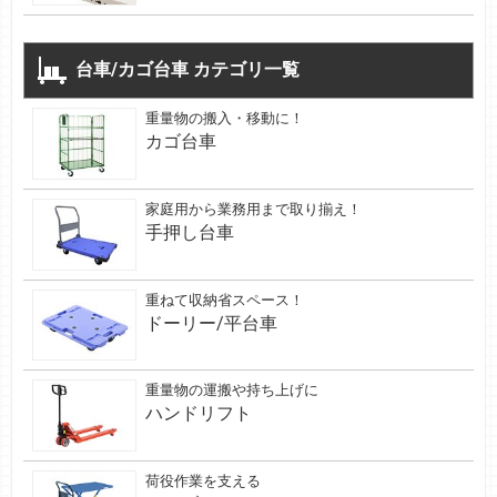
台車/カゴ台車 カテゴリ一覧
重量物の搬入・移動に！
カゴ台車
家庭用から業務用まで取り揃え！
手押し台車
重ねて収納省スペース！
ドーリー/平台車
重量物の運搬や持ち上げに
ハンドリフト
荷役作業を支える