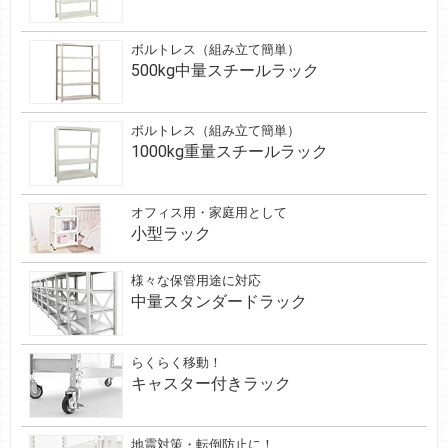
ボルトレス（組み立て簡単）
500kg中量スチールラック
ボルトレス（組み立て簡単）
1000kg重量スチールラック
オフィス用・家庭用として
小型ラック
様々な保管用途に対応
中量スタンダードラック
らくらく移動！
キャスター付きラック
地震対策・転倒防止に！