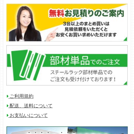
ご利用規約
配送、送料について
お支払いについて