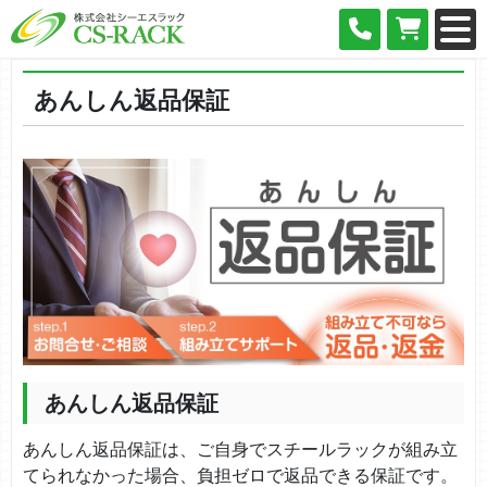
あんしん返品保証
あんしん返品保証
あんしん返品保証は、ご自身でスチールラックが組み立
てられなかった場合、負担ゼロで返品できる保証です。