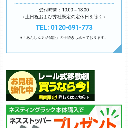
受付時間：10:00～18:00
（土日祝および弊社既定の定休日を除く）
TEL: 0120-691-773
※「あんしん返品保証」の手続きも承っております。