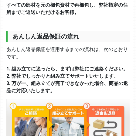
すべての部材を元の梱包資材で再梱包し、弊社指定の住
所までご返送いただけるお客様。
あんしん返品保証の流れ
あんしん返品保証を適用するまでの流れは、次のとおり
です。
1. 組み立てに迷ったら、まずは弊社にご連絡ください。
2. 弊社でしっかりと組み立てサポートいたします。
3. 万が一、組み立てが完了できなかった場合、商品の返
品に対応いたします。