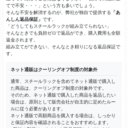
てで不安・・・」という方も多いでしょう。
そんな不安を解消するのが、弊社が独自で提供する
「あ
んしん返品保証」
です。
「どうしてもスチールラックが組み立てられない」
そんなときでも負担ゼロで返品ができ、購入費用も全額
返金されます。
組み立てができない、そんなとき頼りになる返品保証で
す。
ネット通販はクーリングオフ制度の対象外
通常、スチールラックを含めてネット通販で購入し
た商品は、クーリングオフ制度の対象外です。
そのため、ネット通販で購入した商品を返品したい
場合は、原則として販売会社が自主的に定めたルー
ルに従う必要があります。
ネット通販で高額商品を購入する場合は、しっかり
と保証内容を確認されることをおすすめします。