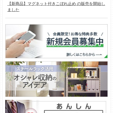
【新商品】マグネット付きこぼれ止め の販売を開始し
ました