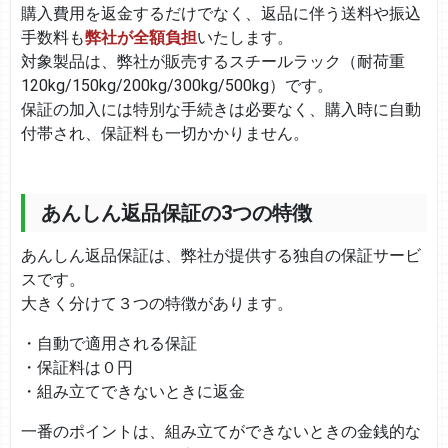
購入費用を返金するだけでなく、返品に伴う送料や振込
手数料も
弊社が全額負担
いたします。
対象製品は、弊社が販売するスチールラック（耐荷重
120kg/150kg/200kg/300kg/500kg）です。
保証の加入には特別な手続きは必要なく、購入時に自動
付帯され、保証料も一切かかりません。
あんしん返品保証の3つの特徴
あんしん返品保証は、弊社が提供する独自の保証サービ
スです。
大きく分けて３つの特徴があります。
・自動で適用される保証
・保証料は０円
・組み立てできないときに返金
一番のポイントは、組み立てができないときの金銭的な