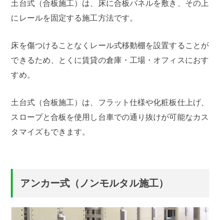
土台式（合板施工）は、床に合板パネルを敷き、その上
にレールを固定する施工方法です。
床を傷つけることなくレール式移動棚を設置することが
できるため、とくに賃貸の倉庫・工場・オフィスにおす
すめ。
土台式（合板施工）は、フラット仕様や化粧板仕上げ、
スロープと合板を使用し台車での通り抜けが可能なカス
タマイズもできます。
アンカー式（ノンモルタル施工）