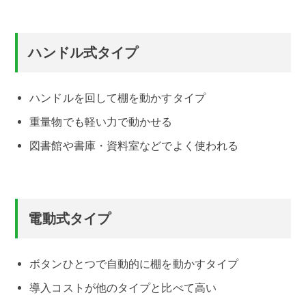
ハンドル式タイプ
ハンドルを回して棚を動かすタイプ
重量物でも軽い力で動かせる
図書館や書庫・資料室などでよく使われる
電動式タイプ
ボタンひとつで自動的に棚を動かすタイプ
導入コストが他のタイプと比べて高い