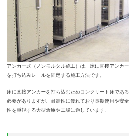
アンカー式（ノンモルタル施工）は、床に直接アンカー
を打ち込みレールを固定する施工方法です。
床に直接アンカーを打ち込むためコンクリート床である
必要がありますが、耐震性に優れており長期使用や安全
性を重視する大型倉庫や工場に適しています。