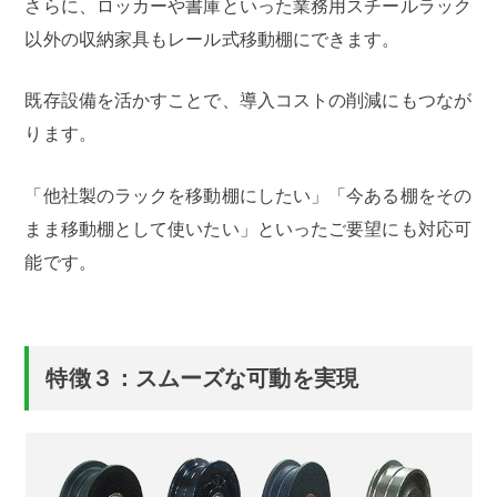
さらに、ロッカーや書庫といった業務用スチールラック
以外の収納家具もレール式移動棚にできます。
既存設備を活かすことで、導入コストの削減にもつなが
ります。
「他社製のラックを移動棚にしたい」「今ある棚をその
まま移動棚として使いたい」といったご要望にも対応可
能です。
特徴３：スムーズな可動を実現