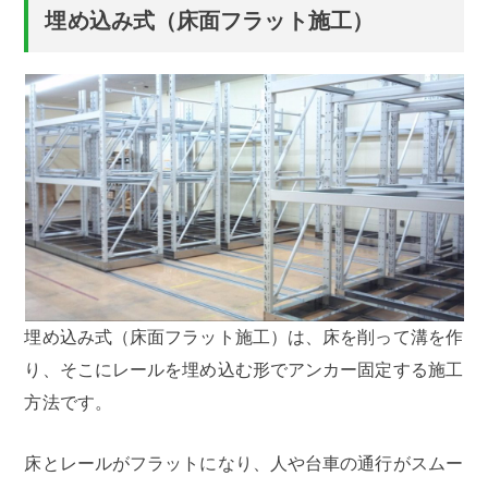
埋め込み式（床面フラット施工）
埋め込み式（床面フラット施工）は、床を削って溝を作
り、そこにレールを埋め込む形でアンカー固定する施工
方法です。
床とレールがフラットになり、人や台車の通行がスムー