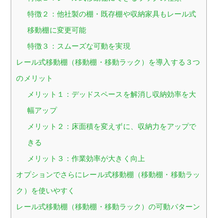
特徴２：他社製の棚・既存棚や収納家具もレール式
移動棚に変更可能
特徴３：スムーズな可動を実現
レール式移動棚（移動棚・移動ラック）を導入する３つ
のメリット
メリット１：デッドスペースを解消し収納効率を大
幅アップ
メリット２：床面積を変えずに、収納力をアップで
きる
メリット３：作業効率が大きく向上
オプションでさらにレール式移動棚（移動棚・移動ラッ
ク）を使いやすく
レール式移動棚（移動棚・移動ラック）の可動パターン