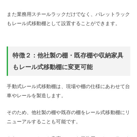
また業務用スチールラックだけでなく、パレットラック
もレール式移動棚として設置することができます。
特徴２：他社製の棚・既存棚や収納家具
もレール式移動棚に変更可能
手動式レール式移動棚は、現場や棚の仕様にあわせて台
車やレールを製造します。
そのため、他社製の棚や既存の棚をレール式移動棚にリ
ニューアルすることも可能です。