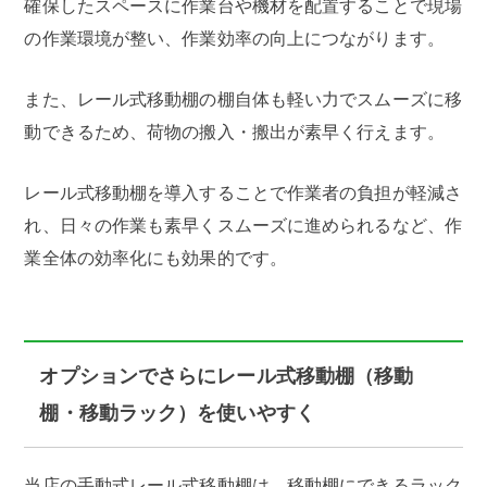
確保したスペースに作業台や機材を配置することで現場
の作業環境が整い、作業効率の向上につながります。
また、レール式移動棚の棚自体も軽い力でスムーズに移
動できるため、荷物の搬入・搬出が素早く行えます。
レール式移動棚を導入することで作業者の負担が軽減さ
れ、日々の作業も素早くスムーズに進められるなど、作
業全体の効率化にも効果的です。
オプションでさらにレール式移動棚（移動
棚・移動ラック）を使いやすく
当店の手動式レール式移動棚は、移動棚にできるラック