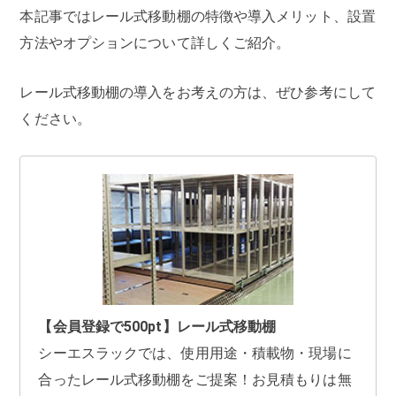
本記事ではレール式移動棚の特徴や導入メリット、設置
方法やオプションについて詳しくご紹介。
レール式移動棚の導入をお考えの方は、ぜひ参考にして
ください。
【会員登録で500pt】レール式移動棚
シーエスラックでは、使用用途・積載物・現場に
合ったレール式移動棚をご提案！お見積もりは無