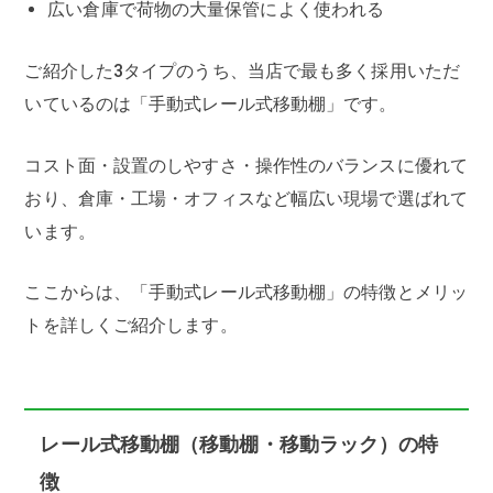
広い倉庫で荷物の大量保管によく使われる
ご紹介した3タイプのうち、当店で最も多く採用いただ
いているのは「手動式レール式移動棚」です。
コスト面・設置のしやすさ・操作性のバランスに優れて
おり、倉庫・工場・オフィスなど幅広い現場で選ばれて
います。
ここからは、「手動式レール式移動棚」の特徴とメリッ
トを詳しくご紹介します。
レール式移動棚（移動棚・移動ラック）の特
徴