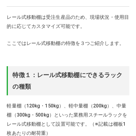
レール式移動棚は受注生産品のため、現場状況・使用目
的に応じてカスタマイズ可能です。
ここではレール式移動棚の特徴を３つご紹介します。
特徴１：レール式移動棚にできるラック
の種類
軽量棚（120kg・150kg）、軽中量棚（200kg）、中量
棚（300kg・500kg）といった業務用スチールラックを
レール式移動棚として設置可能です。（※記載は棚板1
枚あたりの耐荷重）