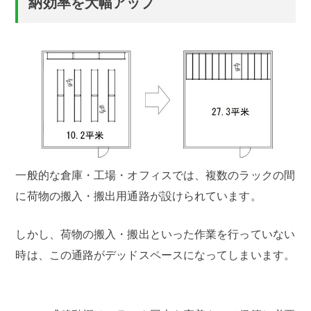
納効率を大幅アップ
一般的な倉庫・工場・オフィスでは、複数のラックの間
に荷物の搬入・搬出用通路が設けられています。
しかし、荷物の搬入・搬出といった作業を行っていない
時は、この通路がデッドスペースになってしまいます。