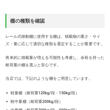
棚の種類を確認
レール式移動棚に使用する棚は、積載物の重さ・サイ
ズ・量に応じて適切な種類を選定することが重要です。
将来的に積載量が増える可能性も考慮し、余裕を持った
耐荷重の棚を選ぶと安心です。
当店では、下記のような棚をご用意しています。
軽量棚（耐荷重120kg/段・150kg/段）
軽中量棚（耐荷重200kg/段）