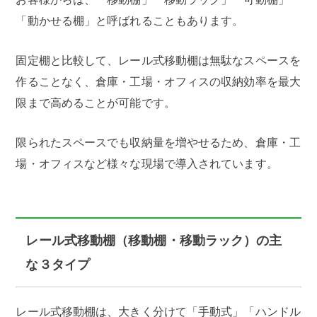
「動かせる棚」と呼ばれることもあります。
固定棚と比較して、レール式移動棚は無駄なスペースを
作ることなく、倉庫・工場・オフィスの収納効率を最大
限まで高めることが可能です。
限られたスペースでも収納量を増やせるため、倉庫・工
場・オフィスなど様々な現場で導入されています。
レール式移動棚（移動棚・移動ラック）の主
な３タイプ
レール式移動棚は、大きく分けて「手動式」「ハンドル