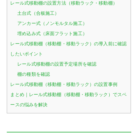
レール式移動棚の設置方法（移動ラック・移動棚）
土台式（合板施工）
アンカー式（ノンモルタル施工）
埋め込み式（床面フラット施工）
レール式移動棚（移動棚・移動ラック）の導入前に確認
したいポイント
レール式移動棚の設置予定場所を確認
棚の種類を確認
レール式移動棚（移動棚・移動ラック）の設置事例
まとめ｜レール式移動棚（移動棚・移動ラック）でスペ
ースの悩みを解決