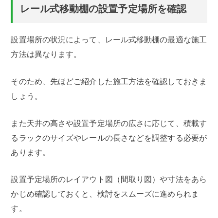
レール式移動棚の設置予定場所を確認
設置場所の状況によって、レール式移動棚の最適な施工
方法は異なります。
そのため、先ほどご紹介した施工方法を確認しておきま
しょう。
また天井の高さや設置予定場所の広さに応じて、積載す
るラックのサイズやレールの長さなどを調整する必要が
あります。
設置予定場所のレイアウト図（間取り図）や寸法をあら
かじめ確認しておくと、検討をスムーズに進められま
す。