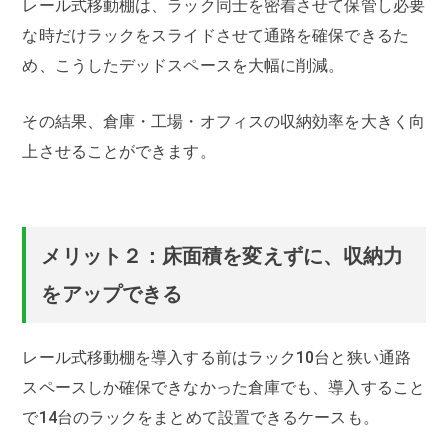
レール式移動棚は、ラック同士を密着させて保管し必要
な時だけラックをスライドさせて通路を確保できるた
め、こうしたデッドスペースを大幅に削減。
その結果、倉庫・工場・オフィスの収納効率を大きく向
上させることができます。
メリット２：床面積を変えずに、収納力
をアップできる
レール式移動棚を導入する前はラック10台と狭い通路
スペースしか確保できなかった倉庫でも、導入すること
で14台のラックをまとめて設置できるケースも。