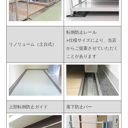
転倒防止レール
※仕様サイズにより、当店
リノリューム（土台式）
からご提案させていただく
ことがあります
上部転倒防止ガイド
落下防止バー