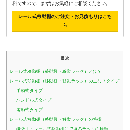
料ですので、まずはお気軽にご相談ください。
レール式移動棚のご注文・お見積もりはこち
ら
目次
レール式移動棚（移動棚・移動ラック）とは？
レール式移動棚（移動棚・移動ラック）の主な３タイプ
手動式タイプ
ハンドル式タイプ
電動式タイプ
レール式移動棚（移動棚・移動ラック）の特徴
特徴１：レール式移動棚にできるラックの種類