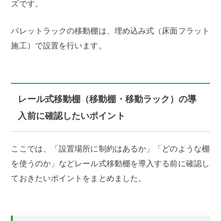
ズです。
パレットラックの移動棚は、埋め込み式（床面フラット
施工）で設置を行います。
レール式移動棚（移動棚・移動ラック）の導
入前に確認したいポイント
ここでは、「設置場所に制約はあるか」「どのような棚
を使うのか」などレール式移動棚を導入する前に確認し
ておきたいポイントをまとめました。