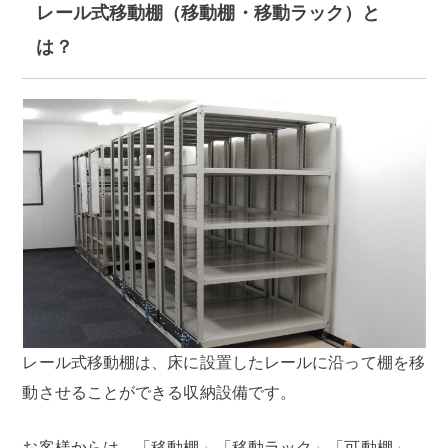
レール式移動棚（移動棚・移動ラック）と
は？
レール式移動棚は、床に設置したレールに沿って棚を移
動させることができる収納設備です。
お客様からは、「移動棚」「移動ラック」「可動棚」