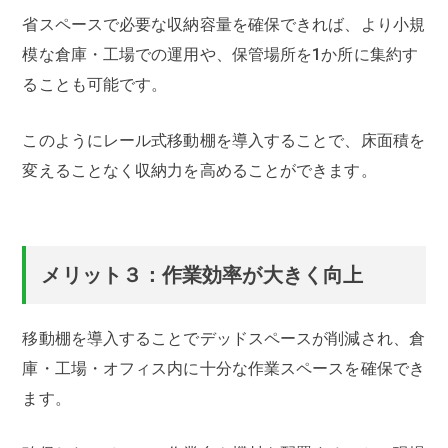
省スペースで必要な収納容量を確保できれば、より小規
模な倉庫・工場での運用や、保管場所を1か所に集約す
ることも可能です。
このようにレール式移動棚を導入することで、床面積を
変えることなく収納力を高めることができます。
メリット３：作業効率が大きく向上
移動棚を導入することでデッドスペースが削減され、倉
庫・工場・オフィス内に十分な作業スペースを確保でき
ます。