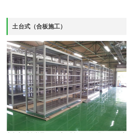
土台式（合板施工）