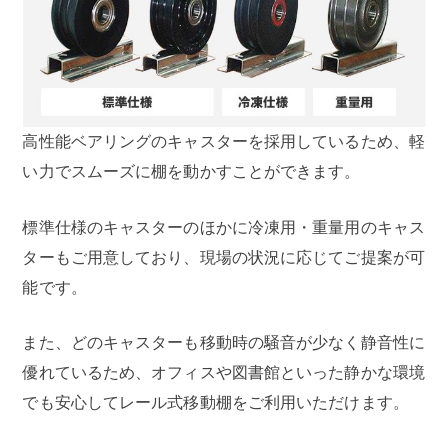
高性能ベアリングのキャスターを採用しているため、軽
い力でスムーズに棚を動かすことができます。
標準仕様のキャスターのほかに冷凍用・重量用のキャス
ターもご用意しており、現場の状況に応じてご提案が可
能です。
また、どのキャスターも移動時の騒音が少なく静音性に
優れているため、オフィスや図書館といった静かな環境
でも安心してレール式移動棚をご利用いただけます。