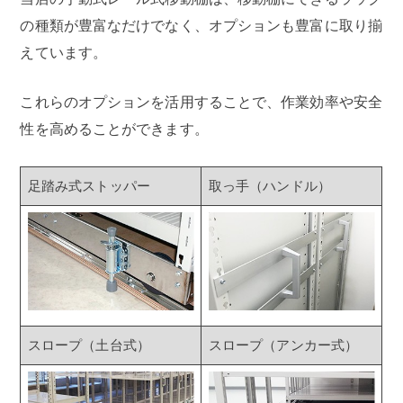
の種類が豊富なだけでなく、オプションも豊富に取り揃
えています。
これらのオプションを活用することで、作業効率や安全
性を高めることができます。
足踏み式ストッパー
取っ手（ハンドル）
スロープ（土台式）
スロープ（アンカー式）