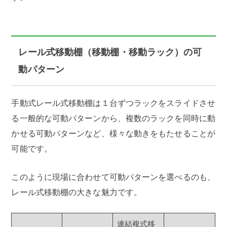
レール式移動棚（移動棚・移動ラック）の可
動パターン
手動式レール式移動棚は１台ずつラックをスライドさせ
る一般的な可動パターンから、複数のラックを同時に動
かせる可動パターンなど、様々な動きをもたせることが
可能です。
このように現場に合わせて可動パターンを選べるのも、
レール式移動棚の大きな魅力です。
連結複式移