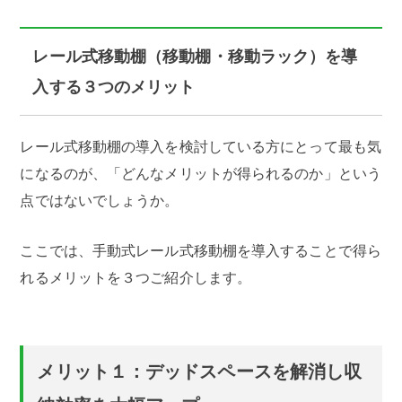
レール式移動棚（移動棚・移動ラック）を導
入する３つのメリット
レール式移動棚の導入を検討している方にとって最も気
になるのが、「どんなメリットが得られるのか」という
点ではないでしょうか。
ここでは、手動式レール式移動棚を導入することで得ら
れるメリットを３つご紹介します。
メリット１：デッドスペースを解消し収