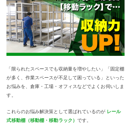
「限られたスペースでも収納量を増やしたい」「固定棚
が多く、作業スペースが不足して困っている」といった
お悩みを、倉庫・工場・オフィスなどでよくお伺いしま
す。
これらのお悩み解決策として選ばれているのが
レール
式移動棚（移動棚・移動ラック）
です。