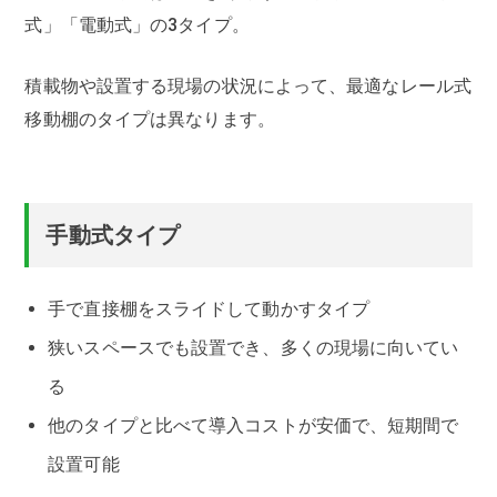
式」「電動式」の3タイプ。
積載物や設置する現場の状況によって、最適なレール式
移動棚のタイプは異なります。
手動式タイプ
手で直接棚をスライドして動かすタイプ
狭いスペースでも設置でき、多くの現場に向いてい
る
他のタイプと比べて導入コストが安価で、短期間で
設置可能