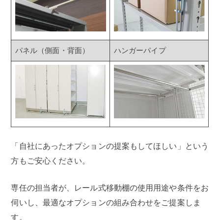
パネル（側面・背面）
ハンガーパイプ
「自社にあったオプションの提案もしてほしい」という
方もご安心ください。
専任の担当者が、レール式移動棚の使用用途や条件をお
伺いし、最適なオプションの組み合わせをご提案しま
す。