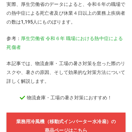
実際、厚生労働省のデータによると、令和６年の職場で
の熱中症による死亡者及び休業４日以上の業務上疾病者
の数は1,195人にものぼります。
参考：
厚生労働省 令和６年 職場における熱中症による
死傷者
本記事では、物流倉庫・工場の暑さ対策を怠った際のリ
スクや、暑さの原因、そして効果的な対策方法について
詳しく解説します。
物流倉庫・工場の暑さ対策におすすめ！
業務用冷風機（移動式インバーター水冷扇）の
商品ページはこちら