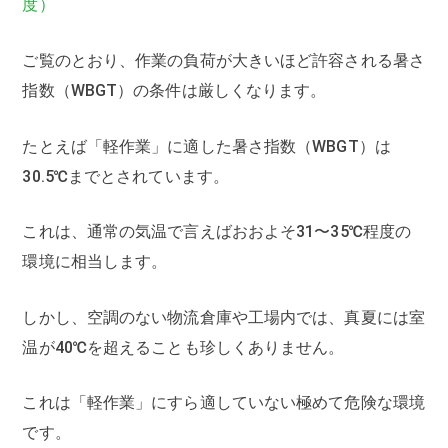
度）
ご覧のとおり、作業の負荷が大きいほど許容される暑さ
指数（WBGT）の条件は厳しくなります。
たとえば「軽作業」に適した暑さ指数（WBGT）は
30.5℃までとされています。
これは、通常の気温で言えばおおよそ31〜35℃程度の
環境に相当します。
しかし、空調のない物流倉庫や工場内では、真夏には室
温が40℃を超えることも珍しくありません。
これは「軽作業」にすら適していない極めて危険な環境
です。