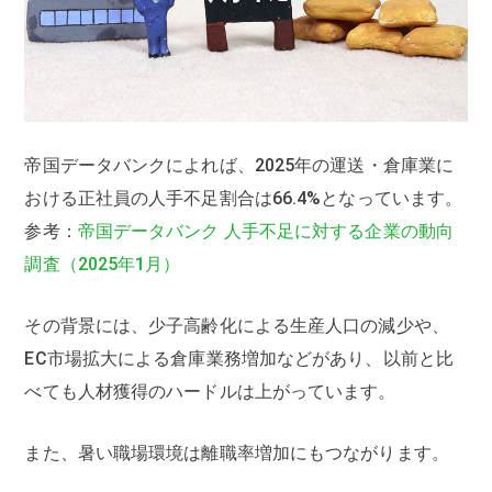
帝国データバンクによれば、2025年の運送・倉庫業に
おける正社員の人手不足割合は66.4%となっています。
参考：
帝国データバンク 人手不足に対する企業の動向
調査（2025年1月）
その背景には、少子高齢化による生産人口の減少や、
EC市場拡大による倉庫業務増加などがあり、以前と比
べても人材獲得のハードルは上がっています。
また、暑い職場環境は離職率増加にもつながります。