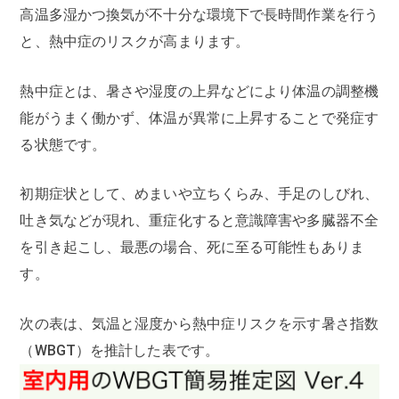
高温多湿かつ換気が不十分な環境下で長時間作業を行う
と、熱中症のリスクが高まります。
熱中症とは、暑さや湿度の上昇などにより体温の調整機
能がうまく働かず、体温が異常に上昇することで発症す
る状態です。
初期症状として、めまいや立ちくらみ、手足のしびれ、
吐き気などが現れ、重症化すると意識障害や多臓器不全
を引き起こし、最悪の場合、死に至る可能性もありま
す。
次の表は、気温と湿度から熱中症リスクを示す暑さ指数
（WBGT）を推計した表です。