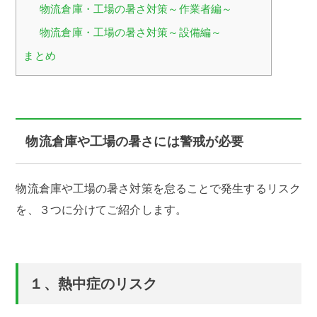
物流倉庫・工場の暑さ対策～作業者編～
物流倉庫・工場の暑さ対策～設備編～
まとめ
物流倉庫や工場の暑さには警戒が必要
物流倉庫や工場の暑さ対策を怠ることで発生するリスク
を、３つに分けてご紹介します。
１、熱中症のリスク