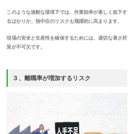
このような過酷な環境下では、作業効率が著しく低下す
るばかりか、熱中症のリスクも飛躍的に高まります。
現場の安全と生産性を確保するためには、適切な暑さ対
策が不可欠です。
３、離職率が増加するリスク