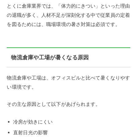
とくに倉庫業界では、「体力的にきつい」といった理由
の退職が多く、人材不足が深刻化する中で従業員の定着
を図るためには、職場環境の暑さ対策は必須です。
物流倉庫や工場が暑くなる原因
物流倉庫や工場は、オフィスビルと比べて暑くなりやす
い環境です。
その主な原因として以下があげられます。
冷房が効きにくい
直射日光の影響