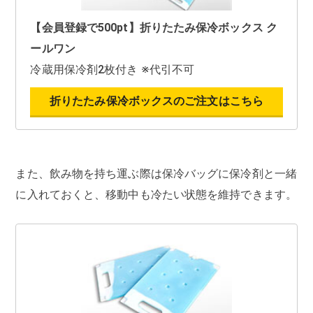
【会員登録で500pt】折りたたみ保冷ボックス ク
ールワン
冷蔵用保冷剤2枚付き ※代引不可
折りたたみ保冷ボックスのご注文はこちら
また、飲み物を持ち運ぶ際は保冷バッグに保冷剤と一緒
に入れておくと、移動中も冷たい状態を維持できます。