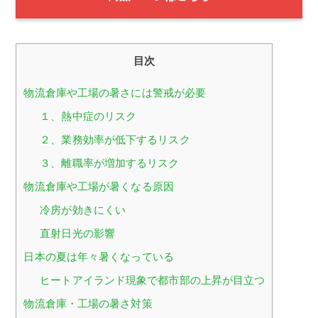
目次
物流倉庫や工場の暑さには警戒が必要
１、熱中症のリスク
２、業務効率が低下するリスク
３、離職率が増加するリスク
物流倉庫や工場が暑くなる原因
冷房が効きにくい
直射日光の影響
日本の夏は年々暑くなっている
ヒートアイランド現象で都市部の上昇が目立つ
物流倉庫・工場の暑さ対策