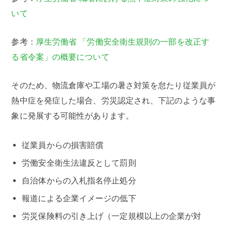
いて
参考：
厚生労働省 「労働安全衛生規則の一部を改正す
る省令案」の概要について
そのため、物流倉庫や工場の暑さ対策を怠たり従業員が
熱中症を発症した場合、労災認定され、下記のような事
象に発展する可能性があります。
従業員からの損害賠償
労働安全衛生法違反として罰則
自治体からの入札指名停止処分
報道による企業イメージの低下
労災保険料の引き上げ（一定規模以上の企業が対