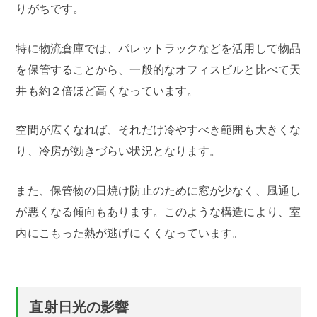
りがちです。
特に物流倉庫では、パレットラックなどを活用して物品
を保管することから、一般的なオフィスビルと比べて天
井も約２倍ほど高くなっています。
空間が広くなれば、それだけ冷やすべき範囲も大きくな
り、冷房が効きづらい状況となります。
また、保管物の日焼け防止のために窓が少なく、風通し
が悪くなる傾向もあります。このような構造により、室
内にこもった熱が逃げにくくなっています。
直射日光の影響