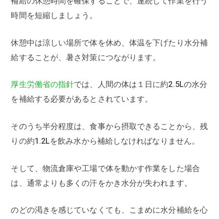
補給の休憩時間を確保することで、連続して作業を行う
時間を短縮しましょう。
休憩中は涼しい場所で体を休め、体温を下げたり水分補
給することが、暑さ対策につながります。
厚生労働省の指針
では、人間の体は１日に約2.5Lの水分
を補給する必要があるとされています。
そのうち半分程度は、食事から摂取できることから、残
りの約1.2Lを飲み水から補給しなければなりません。
そして、物流倉庫や工場で体を動かす作業をした場合
は、通常よりも多くの汗をかき水分が失われます。
のどの渇きを感じていなくても、こまめに水分補給を心