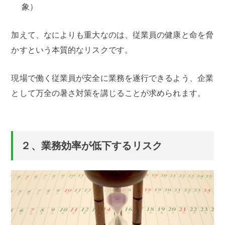
象）
加えて、なによりも重大なのは、従業員の健康と命を脅
かすという本質的なリスクです。
現場で働く従業員が安全に業務を遂行できるよう、企業
として万全の暑さ対策を講じることが求められます。
２、業務効率が低下するリスク