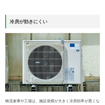
冷房が効きにくい
物流倉庫や工場は、施設規模が大きく冷房効率が悪くな