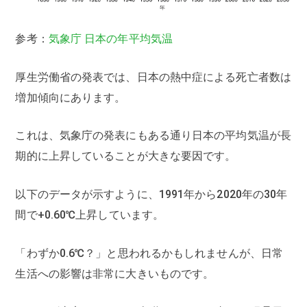
参考：
気象庁 日本の年平均気温
厚生労働省の発表では、日本の熱中症による死亡者数は
増加傾向にあります。
これは、気象庁の発表にもある通り日本の平均気温が長
期的に上昇していることが大きな要因です。
以下のデータが示すように、1991年から2020年の30年
間で+0.60℃上昇しています。
「わずか0.6℃？」と思われるかもしれませんが、日常
生活への影響は非常に大きいものです。