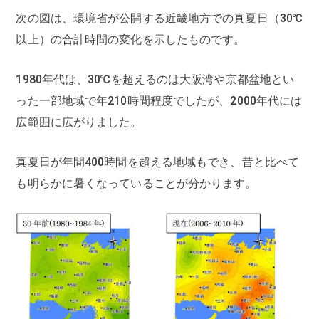
次の図は、環境省が公開する近畿地方での真夏日（30℃
以上）の合計時間の変化を示したものです。
1980年代は、30℃を超えるのは大阪湾や京都盆地とい
った一部地域で年210時間程度でしたが、2000年代には
広範囲に広がりました。
真夏日が年間400時間を超える地域もでき、昔と比べて
も明らかに暑くなっていることが分かります。