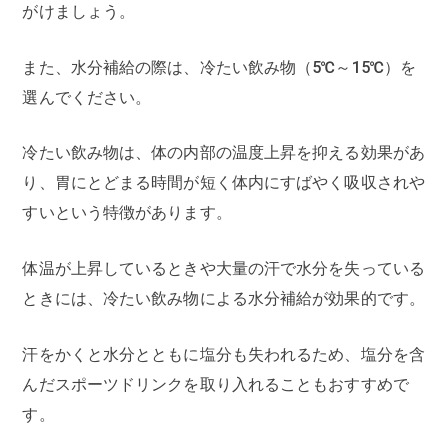
がけましょう。
また、水分補給の際は、冷たい飲み物（5℃～15℃）を
選んでください。
冷たい飲み物は、体の内部の温度上昇を抑える効果があ
り、胃にとどまる時間が短く体内にすばやく吸収されや
すいという特徴があります。
体温が上昇しているときや大量の汗で水分を失っている
ときには、冷たい飲み物による水分補給が効果的です。
汗をかくと水分とともに塩分も失われるため、塩分を含
んだスポーツドリンクを取り入れることもおすすめで
す。