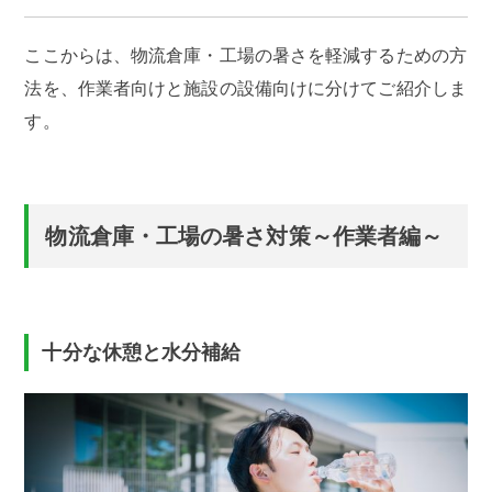
ここからは、物流倉庫・工場の暑さを軽減するための方
法を、作業者向けと施設の設備向けに分けてご紹介しま
す。
物流倉庫・工場の暑さ対策～作業者編～
十分な休憩と水分補給