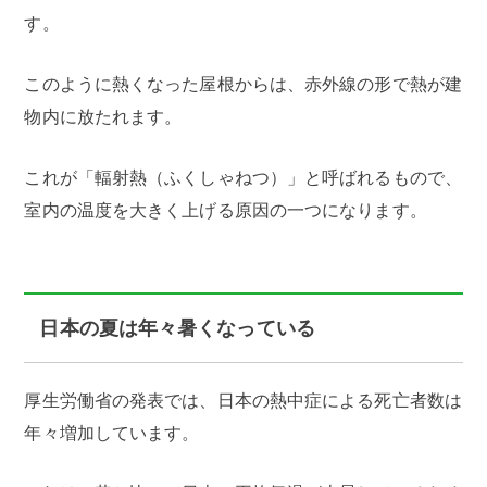
す。
このように熱くなった屋根からは、赤外線の形で熱が建
物内に放たれます。
これが「輻射熱（ふくしゃねつ）」と呼ばれるもので、
室内の温度を大きく上げる原因の一つになります。
日本の夏は年々暑くなっている
厚生労働省の発表では、日本の熱中症による死亡者数は
年々増加しています。