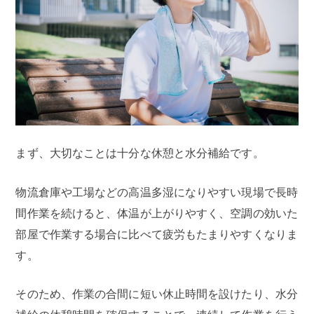
まず、大切なことは十分な休憩と水分補給です。
物流倉庫や工場などの高温多湿になりやすい現場で長時
間作業を続けると、体温が上がりやすく、空調の効いた
部屋で作業する場合に比べて疲労もたまりやすくなりま
す。
そのため、作業の合間に短い休止時間を設けたり、水分