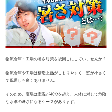
物流倉庫・工場の暑さ対策を後回しにしていませんか？
物流倉庫や工場は構造上熱がこもりやすく、窓が小さく
て風通しも良くありません。
そのため、夏場は室温が40℃を超え、人体に対して危険
な水準の暑さになるケースがあります。