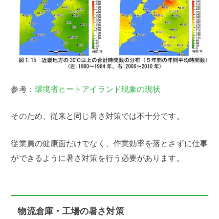
参考：
環境省ヒートアイランド現象の現状
そのため、従来と同じ暑さ対策では不十分です。
従業員の健康面だけでなく、作業効率を落とさずに仕事
ができるように暑さ対策を行う必要があります。
物流倉庫・工場の暑さ対策