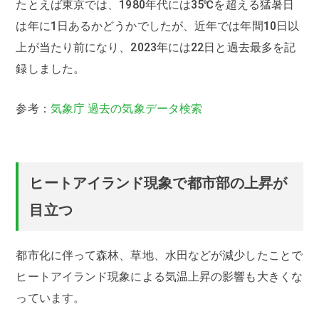
たとえば東京では、1980年代には35℃を超える猛暑日
は年に1日あるかどうかでしたが、近年では年間10日以
上が当たり前になり、2023年には22日と過去最多を記
録しました。
参考：
気象庁 過去の気象データ検索
ヒートアイランド現象で都市部の上昇が
目立つ
都市化に伴って森林、草地、水田などが減少したことで
ヒートアイランド現象による気温上昇の影響も大きくな
っています。