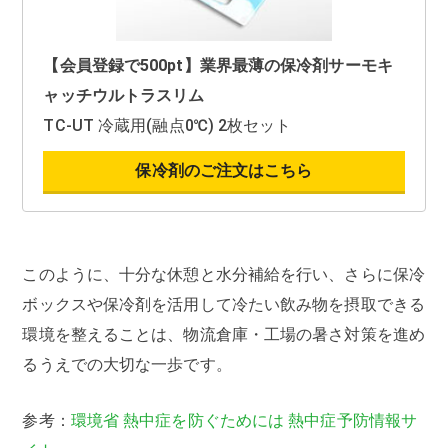
【会員登録で500pt】業界最薄の保冷剤サーモキ
ャッチウルトラスリム
TC-UT 冷蔵用(融点0℃) 2枚セット
保冷剤のご注文はこちら
このように、十分な休憩と水分補給を行い、さらに保冷
ボックスや保冷剤を活用して冷たい飲み物を摂取できる
環境を整えることは、物流倉庫・工場の暑さ対策を進め
るうえでの大切な一歩です。
参考：
環境省 熱中症を防ぐためには 熱中症予防情報サ