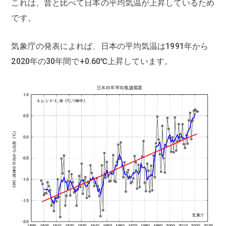
これは、昔と比べて日本の平均気温が上昇しているため
です。
気象庁の発表によれば、日本の平均気温は1991年から
2020年の30年間で+0.60℃上昇しています。