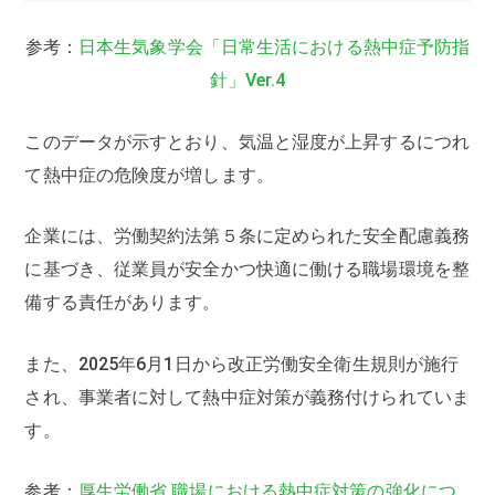
参考：
日本生気象学会「日常生活における熱中症予防指
針」Ver.4
このデータが示すとおり、気温と湿度が上昇するにつれ
て熱中症の危険度が増します。
企業には、労働契約法第５条に定められた安全配慮義務
に基づき、従業員が安全かつ快適に働ける職場環境を整
備する責任があります。
また、2025年6月1日から改正労働安全衛生規則が施行
され、事業者に対して熱中症対策が義務付けられていま
す。
参考：
厚生労働省 職場における熱中症対策の強化につ