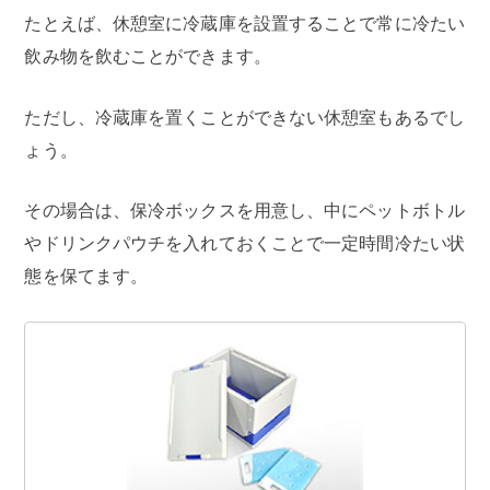
たとえば、休憩室に冷蔵庫を設置することで常に冷たい
飲み物を飲むことができます。
ただし、冷蔵庫を置くことができない休憩室もあるでし
ょう。
その場合は、保冷ボックスを用意し、中にペットボトル
やドリンクパウチを入れておくことで一定時間冷たい状
態を保てます。