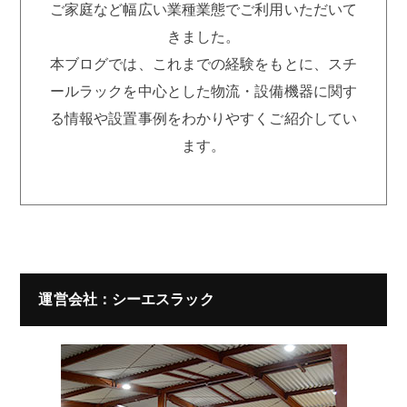
ご家庭など幅広い業種業態でご利用いただいて
きました。
本ブログでは、これまでの経験をもとに、スチ
ールラックを中心とした物流・設備機器に関す
る情報や設置事例をわかりやすくご紹介してい
ます。
運営会社：シーエスラック