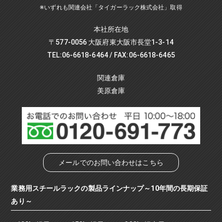
※いずれも関連会社「タイガーラック株式会社」取得
本社所在地
〒577-0056 大阪府東大阪市長堂1-3-14
TEL:06-6618-6464 / FAX:06-6618-6465
関連倉庫
美原倉庫
メールでのお問い合わせはこちら
業務用スチールラックの製品ラインナップ～10年間の長期保証
あり～