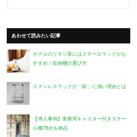
あわせて読みたい記事
ホテルのリネン室にはスチールラックがお
すすめ！収納棚の選び方
ステンレスラックが「錆」に強い理由とは
【導入事例】業務用キャスター付きスチー
ル棚75台を納品