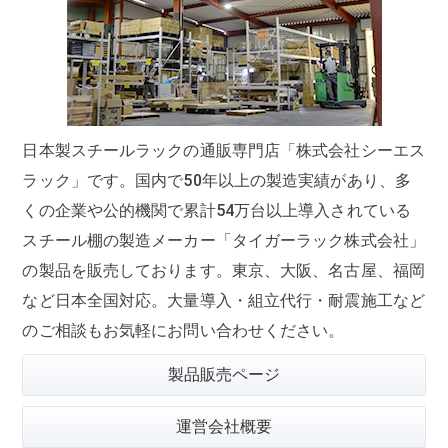
日本製スチールラックの通販専門店「株式会社シーエス
ラック」です。国内で50年以上の製造実績があり、多
くの企業や公的機関で
累計54万台
以上導入されている
スチール棚の製造メーカー「タイガーラック株式会社」
の製品を販売しております。東京、大阪、名古屋、福岡
など日本全国対応。大量導入・組立代行・耐震施工など
のご相談もお気軽にお問い合わせください。
製品販売ページ
運営会社概要