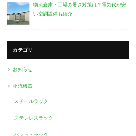
物流倉庫・工場の暑さ対策は？電気代が安
い空調設備も紹介
カテゴリ
お知らせ
物流機器
スチールラック
ステンレスラック
パレットラック