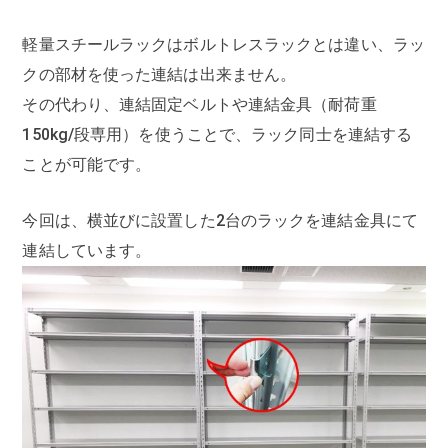
軽量スチールラックはボルトレスラックとは違い、ラッ
クの部材を使った連結は出来ません。
その代わり、連結固定ベルトや連結金具（耐荷重
150kg/段専用）を使うことで、ラック同士を連結する
ことが可能です。
今回は、横並びに設置した2台のラックを連結金具にて
連結しています。