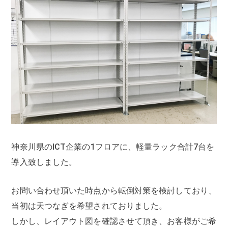
神奈川県のICT企業の1フロアに、軽量ラック合計7台を
導入致しました。
お問い合わせ頂いた時点から転倒対策を検討しており、
当初は天つなぎを希望されておりました。
しかし、レイアウト図を確認させて頂き、お客様がご希