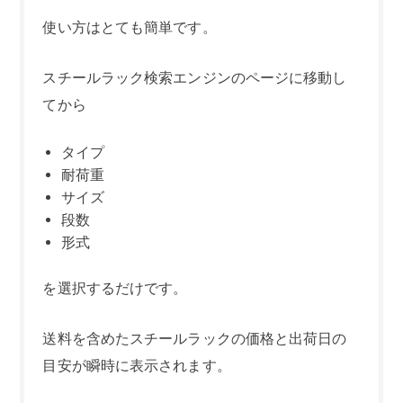
使い方はとても簡単です。
スチールラック検索エンジンのページに移動し
てから
タイプ
耐荷重
サイズ
段数
形式
を選択するだけです。
送料を含めたスチールラックの価格と出荷日の
目安が瞬時に表示されます。