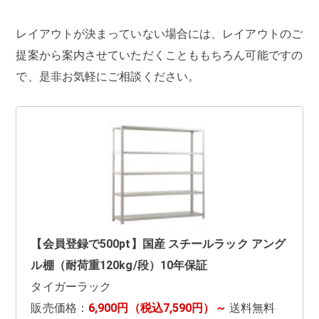
レイアウトが決まっていない場合には、レイアウトのご
提案から案内させていただくことももちろん可能ですの
で、是非お気軽にご相談ください。
【会員登録で500pt】国産 スチールラック アング
ル棚（耐荷重120kg/段）10年保証
タイガーラック
販売価格：
6,900円（税込7,590円）～
送料無料