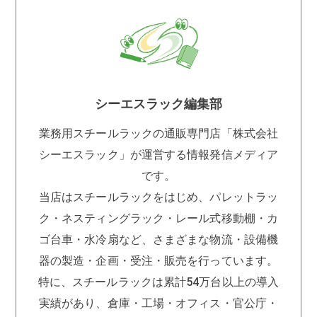
シーエスラック編集部
業務用スチールラックの通販専門店「株式会社
シーエスラック」が運営する情報発信メディア
です。
当店はスチールラックをはじめ、パレットラッ
ク・ネスティングラック・レール式移動棚・カ
ゴ台車・水冷扇など、さまざまな物流・設備機
器の製造・企画・受注・販売を行っています。
特に、スチールラックは累計54万台以上の導入
実績があり、倉庫・工場・オフィス・官公庁・