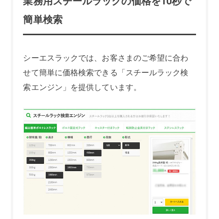
業務用スチールラックの価格を10秒で
簡単検索
シーエスラックでは、お客さまのご希望に合わ
せて簡単に価格検索できる「スチールラック検
索エンジン」を提供しています。