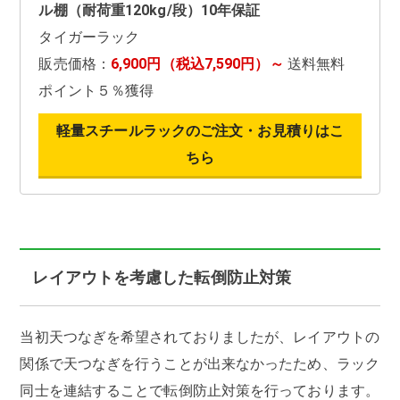
ル棚（耐荷重120kg/段）10年保証
タイガーラック
販売価格：
6,900円（税込7,590円）～
送料無料
ポイント５％獲得
軽量スチールラックのご注文・お見積りはこ
ちら
レイアウトを考慮した転倒防止対策
当初天つなぎを希望されておりましたが、レイアウトの
関係で天つなぎを行うことが出来なかったため、ラック
同士を連結することで転倒防止対策を行っております。