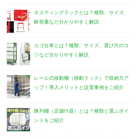
ネスティングラックとは？種類、サイズ、
耐荷重など分かりやすく解説
カゴ台車とは？種類、サイズ、選び方のコ
ツなど分かりやすく解説
レール式移動棚（移動ラック）で収納力ア
ップ！導入メリットと設置事例をご紹介
陳列棚（店舗什器）とは？種類と選ぶポイ
ントをご紹介