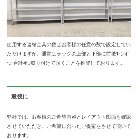
使用する連結金具の数はお客様の任意の数で設定してい
ただけますが、通常はラックの上部と下部に前後1つず
つ 合計4つ取り付けて頂くことを推奨しております。
最後に
弊社では、お客様のご希望内容とレイアウト図面を確認
させていただき、ご希望に合ったご提案をさせて頂いて
おります。