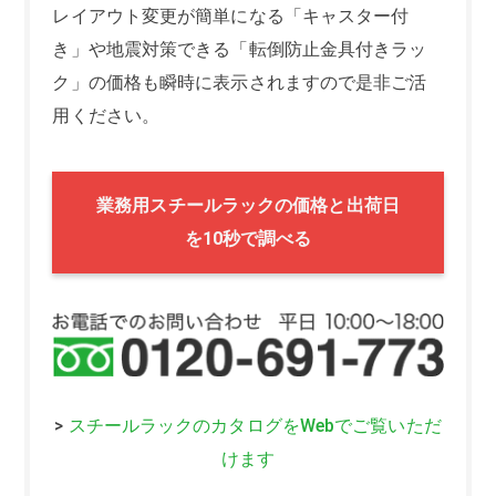
レイアウト変更が簡単になる「キャスター付
き」や地震対策できる「転倒防止金具付きラッ
ク」の価格も瞬時に表示されますので是非ご活
用ください。
業務用スチールラックの価格と出荷日
を10秒で調べる
>
スチールラックのカタログをWebでご覧いただ
けます