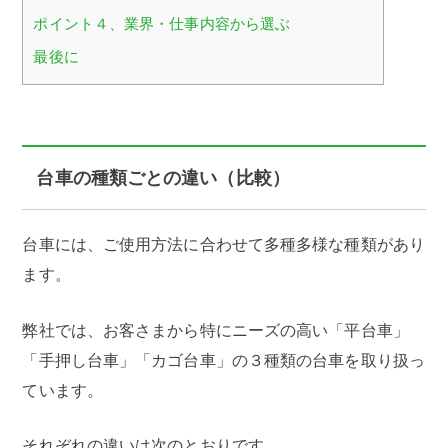
ポイント４、業界・仕事内容から選ぶ
最後に
台車の種類ごとの違い（比較）
台車には、ご使用方法に合わせて多種多様な種類があり
ます。
弊社では、お客さまから特にニーズの高い「平台車」
「手押し台車」「カゴ台車」の３種類の台車を取り扱っ
ています。
それぞれの違いは次のとおりです。