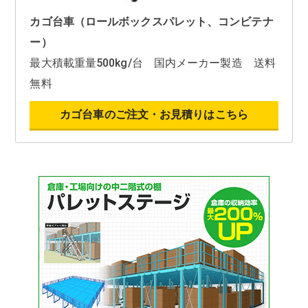
カゴ台車（ロールボックスパレット、コンビテナ
ー）
最大積載重量500kg/台 国内メーカー製造 送料
無料
カゴ台車のご注文・お見積りはこちら