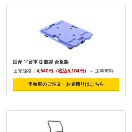
国産 平台車 樹脂製 合板製
販売価格：
4,640円（税込5,104円）～
送料無料
平台車のご注文・お見積りはこちら