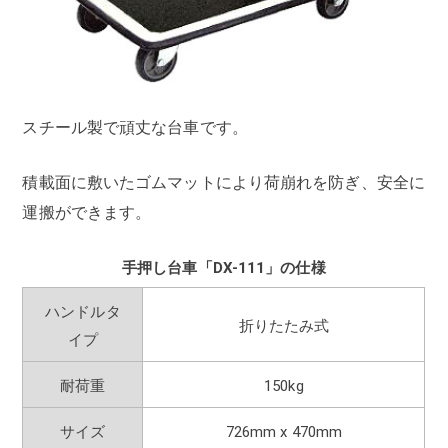
スチール製で頑丈な台車です。
積載面に敷いたゴムマットにより荷崩れを防ぎ、安全に
運搬ができます。
手押し台車「DX-111」の仕様
ハンドルタ
折りたたみ式
イプ
耐荷重
150kg
サイズ
726mm x 470mm