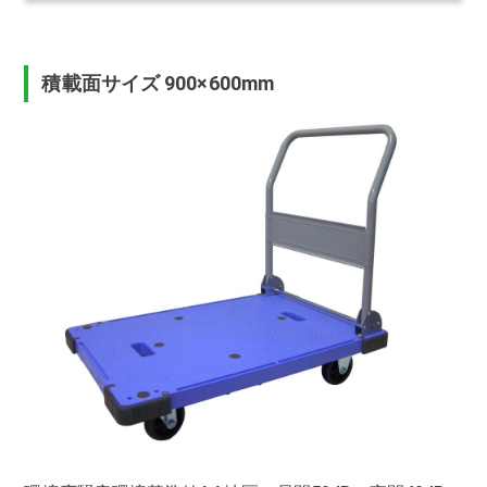
積載面サイズ 900×600mm