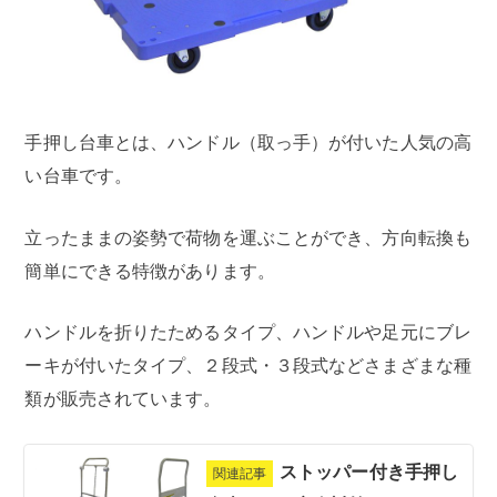
手押し台車とは、ハンドル（取っ手）が付いた人気の高
い台車です。
立ったままの姿勢で荷物を運ぶことができ、方向転換も
簡単にできる特徴があります。
ハンドルを折りたためるタイプ、ハンドルや足元にブレ
ーキが付いたタイプ、２段式・３段式などさまざまな種
類が販売されています。
ストッパー付き手押し
関連記事