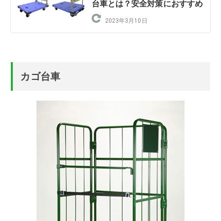
台車とは？安全対策におすすめ
2023年3月10日
カゴ台車