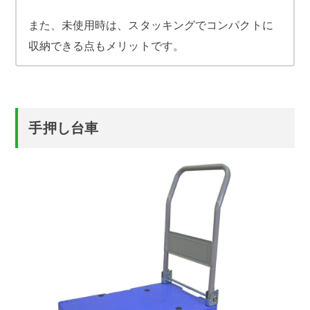
また、未使用時は、スタッキングでコンパクトに
収納できる点もメリットです。
手押し台車