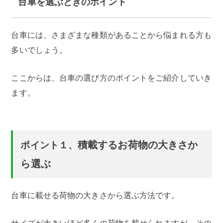
台車を選ぶときのポイント
台車には、さまざまな種類があることから悩まれる方も
多いでしょう。
ここからは、台車の選び方のポイントをご紹介していき
ます。
積載するお荷物の大きさか
ポイント１、
ら選ぶ
台車に載せる荷物の大きさから選ぶ方法です。