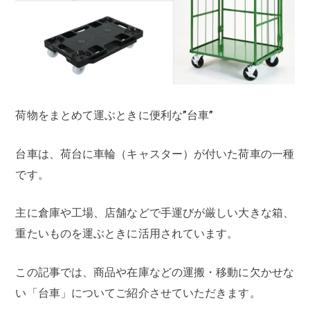
荷物をまとめて運ぶときに便利な”台車”
台車は、荷台に車輪（キャスター）が付いた荷車の一種
です。
主に倉庫や工場、店舗などで手運びが厳しい大きな箱、
重たいものを運ぶときに活用されています。
この記事では、商品や在庫などの運搬・移動に欠かせな
い「台車」についてご紹介させていただきます。