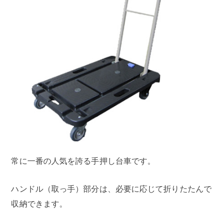
常に一番の人気を誇る手押し台車です。
ハンドル（取っ手）部分は、必要に応じて折りたたんで
収納できます。