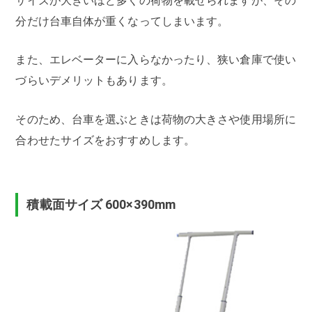
サイズが大きいほど多くの荷物を載せられますが、その
分だけ台車自体が重くなってしまいます。
また、エレベーターに入らなかったり、狭い倉庫で使い
づらいデメリットもあります。
そのため、台車を選ぶときは荷物の大きさや使用場所に
合わせたサイズをおすすめします。
積載面サイズ 600×390mm