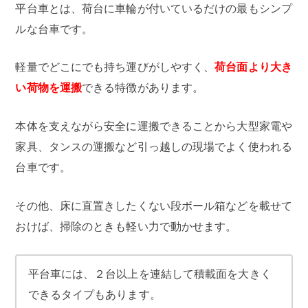
平台車とは、荷台に車輪が付いているだけの最もシンプ
ルな台車です。
軽量でどこにでも持ち運びがしやすく、
荷台面より大き
い荷物を運搬
できる特徴があります。
本体を支えながら安全に運搬できることから大型家電や
家具、タンスの運搬など引っ越しの現場でよく使われる
台車です。
その他、床に直置きしたくない段ボール箱などを載せて
おけば、掃除のときも軽い力で動かせます。
平台車には、２台以上を連結して積載面を大きく
できるタイプもあります。