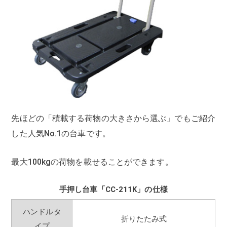
先ほどの「積載する荷物の大きさから選ぶ」でもご紹介
した人気No.1の台車です。
最大100kgの荷物を載せることができます。
手押し台車「CC-211K」の仕様
ハンドルタ
折りたたみ式
イプ