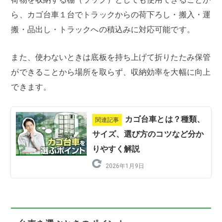
ら、カゴ台車１台でトラックからの荷下ろし・搬入・運
搬・品出し・トラックへの積込みに対応可能です。
また、使わないときは底板を持ち上げて折りたたみ保管
ができることから場所を取らず、収納効率を大幅に向上
できます。
カゴ台車とは？種類、
関連記事
サイズ、選び方のコツなど分か
りやすく解説
2026年1月9日