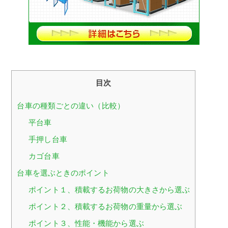
目次
台車の種類ごとの違い（比較）
平台車
手押し台車
カゴ台車
台車を選ぶときのポイント
ポイント１、積載するお荷物の大きさから選ぶ
ポイント２、積載するお荷物の重量から選ぶ
ポイント３、性能・機能から選ぶ