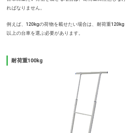
ればなりません。
例えば、120kgの荷物を載せたい場合は、耐荷重120kg
以上の台車を選ぶ必要があります。
耐荷重100kg