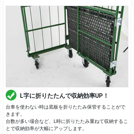
L字に折りたたんで収納効率UP！
台車を使わない時は底板を折りたたみ保管することがで
きます。
台数が多い場合など、L時に折りたたみ重ねて収納するこ
とで収納効率が大幅にアップします。