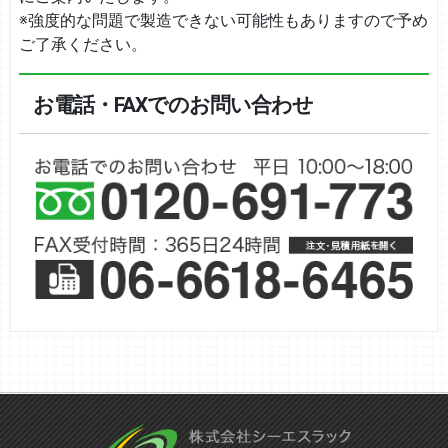
※強度的な問題で製造できない可能性もありますので予め
ご了承ください。
お電話・FAXでのお問い合わせ