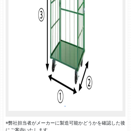
※弊社担当者がメーカーに製造可能かどうかを確認した後
にご案内いたします。