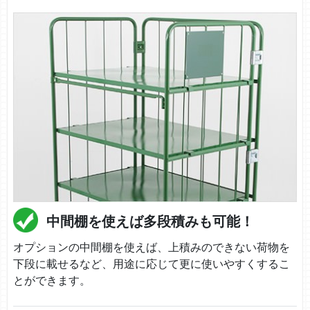
中間棚を使えば多段積みも可能！
オプションの中間棚を使えば、上積みのできない荷物を
下段に載せるなど、用途に応じて更に使いやすくするこ
とができます。