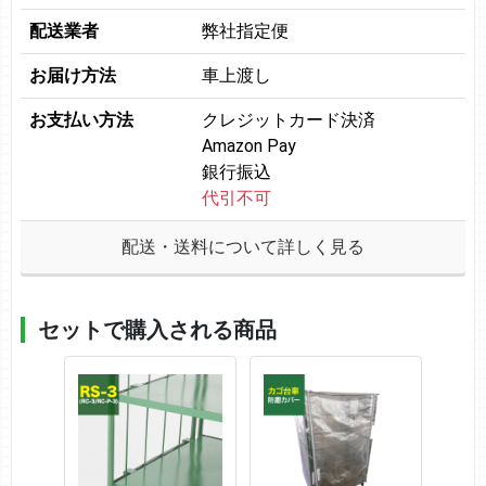
配送業者
弊社指定便
お届け方法
車上渡し
お支払い方法
クレジットカード決済
Amazon Pay
銀行振込
代引不可
配送・送料について詳しく見る
セットで購入される商品