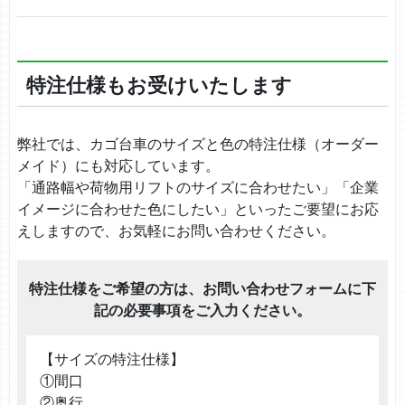
特注仕様もお受けいたします
弊社では、カゴ台車のサイズと色の特注仕様（オーダー
メイド）にも対応しています。
「通路幅や荷物用リフトのサイズに合わせたい」「企業
イメージに合わせた色にしたい」といったご要望にお応
えしますので、お気軽にお問い合わせください。
特注仕様をご希望の方は、お問い合わせフォームに下
記の必要事項をご入力ください。
【サイズの特注仕様】
①間口
②奥行