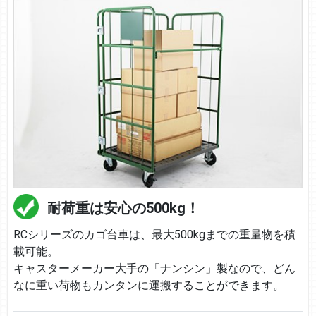
耐荷重は安心の500kg！
RCシリーズのカゴ台車は、最大500kgまでの重量物を積
載可能。
キャスターメーカー大手の「ナンシン」製なので、どん
なに重い荷物もカンタンに運搬することができます。