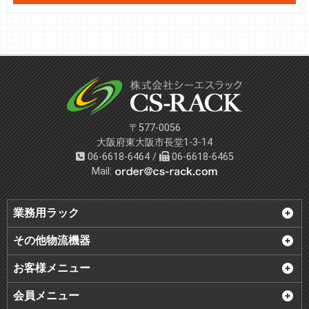
〒577-0056
大阪府東大阪市長堂1-3-14
06-6618-6464 /
06-6618-6465
Mail:
業務用ラック
その他物流機器
お客様メニュー
会員メニュー