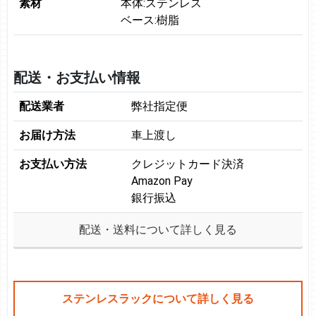
素材
本体:ステンレス
ベース:樹脂
配送・お支払い情報
配送業者
弊社指定便
お届け方法
車上渡し
お支払い方法
クレジットカード決済
Amazon Pay
銀行振込
配送・送料について詳しく見る
ステンレスラックについて詳しく見る