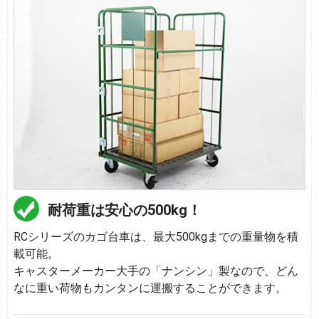
耐荷重は安心の500kg！
RCシリーズのカゴ台車は、最大500kgまでの重量物を積
載可能。
キャスターメーカー大手の「ナンシン」製なので、どん
なに重い荷物もカンタンに運搬することができます。