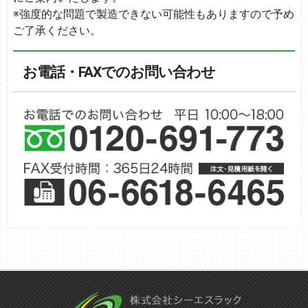
※強度的な問題で製造できない可能性もありますので予め
ご了承ください。
お電話・FAXでのお問い合わせ