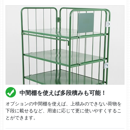
中間棚を使えば多段積みも可能！
オプションの中間棚を使えば、上積みのできない荷物を
下段に載せるなど、用途に応じて更に使いやすくするこ
とができます。