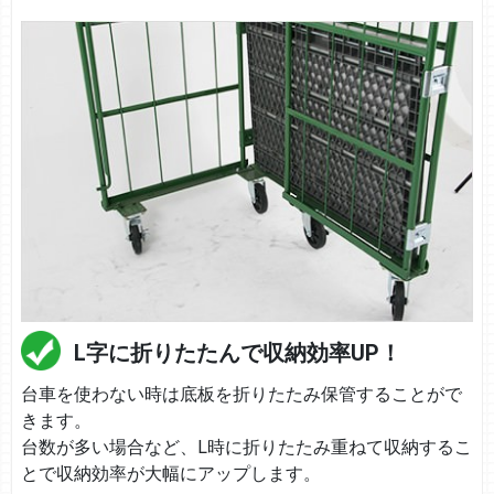
L字に折りたたんで収納効率UP！
台車を使わない時は底板を折りたたみ保管することがで
きます。
台数が多い場合など、L時に折りたたみ重ねて収納するこ
とで収納効率が大幅にアップします。