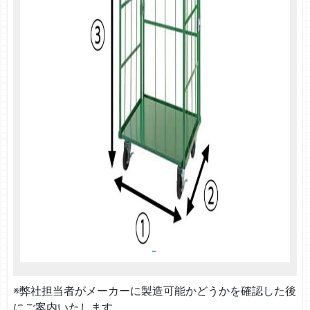
※弊社担当者がメーカーに製造可能かどうかを確認した後
にご案内いたします。