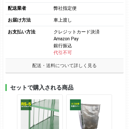
配送業者
弊社指定便
お届け方法
車上渡し
お支払い方法
クレジットカード決済
Amazon Pay
銀行振込
代引不可
配送・送料について詳しく見る
セットで購入される商品