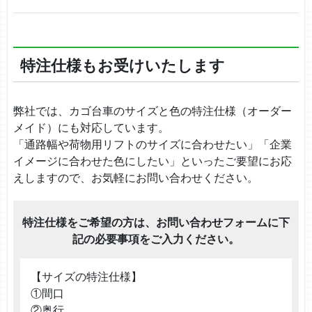
特注仕様もお受けいたします
弊社では、カゴ台車のサイズと色の特注仕様（オーダー
メイド）にも対応しています。
「通路幅や荷物用リフトのサイズに合わせたい」「企業
イメージに合わせた色にしたい」といったご要望にお応
えしますので、お気軽にお問い合わせください。
特注仕様をご希望の方は、お問い合わせフォームに下
記の必要事項をご入力ください。
【サイズの特注仕様】
①間口
②奥行