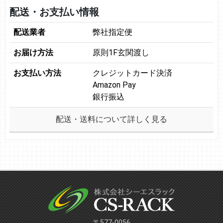
配送・お支払い情報
配送業者
弊社指定便
お届け方法
原則1F玄関渡し
お支払い方法
クレジットカード決済
Amazon Pay
銀行振込
配送・送料について詳しく見る
〒577-0056