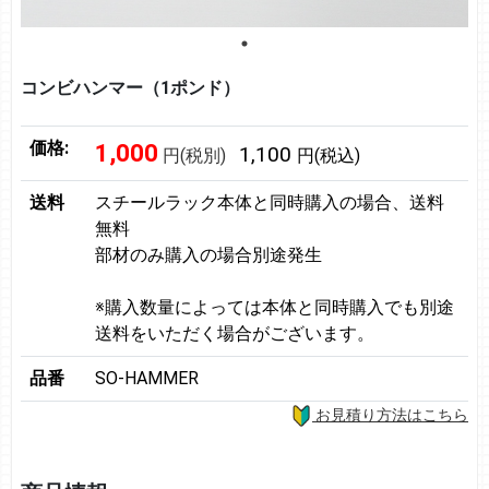
コンビハンマー（1ポンド）
価格:
1,000
1,100
円(税別)
円(税込)
送料
スチールラック本体と同時購入の場合、送料
無料
部材のみ購入の場合別途発生
※購入数量によっては本体と同時購入でも別途
送料をいただく場合がございます。
品番
SO-HAMMER
お見積り方法はこちら