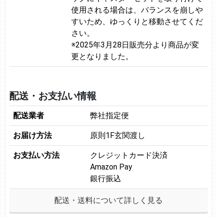
使用される場合は、バランスを崩しや
すいため、ゆっくりと移動させてくだ
さい。
※2025年3月28日販売分より商品が変
更となりました。
配送・お支払い情報
配送業者
弊社指定便
お届け方法
原則1F玄関渡し
お支払い方法
クレジットカード決済
Amazon Pay
銀行振込
配送・送料について詳しく見る