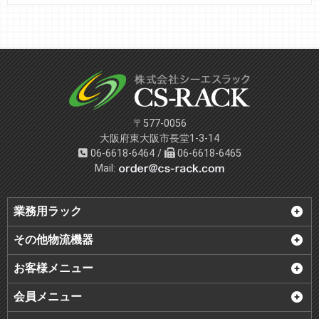
〒577-0056
大阪府東大阪市長堂1-3-14
06-6618-6464 /
06-6618-6465
Mail:
業務用ラック
その他物流機器
お客様メニュー
会員メニュー