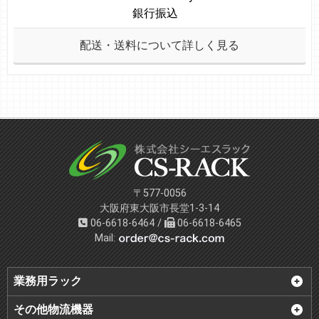
銀行振込
配送・送料について詳しく見る
〒577-0056
大阪府東大阪市長堂1-3-14
06-6618-6464 /
06-6618-6465
Mail:
業務用ラック
その他物流機器