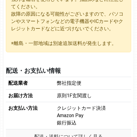
てください。
故障の原因になる可能性がございますので、パソコ
ンやスマートフォンなどの電子機器やICカードやク
レジットカードなどに近づけないでください。
※離島・一部地域は別途追加送料が発生します。
配送・お支払い情報
配送業者
弊社指定便
お届け方法
原則1F玄関渡し
お支払い方法
クレジットカード決済
Amazon Pay
銀行振込
配送・送料について詳しく見る