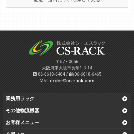
〒577-0056
大阪府東大阪市長堂1-3-14
06-6618-6464 /
06-6618-6465
Mail:
業務用ラック
その他物流機器
お客様メニュー