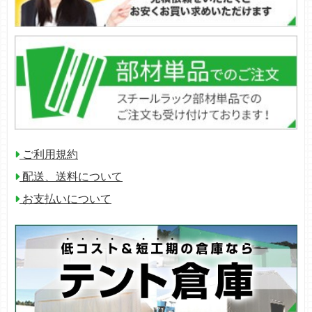
ご利用規約
配送、送料について
お支払いについて