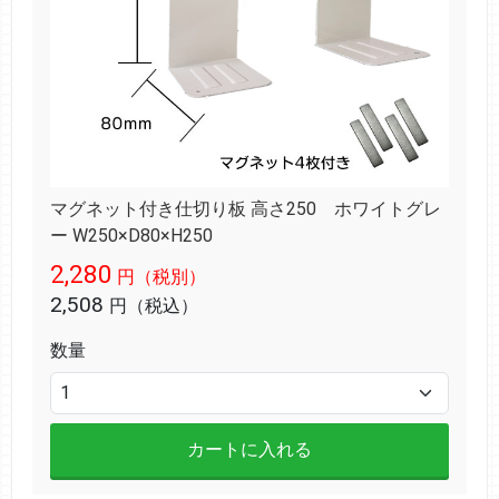
マグネット付き仕切り板 高さ250 ホワイトグレ
ー W250×D80×H250
2,280
円（税別）
2,508
円（税込）
数量
カートに入れる