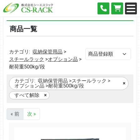
商品一覧
カテゴリ:
収納保管用品
>
スチールラック
>
オプション品
>
耐荷重500kg/段
カテゴリ:
収納保管用品
>
スチールラック
>
オプション品
>
耐荷重500kg/段
すべて解除
« 前
次 »