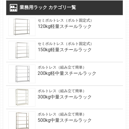
業務用ラック カテゴリ一覧
セミボルトレス（ボルト固定式）
120kg軽量スチールラック
セミボルトレス（ボルト固定式）
150kg軽量スチールラック
ボルトレス（組み立て簡単）
200kg軽中量スチールラック
ボルトレス（組み立て簡単）
300kg中量スチールラック
ボルトレス（組み立て簡単）
500kg中量スチールラック