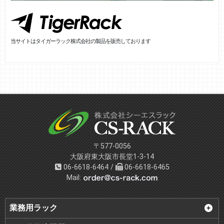
当サイトはタイガーラック株式会社の製品を販売しております
〒577-0056
大阪府東大阪市長堂1-3-14
06-6618-6464 /
06-6618-6465
Mail:
業務用ラック