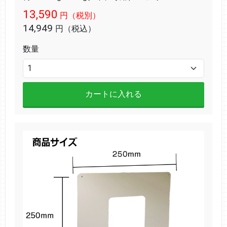
13,590
円（税別）
14,949
円（税込）
数量
カートに入れる