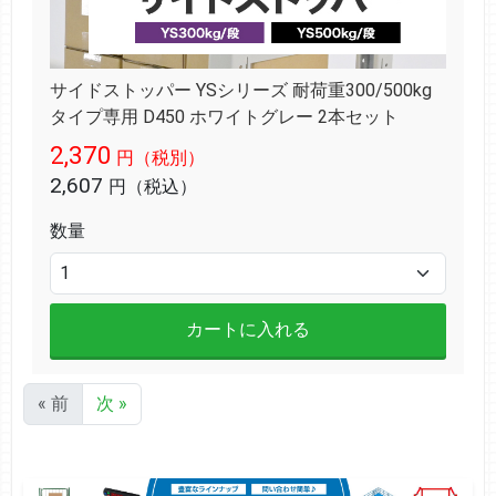
サイドストッパー YSシリーズ 耐荷重300/500kg
タイプ専用 D450 ホワイトグレー 2本セット
2,370
円（税別）
2,607
円（税込）
数量
カートに入れる
« 前
次 »