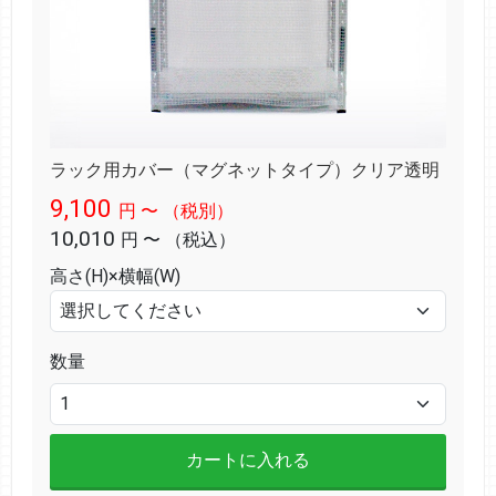
ラック用カバー（マグネットタイプ）クリア透明
9,100
円
〜
（税別）
10,010
円
〜
（税込）
高さ(H)×横幅(W)
数量
カートに入れる