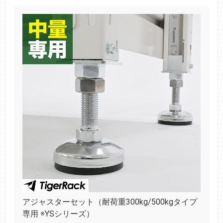
アジャスターセット（耐荷重300kg/500kgタイプ
専用 ※YSシリーズ）