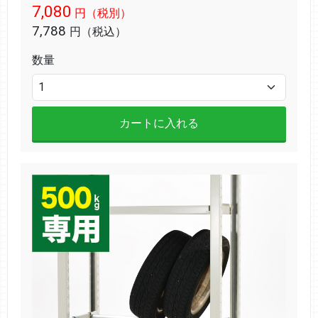
7,080
円（税別）
7,788
円（税込）
数量
カートに入れる