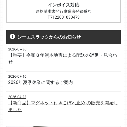
インボイス対応
適格請求書発行事業者登録番号
T7122001030478
シーエスラックからのお知らせ
2026-07-30
【重要】令和８年熊本地震による配送の遅延・見合わ
せ
2026-07-16
2026年夏季休業に関するご案内
2026-04-23
【新商品】マグネット付きこぼれ止め の販売を開始し
ました