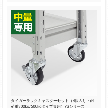
タイガーラックキャスターセット（4個入り・耐
荷重300kg/500kgタイプ専用）YSシリーズ