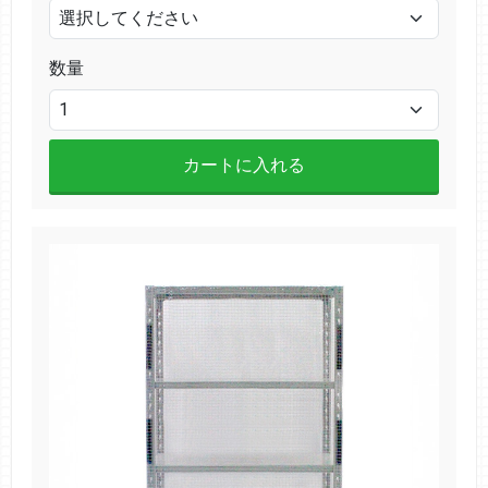
数量
カートに入れる