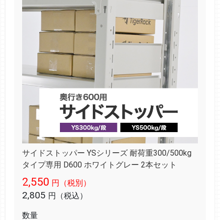
サイドストッパー YSシリーズ 耐荷重300/500kg
タイプ専用 D600 ホワイトグレー 2本セット
2,550
円（税別）
2,805
円（税込）
数量