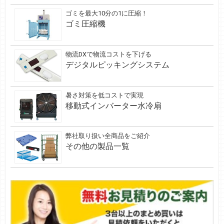
ゴミを最大10分の1に圧縮！
ゴミ圧縮機
物流DXで物流コストを下げる
デジタルピッキングシステム
暑さ対策を低コストで実現
移動式インバーター水冷扇
弊社取り扱い全商品をご紹介
その他の製品一覧