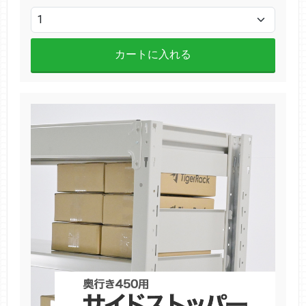
カートに入れる