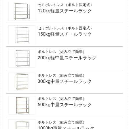
セミボルトレス（ボルト固定式）
120kg軽量スチールラック
セミボルトレス（ボルト固定式）
150kg軽量スチールラック
ボルトレス（組み立て簡単）
200kg軽中量スチールラック
ボルトレス（組み立て簡単）
300kg中量スチールラック
ボルトレス（組み立て簡単）
500kg中量スチールラック
ボルトレス（組み立て簡単）
1000kg重量スチールラック