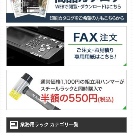
業務用ラック カテゴリ一覧