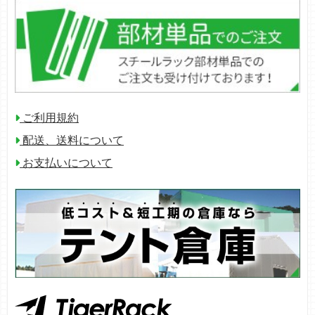
ご利用規約
配送、送料について
お支払いについて