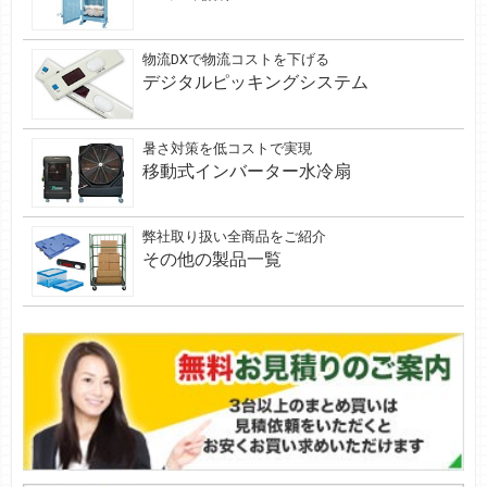
物流DXで物流コストを下げる
デジタルピッキングシステム
暑さ対策を低コストで実現
移動式インバーター水冷扇
弊社取り扱い全商品をご紹介
その他の製品一覧