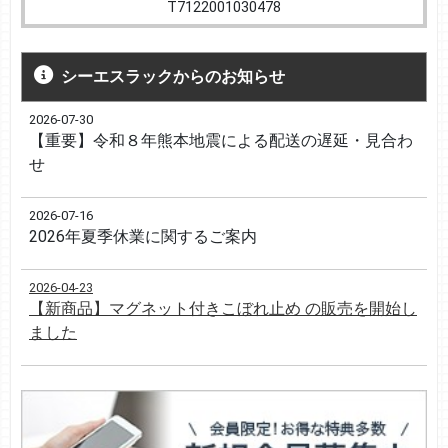
T7122001030478
シーエスラックからのお知らせ
2026-07-30
【重要】令和８年熊本地震による配送の遅延・見合わ
せ
2026-07-16
2026年夏季休業に関するご案内
2026-04-23
【新商品】マグネット付きこぼれ止め の販売を開始し
ました