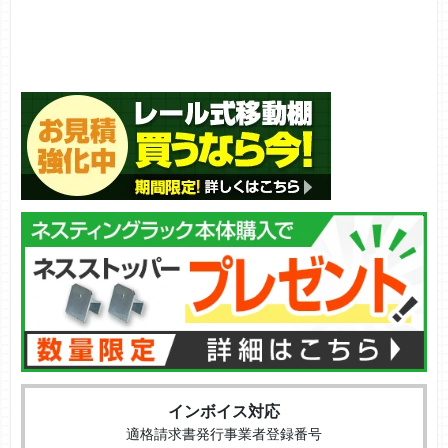
インボイス対応
適格請求書発行事業者登録番号