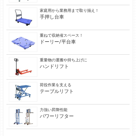
家庭用から業務用まで取り揃え！
手押し台車
重ねて収納省スペース！
ドーリー/平台車
重量物の運搬や持ち上げに
ハンドリフト
荷役作業を支える
テーブルリフト
力強い昇降性能
パワーリフター