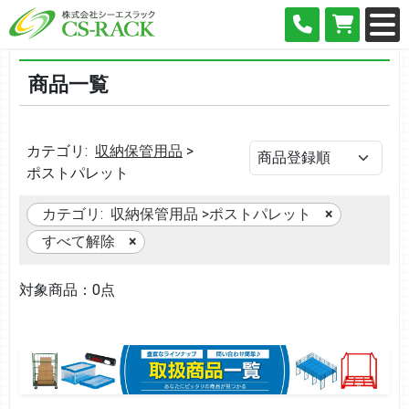
商品一覧
カテゴリ:
収納保管用品
>
ポストパレット
カテゴリ:
収納保管用品
>
ポストパレット
すべて解除
対象商品：0点