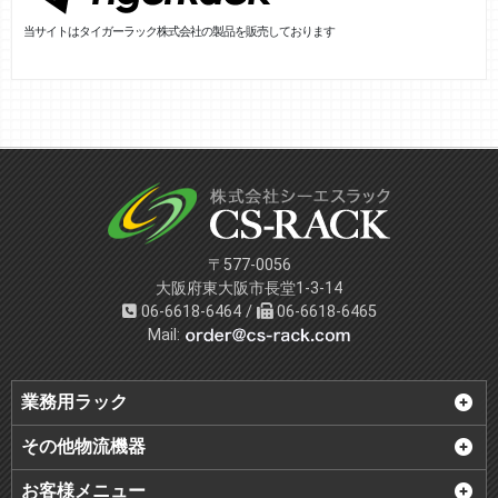
当サイトはタイガーラック株式会社の製品を販売しております
〒577-0056
大阪府東大阪市長堂1-3-14
06-6618-6464 /
06-6618-6465
Mail:
業務用ラック
その他物流機器
お客様メニュー