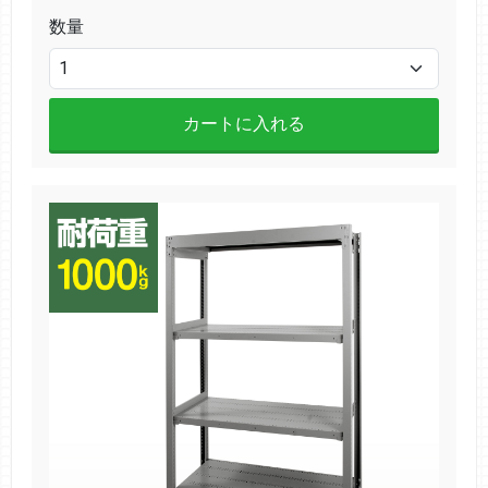
数量
カートに入れる