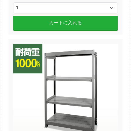
カートに入れる