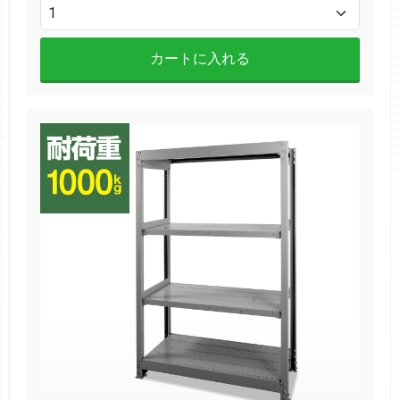
カートに入れる