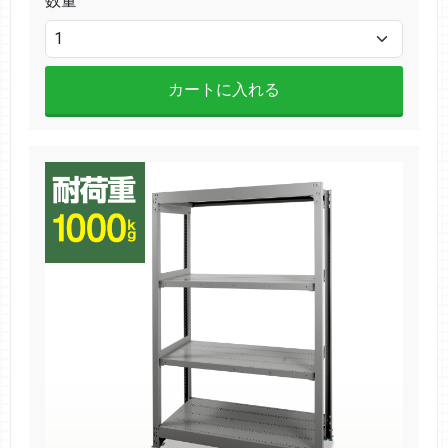
数量
カートに入れる