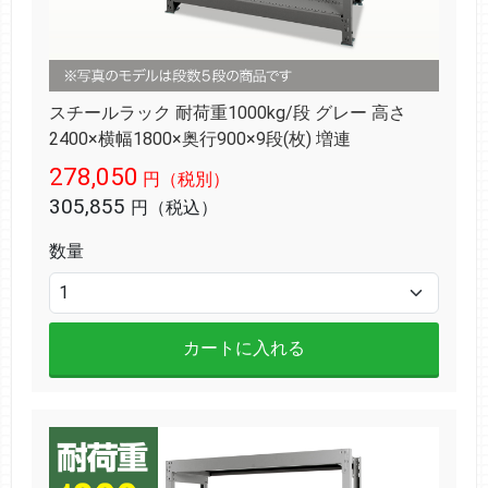
スチールラック 耐荷重1000kg/段 グレー 高さ
2400×横幅1800×奥行900×9段(枚) 増連
278,050
円（税別）
305,855
円（税込）
数量
カートに入れる