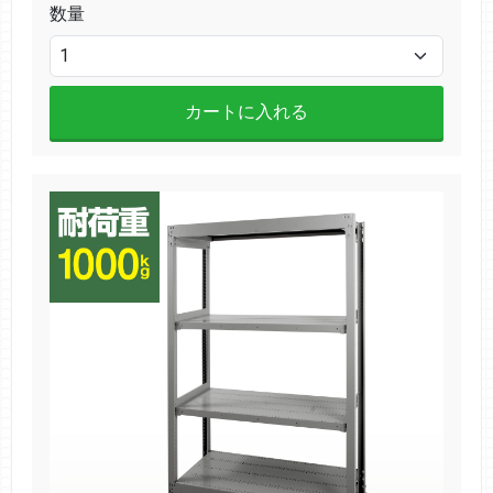
数量
カートに入れる