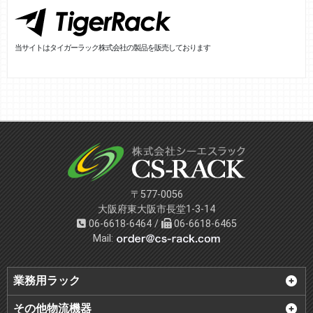
当サイトはタイガーラック株式会社の製品を販売しております
〒577-0056
大阪府東大阪市長堂1-3-14
06-6618-6464 /
06-6618-6465
Mail:
業務用ラック
その他物流機器