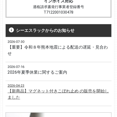
インボイス対応
適格請求書発行事業者登録番号
T7122001030478
シーエスラックからのお知らせ
2026-07-30
【重要】令和８年熊本地震による配送の遅延・見合わ
せ
2026-07-16
2026年夏季休業に関するご案内
2026-04-23
【新商品】マグネット付きこぼれ止め の販売を開始し
ました