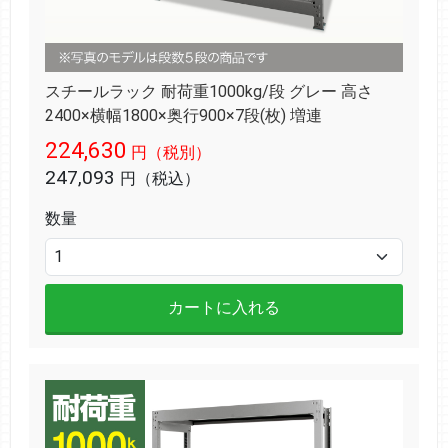
スチールラック 耐荷重1000kg/段 グレー 高さ
2400×横幅1800×奥行900×7段(枚) 増連
224,630
円（税別）
247,093
円（税込）
数量
カートに入れる