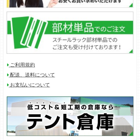
ご利用規約
配送、送料について
お支払いについて