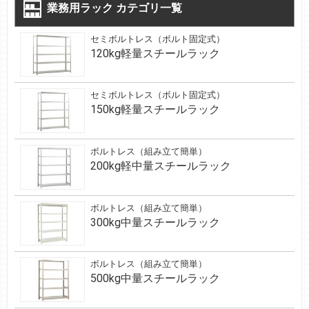
業務用ラック カテゴリ一覧
セミボルトレス（ボルト固定式）
120kg軽量スチールラック
セミボルトレス（ボルト固定式）
150kg軽量スチールラック
ボルトレス（組み立て簡単）
200kg軽中量スチールラック
ボルトレス（組み立て簡単）
300kg中量スチールラック
ボルトレス（組み立て簡単）
500kg中量スチールラック