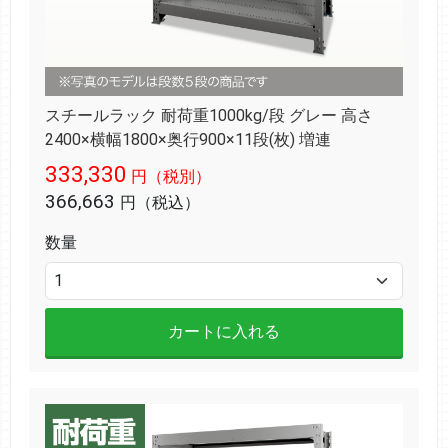
スチールラック 耐荷重1000kg/段 グレー 高さ
2400×横幅1800×奥行900×11段(枚) 増連
333,330
円（税別）
366,663
円（税込）
数量
カートに入れる