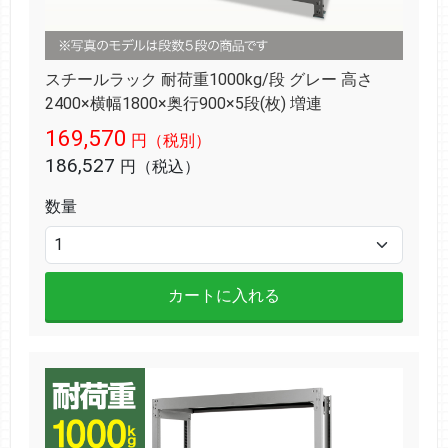
スチールラック 耐荷重1000kg/段 グレー 高さ
2400×横幅1800×奥行900×5段(枚) 増連
169,570
円（税別）
186,527
円（税込）
数量
カートに入れる