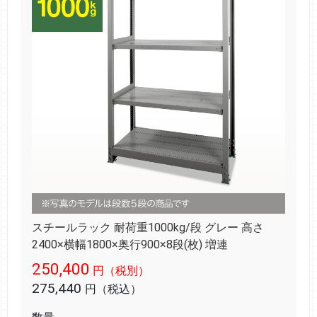
スチールラック 耐荷重1000kg/段 グレー 高さ
2400×横幅1800×奥行900×8段(枚) 増連
250,400
円（税別）
275,440
円（税込）