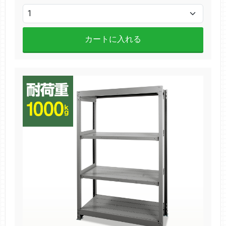
カートに入れる