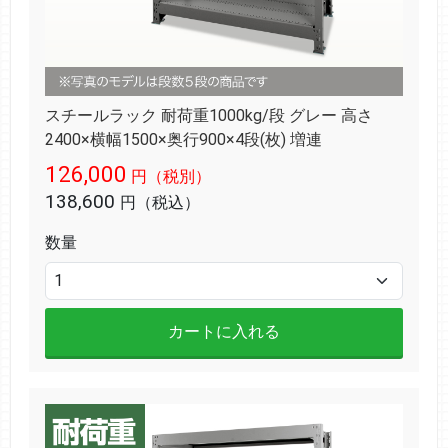
スチールラック 耐荷重1000kg/段 グレー 高さ
2400×横幅1500×奥行900×4段(枚) 増連
126,000
円（税別）
138,600
円（税込）
数量
カートに入れる