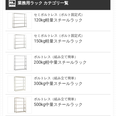
業務用ラック カテゴリ一覧
セミボルトレス（ボルト固定式）
120kg軽量スチールラック
セミボルトレス（ボルト固定式）
150kg軽量スチールラック
ボルトレス（組み立て簡単）
200kg軽中量スチールラック
ボルトレス（組み立て簡単）
300kg中量スチールラック
ボルトレス（組み立て簡単）
500kg中量スチールラック