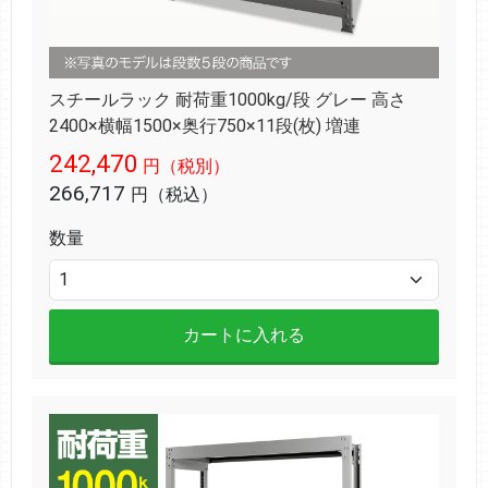
スチールラック 耐荷重1000kg/段 グレー 高さ
2400×横幅1500×奥行750×11段(枚) 増連
242,470
円（税別）
266,717
円（税込）
数量
カートに入れる