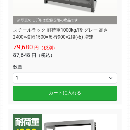
スチールラック 耐荷重1000kg/段 グレー 高さ
2400×横幅1500×奥行900×2段(枚) 増連
79,680
円（税別）
87,648
円（税込）
数量
カートに入れる