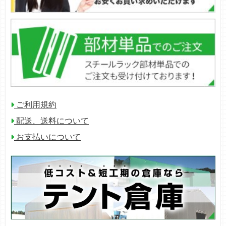
ご利用規約
配送、送料について
お支払いについて