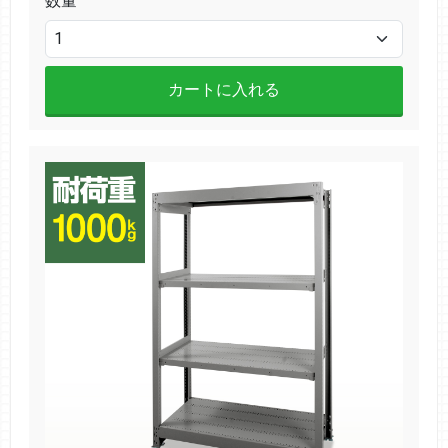
数量
カートに入れる