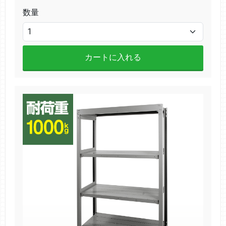
数量
カートに入れる