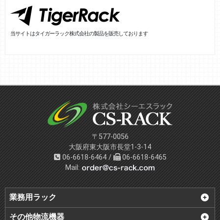
当サイトはタイガーラック株式会社の製品を販売しております
〒577-0056
大阪府東大阪市長堂1-3-14
06-6618-6464 /
06-6618-6465
Mail:
業務用ラック
その他物流機器