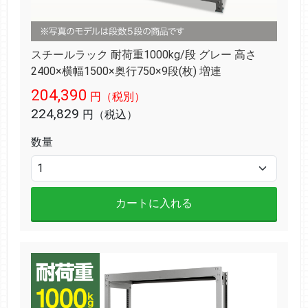
スチールラック 耐荷重1000kg/段 グレー 高さ
2400×横幅1500×奥行750×9段(枚) 増連
204,390
円（税別）
224,829
円（税込）
数量
カートに入れる