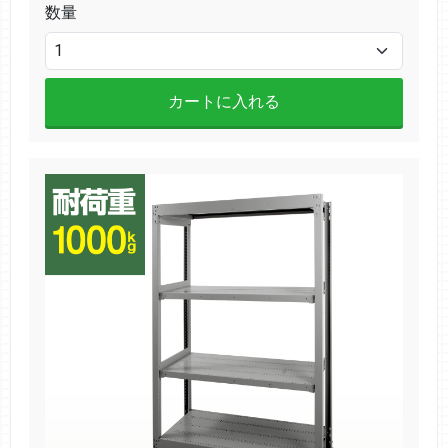
数量
カートに入れる