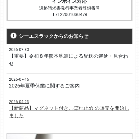
インボイス対応
適格請求書発行事業者登録番号
T7122001030478
シーエスラックからのお知らせ
2026-07-30
【重要】令和８年熊本地震による配送の遅延・見合わ
せ
2026-07-16
2026年夏季休業に関するご案内
2026-04-23
【新商品】マグネット付きこぼれ止め の販売を開始し
ました