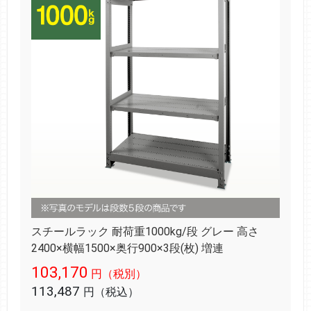
スチールラック 耐荷重1000kg/段 グレー 高さ
2400×横幅1500×奥行900×3段(枚) 増連
103,170
円（税別）
113,487
円（税込）