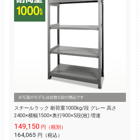
スチールラック 耐荷重1000kg/段 グレー 高さ
2400×横幅1500×奥行900×5段(枚) 増連
149,150
円（税別）
164,065
円（税込）