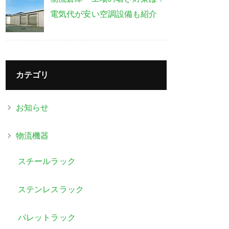
電気代が安い空調設備も紹介
カテゴリ
お知らせ
物流機器
スチールラック
ステンレスラック
パレットラック