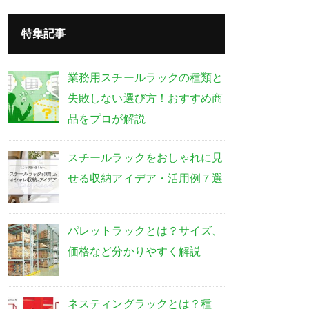
特集記事
業務用スチールラックの種類と
失敗しない選び方！おすすめ商
品をプロが解説
スチールラックをおしゃれに見
せる収納アイデア・活用例７選
パレットラックとは？サイズ、
価格など分かりやすく解説
ネスティングラックとは？種