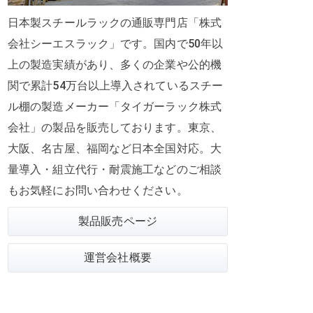
日本製スチールラックの通販専門店「株式
会社シーエスラック」です。国内で50年以
上の製造実績があり、多くの企業や公的機
関で
累計54万台
以上導入されているスチー
ル棚の製造メーカー「タイガーラック株式
会社」の製品を販売しております。東京、
大阪、名古屋、福岡など日本全国対応。大
量導入・組立代行・耐震施工などのご相談
もお気軽にお問い合わせください。
製品販売ページ
運営会社概要