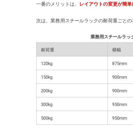
一番のメリットは、
レイアウトの変更が簡単
次は、業務用スチールラックの耐荷重ごとの
業務用スチールラッ
耐荷重
横幅
120kg
875mm
150kg
900mm
200kg
900mm
300kg
950mm
500kg
950mm