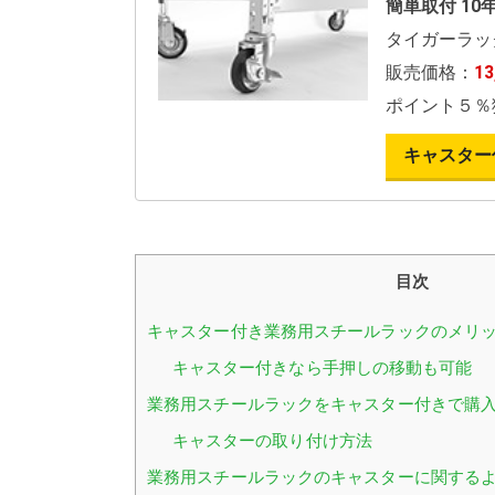
簡単取付 10
タイガーラッ
販売価格：
1
ポイント５％
キャスター
目次
キャスター付き業務用スチールラックのメリ
キャスター付きなら手押しの移動も可能
業務用スチールラックをキャスター付きで購
キャスターの取り付け方法
業務用スチールラックのキャスターに関するよ