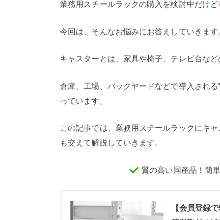
業務用スチールラックの購入を検討中だけど
今回は、そんなお悩みにお答えしていきます
キャスターとは、家具や椅子、テレビ台など
倉庫、工場、バックヤードなどで導入される
っています。
この記事では、業務用スチールラックにキャ
も交えて解説していきます。
質の高い国産品！簡
【会員登録で