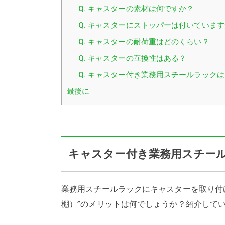
Q. キャスターの素材は何ですか？
Q. キャスターにストッパーは付いていま
Q. キャスターの耐荷重はどのくらい？
Q. キャスターの互換性はある？
Q. キャスター付き業務用スチールラック
最後に
キャスター付き業務用スチー
業務用スチールラックにキャスターを取り付
棚）”のメリットは何でしょうか？紹介して