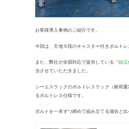
お客様導入事例のご紹介です。
今回は、天地９段のキャスター付きボルトレ
また、弊社が全国対応で提供している『
組立
当させていただきました。
シーエスラックのボルトレスラック（耐荷重3
るボルトレス仕様です。
ボルトを一本ずつ締めて組み立てる場合と比