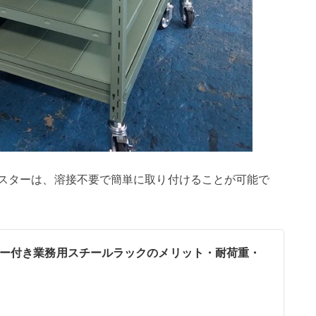
スターは、溶接不要で簡単に取り付けることが可能で
ー付き業務用スチールラックのメリット・耐荷重・