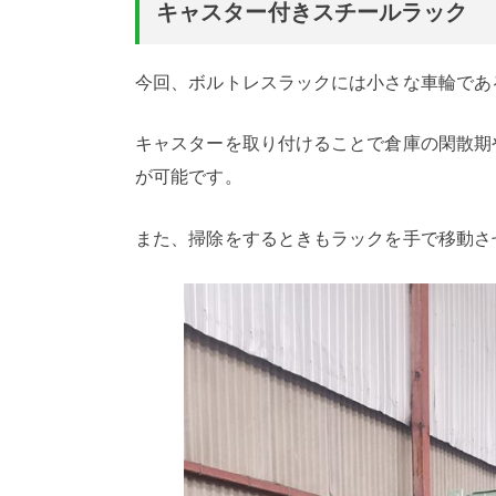
キャスター付きスチールラック
今回、ボルトレスラックには小さな車輪であ
キャスターを取り付けることで倉庫の閑散期
が可能です。
また、掃除をするときもラックを手で移動さ