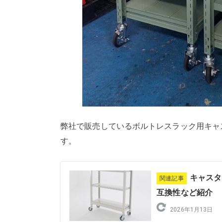
弊社で販売しているボルトレスラック用キャ
す。
キャスタ
関連記事
互換性など紹介
2026年1月13日