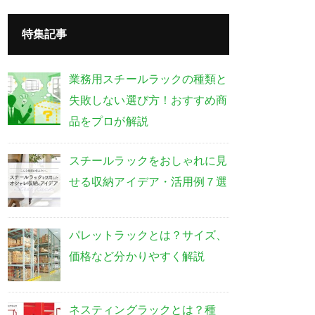
特集記事
業務用スチールラックの種類と
失敗しない選び方！おすすめ商
品をプロが解説
スチールラックをおしゃれに見
せる収納アイデア・活用例７選
パレットラックとは？サイズ、
価格など分かりやすく解説
ネスティングラックとは？種