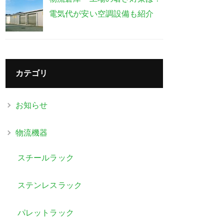
電気代が安い空調設備も紹介
カテゴリ
お知らせ
物流機器
スチールラック
ステンレスラック
パレットラック