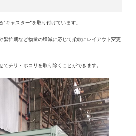
る”キャスター”を取り付けています。
や繁忙期など物量の増減に応じて柔軟にレイアウト変更
せてチリ・ホコリを取り除くことができます。