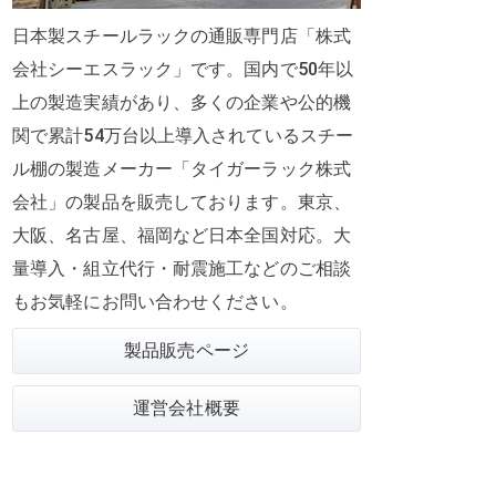
日本製スチールラックの通販専門店「株式
会社シーエスラック」です。国内で50年以
上の製造実績があり、多くの企業や公的機
関で
累計54万台
以上導入されているスチー
ル棚の製造メーカー「タイガーラック株式
会社」の製品を販売しております。東京、
大阪、名古屋、福岡など日本全国対応。大
量導入・組立代行・耐震施工などのご相談
もお気軽にお問い合わせください。
製品販売ページ
運営会社概要