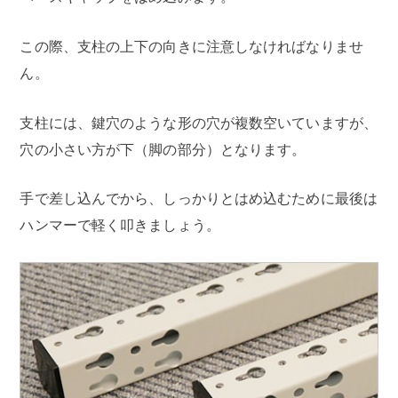
この際、支柱の上下の向きに注意しなければなりませ
ん。
支柱には、鍵穴のような形の穴が複数空いていますが、
穴の小さい方が下（脚の部分）となります。
手で差し込んでから、しっかりとはめ込むために最後は
ハンマーで軽く叩きましょう。