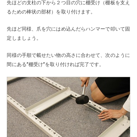
先ほどの支柱の下から２つ目の穴に棚受け（棚板を支え
るための棒状の部材）を取り付けます。
先ほど同様、爪を穴にはめ込んだらハンマーで叩いて固
定しましょう。
同様の手順で載せたい物の高さに合わせて、次のように
間にある”棚受け”を取り付ければ完了です。