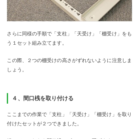
さらに同様の手順で「支柱」「天受け」「棚受け」をも
う１セット組み立てます。
この際、２つの棚受けの高さがずれないように注意しま
しょう。
４、間口桟を取り付ける
ここまでの作業で「支柱」「天受け」「棚受け」を取り
付けたセットが２つできました。