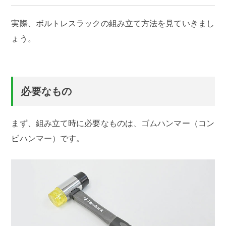
実際、ボルトレスラックの組み立て方法を見ていきまし
ょう。
必要なもの
まず、組み立て時に必要なものは、ゴムハンマー（コン
ビハンマー）です。