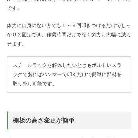
です。
体力に自身のない方でも５～６回叩きつけるだけでしっ
かりと固定でき、作業時間だけでなく労力も大幅に減ら
せます。
スチールラックを解体したいときもボルトレスラ
ックであればハンマーで叩くだけで簡単に部材を
取り外し可能です。
棚板の高さ変更が簡単