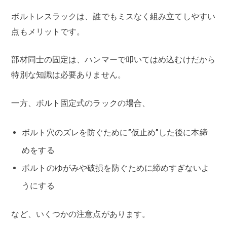
ボルトレスラックは、誰でもミスなく組み立てしやすい
点もメリットです。
部材同士の固定は、ハンマーで叩いてはめ込むけだから
特別な知識は必要ありません。
一方、ボルト固定式のラックの場合、
ボルト穴のズレを防ぐために”仮止め”した後に本締
めをする
ボルトのゆがみや破損を防ぐために締めすぎないよ
うにする
など、いくつかの注意点があります。