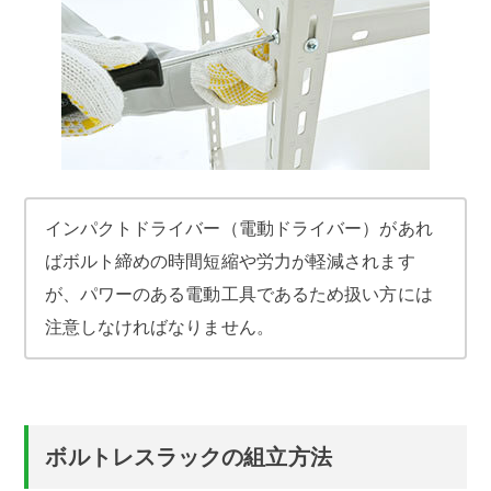
インパクトドライバー（電動ドライバー）があれ
ばボルト締めの時間短縮や労力が軽減されます
が、パワーのある電動工具であるため扱い方には
注意しなければなりません。
ボルトレスラックの組立方法