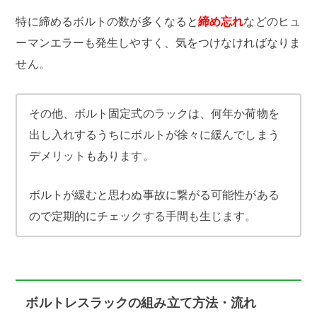
特に締めるボルトの数が多くなると
締め忘れ
などのヒュ
ーマンエラーも発生しやすく、気をつけなければなりま
せん。
その他、ボルト固定式のラックは、何年か荷物を
出し入れするうちにボルトが徐々に緩んでしまう
デメリットもあります。
ボルトが緩むと思わぬ事故に繋がる可能性がある
ので定期的にチェックする手間も生じます。
ボルトレスラックの組み立て方法・流れ