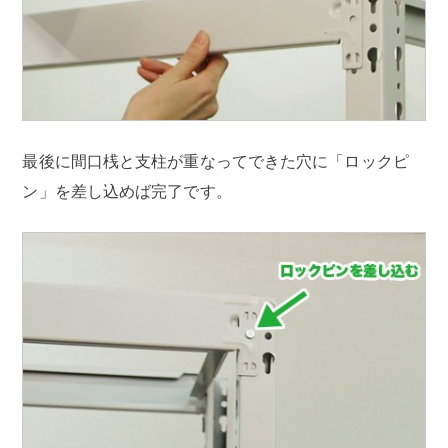
最後に間口桟と支柱が重なってできた穴に「ロックピ
ン」を差し込めば完了です。