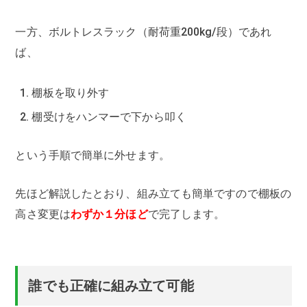
一方、ボルトレスラック（耐荷重200kg/段）であれ
ば、
棚板を取り外す
棚受けをハンマーで下から叩く
という手順で簡単に外せます。
先ほど解説したとおり、組み立ても簡単ですので棚板の
高さ変更は
わずか１分ほど
で完了します。
誰でも正確に組み立て可能