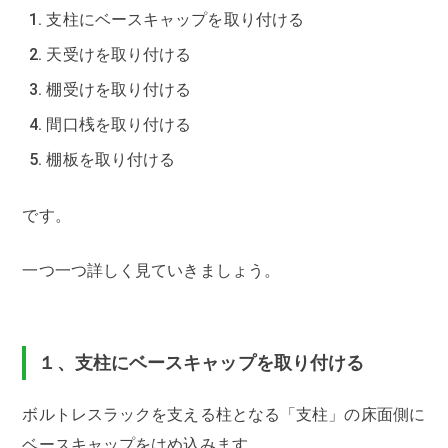
支柱にベースキャップを取り付ける
天受けを取り付ける
棚受けを取り付ける
間口桟を取り付ける
棚板を取り付ける
です。
一つ一つ詳しく見ていきましょう。
１、支柱にベースキャップを取り付ける
ボルトレスラックを支える柱となる「支柱」の床面側に
ベースキャップをはめ込みます。