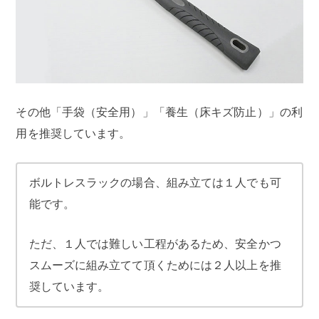
その他「手袋（安全用）」「養生（床キズ防止）」の利
用を推奨しています。
ボルトレスラックの場合、組み立ては１人でも可
能です。
ただ、１人では難しい工程があるため、安全かつ
スムーズに組み立てて頂くためには２人以上を推
奨しています。