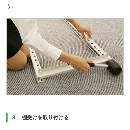
う。
３、棚受けを取り付ける