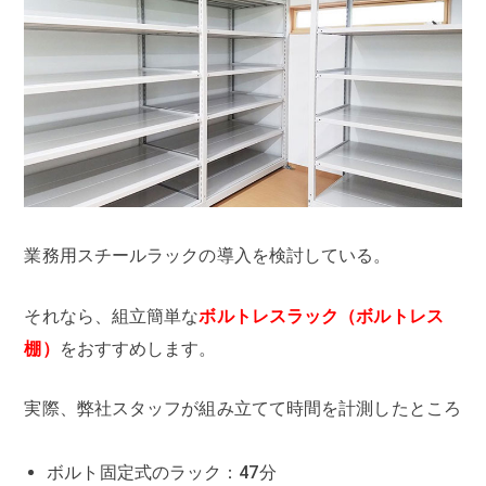
業務用スチールラックの導入を検討している。
それなら、組立簡単な
ボルトレスラック（ボルトレス
棚）
をおすすめします。
実際、弊社スタッフが組み立てて時間を計測したところ
ボルト固定式のラック：47分