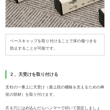
ベースキャップを取り付けることで床の傷つきを
防止することが可能です。
２、天受けを取り付ける
支柱の一番上に天受け（最上段の棚板を支えるための棒
状の部材）を取り付けます。
爪を穴にはめ込んだらハンマーで叩いて固定しましょ