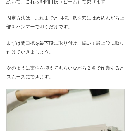
続いて、これらを間口桟（ビーム）で繋げます。
固定方法は、これまでと同様、爪を穴にはめ込んだら上
部をハンマーで叩くだけです。
まずは間口桟を最下段に取り付け、続いて最上段に取り
付けていきましょう。
次のように支柱を抑えてもらいながら２名で作業すると
スムーズにできます。