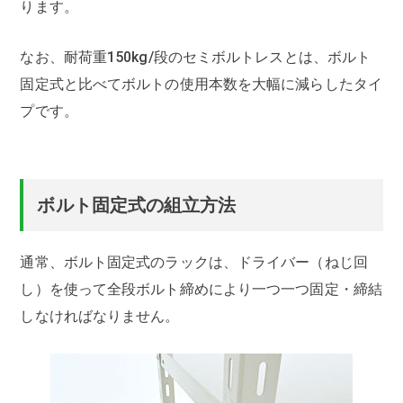
ります。
なお、耐荷重150kg/段のセミボルトレスとは、ボルト
固定式と比べてボルトの使用本数を大幅に減らしたタイ
プです。
ボルト固定式の組立方法
通常、ボルト固定式のラックは、ドライバー（ねじ回
し）を使って全段ボルト締めにより一つ一つ固定・締結
しなければなりません。