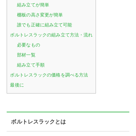
組み立てが簡単
棚板の高さ変更が簡単
誰でも正確に組み立て可能
ボルトレスラックの組み立て方法・流れ
必要なもの
部材一覧
組み立て手順
ボルトレスラックの価格を調べる方法
最後に
ボルトレスラックとは