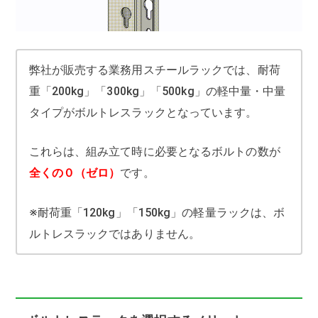
弊社が販売する業務用スチールラックでは、耐荷
重「200kg」「300kg」「500kg」の軽中量・中量
タイプがボルトレスラックとなっています。
これらは、組み立て時に必要となるボルトの数が
全くの０（ゼロ）
です。
※耐荷重「120kg」「150kg」の軽量ラックは、ボ
ルトレスラックではありません。