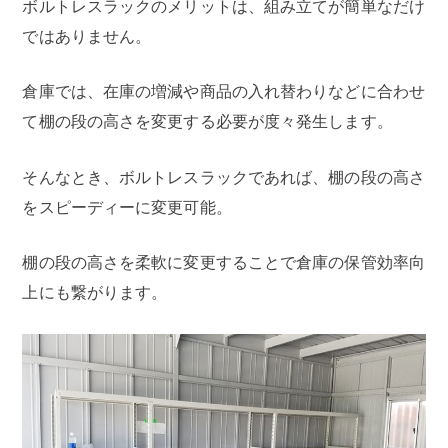
ボルトレスラックのメリットは、組み立てが簡単なだけ
ではありません。
倉庫では、在庫の増減や商品の入れ替わりなどに合わせ
て棚の段の高さを変更する必要が度々発生します。
そんなとき、ボルトレスラックであれば、棚の段の高さ
をスピーディーに変更可能。
棚の段の高さを柔軟に変更することで倉庫の保管効率向
上にも繋がります。