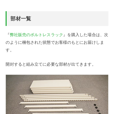
部材一覧
『
弊社販売のボルトレスラック
』を購入した場合は、次
のように梱包された状態でお客様のもとにお届けしま
す。
開封すると組み立てに必要な部材が出てきます。