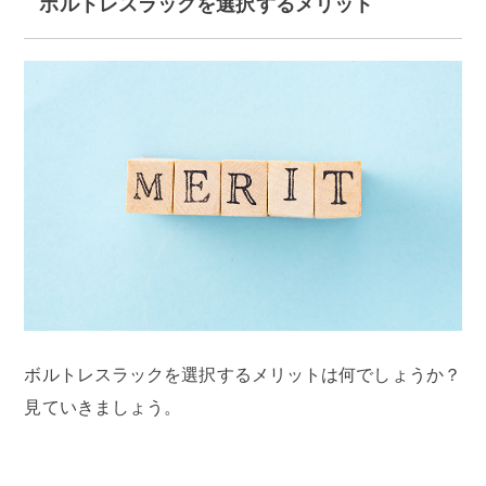
ボルトレスラックを選択するメリット
ボルトレスラックを選択するメリットは何でしょうか？
見ていきましょう。