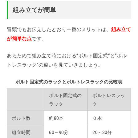
組み立てが簡単
冒頭でもお伝えしたとおり一番のメリットは、
組み立て
が簡単な点
です。
あらためて組み立て時における”ボルト固定式”と”ボル
トレスラック”の違いを見ていきましょう。
ボルト固定式のラックとボルトレスラックの比較表
ボルト固定式の
ボルトレスラッ
ラック
ク
ボルト数
約80本
０本
組立時間
60～90分
20～30分