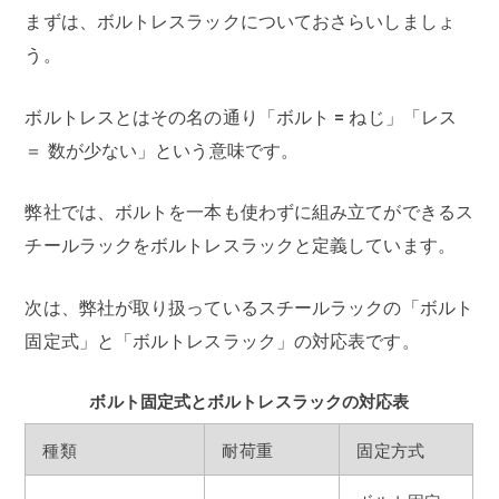
まずは、ボルトレスラックについておさらいしましょ
う。
ボルトレスとはその名の通り「ボルト = ねじ」「レス
＝ 数が少ない」という意味です。
弊社では、ボルトを一本も使わずに組み立てができるス
チールラックをボルトレスラックと定義しています。
次は、弊社が取り扱っているスチールラックの「ボルト
固定式」と「ボルトレスラック」の対応表です。
ボルト固定式とボルトレスラックの対応表
種類
耐荷重
固定方式