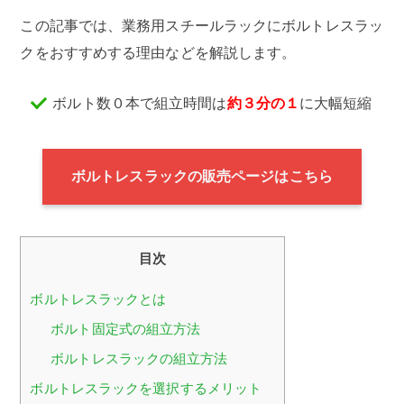
この記事では、業務用スチールラックにボルトレスラッ
クをおすすめする理由などを解説します。
ボルト数０本で組立時間は
約３分の１
に大幅短縮
ボルトレスラックの販売ページはこちら
目次
ボルトレスラックとは
ボルト固定式の組立方法
ボルトレスラックの組立方法
ボルトレスラックを選択するメリット