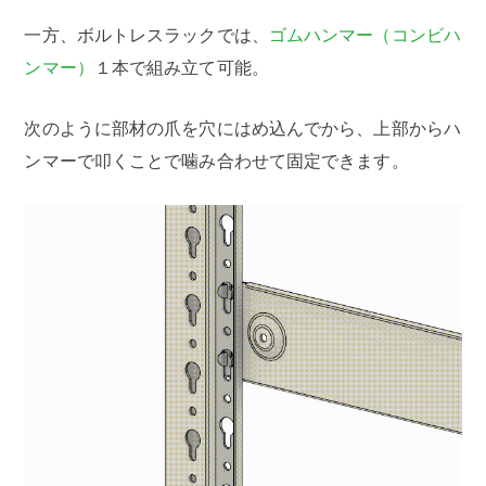
一方、ボルトレスラックでは、
ゴムハンマー（コンビハ
ンマー）
１本で組み立て可能。
次のように部材の爪を穴にはめ込んでから、上部からハ
ンマーで叩くことで噛み合わせて固定できます。