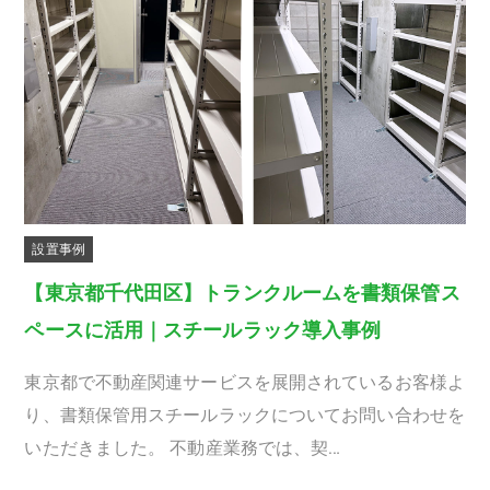
設置事例
【東京都千代田区】トランクルームを書類保管ス
ペースに活用｜スチールラック導入事例
東京都で不動産関連サービスを展開されているお客様よ
り、書類保管用スチールラックについてお問い合わせを
いただきました。 不動産業務では、契…