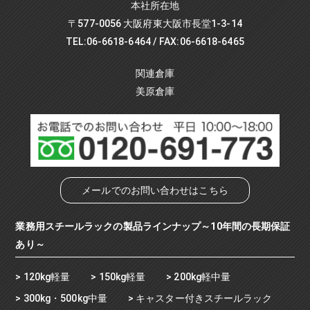
本社所在地
〒577-0056 大阪府東大阪市長堂1-3-14
TEL:06-6618-6464 / FAX:06-6618-6465
関連倉庫
美原倉庫
メールでのお問い合わせはこちら
業務用スチールラックの製品ラインナップ～10年間の長期保証
あり～
120kg軽量
150kg軽量
200kg軽中量
300kg・500kg中量
キャスター付きスチールラック