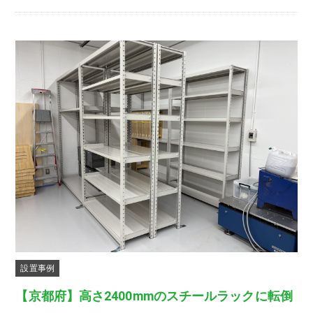
設置事例
【京都府】高さ2400mmのスチールラックに転倒