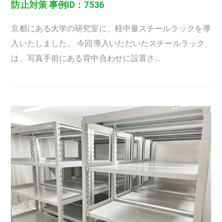
防止対策 事例ID：7536
京都にある大学の研究室に、軽中量スチールラックを導
入いたしました。 今回導入いただいたスチールラック
は、写真手前にある背中合わせに設置さ…