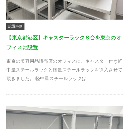
設置事例
【東京都港区】キャスターラック８台を東京のオ
フィスに設置
東京の美容用品販売店のオフィスに、キャスター付き軽
中量スチールラックと軽量スチールラックを導入させて
頂きました。 軽中量スチールラックは…