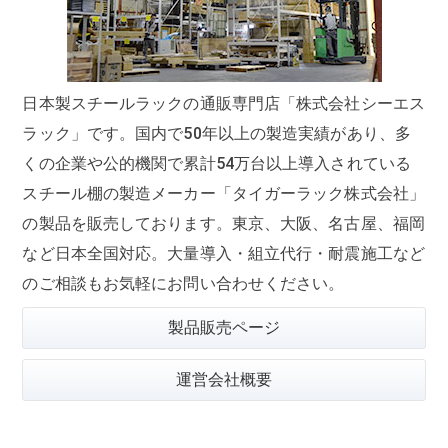
日本製スチールラックの通販専門店「株式会社シーエス
ラック」です。国内で50年以上の製造実績があり、多
くの企業や公的機関で
累計54万台
以上導入されている
スチール棚の製造メーカー「タイガーラック株式会社」
の製品を販売しております。東京、大阪、名古屋、福岡
など日本全国対応。大量導入・組立代行・耐震施工など
のご相談もお気軽にお問い合わせください。
製品販売ページ
運営会社概要