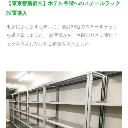
【東京都新宿区】ホテル各階へのスチールラック
設置導入
東京にありますホテルに、合計23台のスチールラック
を導入致しました。 お客様から、各階のリネン室にラ
ックを導入したいとご希望を頂きました…