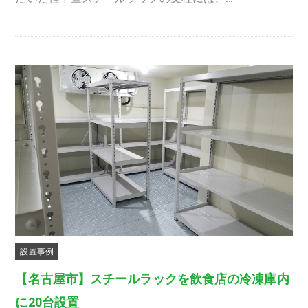
設置事例
【名古屋市】スチールラックを飲食店の冷凍庫内
に20台設置