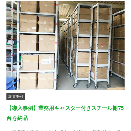
設置事例
【導入事例】業務用キャスター付きスチール棚75
台を納品