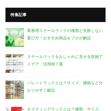
特集記事
業務用スチールラックの種類と失敗しない
選び方！おすすめ商品をプロが解説
スチールラックをおしゃれに見せる収納ア
イデア・活用例７選
パレットラックとは？サイズ、価格など分
かりやすく解説
ネスティングラックとは？種類、サイズ、