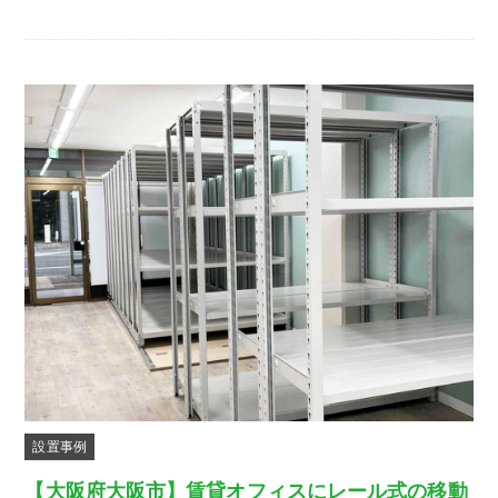
設置事例
【大阪府大阪市】賃貸オフィスにレール式の移動