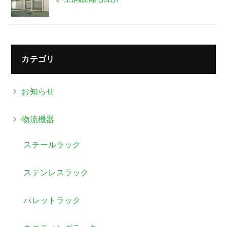
カテゴリ
お知らせ
物流機器
スチールラック
ステンレスラック
パレットラック