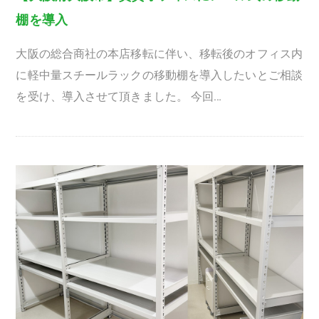
棚を導入
大阪の総合商社の本店移転に伴い、移転後のオフィス内
に軽中量スチールラックの移動棚を導入したいとご相談
を受け、導入させて頂きました。 今回…