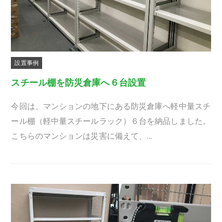
設置事例
スチール棚を防災倉庫へ６台設置
今回は、マンションの地下にある防災倉庫へ軽中量スチ
ール棚（軽中量スチールラック）６台を納品しました。
こちらのマンションは災害に備えて、…