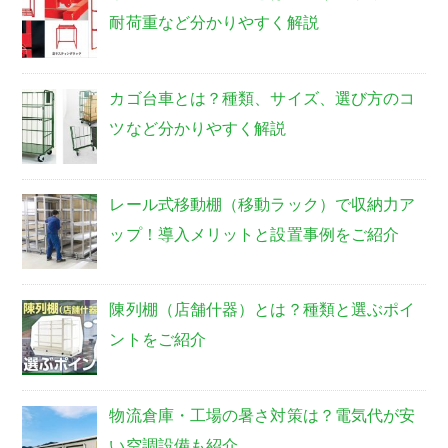
耐荷重など分かりやすく解説
カゴ台車とは？種類、サイズ、選び方のコ
ツなど分かりやすく解説
レール式移動棚（移動ラック）で収納力ア
ップ！導入メリットと設置事例をご紹介
陳列棚（店舗什器）とは？種類と選ぶポイ
ントをご紹介
物流倉庫・工場の暑さ対策は？電気代が安
い空調設備も紹介