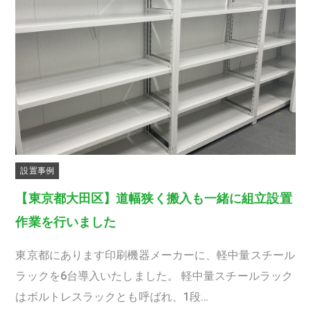
設置事例
【東京都大田区】道幅狭く搬入も一緒に組立設置
作業を行いました
東京都にあります印刷機器メーカーに、軽中量スチール
ラックを6台導入いたしました。 軽中量スチールラック
はボルトレスラックとも呼ばれ、1段…