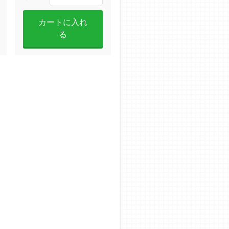
カートに入れ
る