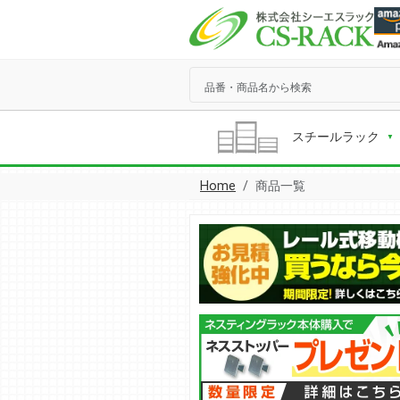
スチールラック
Home
商品一覧