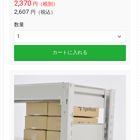
2,370
円（税別）
2,607
円（税込）
数量
カートに入れる