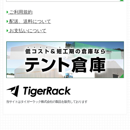
ご利用規約
配送、送料について
お支払いについて
当サイトはタイガーラック株式会社の製品を販売しております