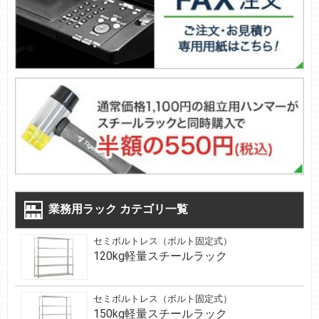
業務用ラック カテゴリ一覧
セミボルトレス（ボルト固定式）
120kg軽量スチールラック
セミボルトレス（ボルト固定式）
150kg軽量スチールラック