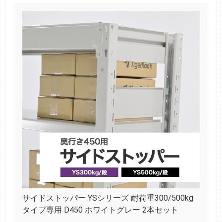
サイドストッパー YSシリーズ 耐荷重300/500kg
タイプ専用 D450 ホワイトグレー 2本セット