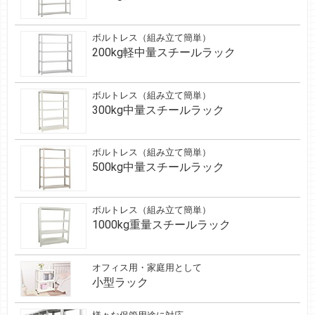
ボルトレス（組み立て簡単）
200kg軽中量スチールラック
ボルトレス（組み立て簡単）
300kg中量スチールラック
ボルトレス（組み立て簡単）
500kg中量スチールラック
ボルトレス（組み立て簡単）
1000kg重量スチールラック
オフィス用・家庭用として
小型ラック