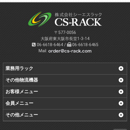
〒577-0056
大阪府東大阪市長堂1-3-14
06-6618-6464 /
06-6618-6465
Mail:
業務用ラック
その他物流機器
お客様メニュー
会員メニュー
その他メニュー