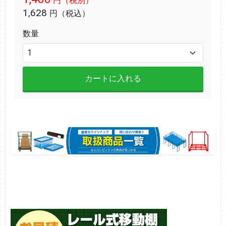
円（税別）
1,628
円（税込）
数量
カートに入れる