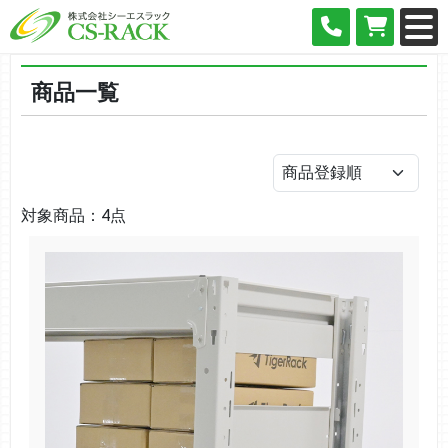
商品一覧
対象商品：4点