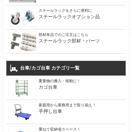
スチールラックをさらに便利に
スチールラックオプション品
部材単品でのご注文はこちら
スチールラック部材・パーツ
台車/カゴ台車 カテゴリ一覧
重量物の搬入・移動に！
カゴ台車
家庭用から業務用まで取り揃え！
手押し台車
重ねて収納省スペース！