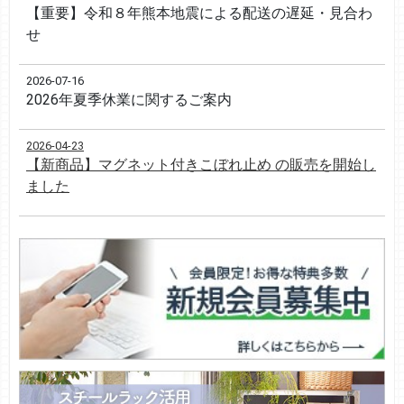
【重要】令和８年熊本地震による配送の遅延・見合わ
せ
2026-07-16
2026年夏季休業に関するご案内
2026-04-23
【新商品】マグネット付きこぼれ止め の販売を開始し
ました