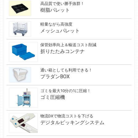
高品質で使い勝手抜群！
樹脂パレット
軽量ながら高強度
メッシュパレット
保管効率向上＆輸送コスト削減
折りたたみコンテナ
通い箱としても利用できる！
プラダンBOX
ゴミを最大10分の1に圧縮！
ゴミ圧縮機
物流DXで物流コストを下げる
デジタルピッキングシステム