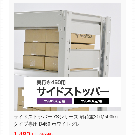
サイドストッパー YSシリーズ 耐荷重300/500kg
タイプ専用 D450 ホワイトグレー
1,480