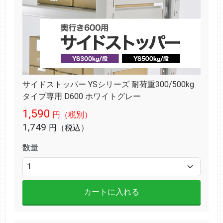
サイドストッパー YSシリーズ 耐荷重300/500kg
タイプ専用 D600 ホワイトグレー
1,590
円（税別）
1,749
円（税込）
数量
カートに入れる