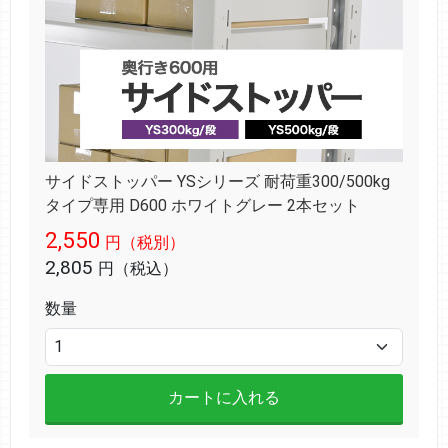
サイドストッパー YSシリーズ 耐荷重300/500kg
タイプ専用 D600 ホワイトグレー 2本セット
2,550
円（税別）
2,805
円（税込）
数量
カートに入れる