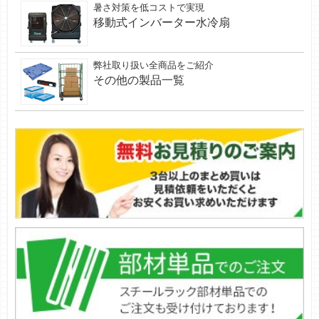
暑さ対策を低コストで実現
移動式インバーター水冷扇
弊社取り扱い全商品をご紹介
その他の製品一覧