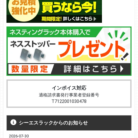
インボイス対応
適格請求書発行事業者登録番号
T7122001030478
シーエスラックからのお知らせ
2026-07-30